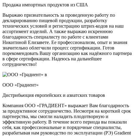
Продажа импортных продуктов из США
Выражаю признательность за проведенную работу по
декларированию пищевой продукции, разработку
технических условий и регистрацию штрих-кодов на наш
ассортимент изделий. А также выражаю искреннюю
благодарность специалисту по работе с клиентами
Никитиной Елизавете. Ее профессионализм, опыт и знания
значительно облегчили процесс сертификации. Готов
порекомендовать Вашу организацию как надёжного партнера
в сфере сертификации. Надеюсь на дальнейшее
сотрудничество!
ООО «Градиент»
Дистрибьюция европейских и азиатских товаров
Компания ООО «ГРАДИЕНТ» выражает Вам благодарность
за продуктивное сотрудничество. Несмотря на короткий срок
партнерства, мы смогли наладить плодотворную и
эффективную работу. В течение всего периода вы показали
себя, как профессиональные и порядочные специалисты,
разрабатывая нам руководство по эксплуатации (РЭ) Gradient