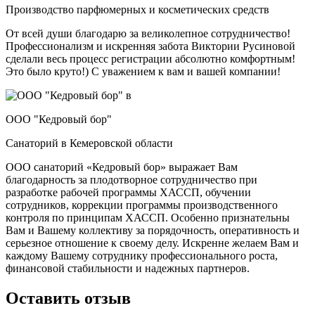
Производство парфюмерных и косметических средств
От всей души благодарю за великолепное сотрудничество!
Профессионализм и искренняя забота Виктории Русиновой
сделали весь процесс регистрации абсолютно комфортным!
Это было круто!) С уважением к вам и вашей компании!
ООО "Кедровый бор"
Санаторий в Кемеровской области
ООО санаторий «Кедровый бор» выражает Вам
благодарность за плодотворное сотрудничество при
разработке рабочей программы ХАССП, обучении
сотрудников, коррекции программы производственного
контроля по принципам ХАССП. Особенно признательны
Вам и Вашему коллективу за порядочность, оперативность и
серьезное отношение к своему делу. Искренне желаем Вам и
каждому Вашему сотруднику профессионального роста,
финансовой стабильности и надежных партнеров.
Оставить отзыв