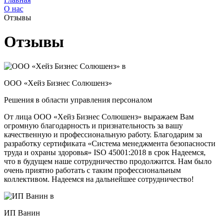
О нас
Отзывы
Отзывы
ООО «Хейз Бизнес Солюшенз»
Решения в области управления персоналом
От лица ООО «Хейз Бизнес Солюшенз» выражаем Вам
огромную благодарность и признательность за вашу
качественную и профессиональную работу. Благодарим за
разработку сертификата «Система менеджмента безопасности
труда и охраны здоровья» ISO 45001:2018 в срок Надеемся,
что в будущем наше сотрудничество продолжится. Нам было
очень приятно работать с таким профессиональным
коллективом. Надеемся на дальнейшее сотрудничество!
ИП Ванин