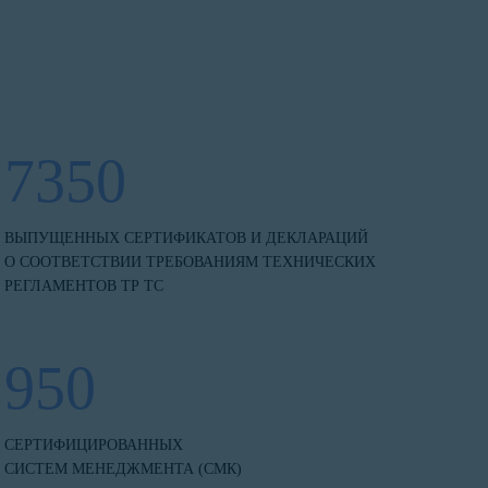
7350
ВЫПУЩЕННЫХ СЕРТИФИКАТОВ И ДЕКЛАРАЦИЙ
О СООТВЕТСТВИИ ТРЕБОВАНИЯМ ТЕХНИЧЕСКИХ
РЕГЛАМЕНТОВ ТР ТС
950
СЕРТИФИЦИРОВАННЫХ
СИСТЕМ МЕНЕДЖМЕНТА (СМК)