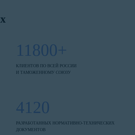
х
11800+
КЛИЕНТОВ ПО ВСЕЙ РОССИИ
И ТАМОЖЕННОМУ СОЮЗУ
4120
РАЗРАБОТАННЫХ НОРМАТИВНО-ТЕХНИЧЕСКИХ
ДОКУМЕНТОВ