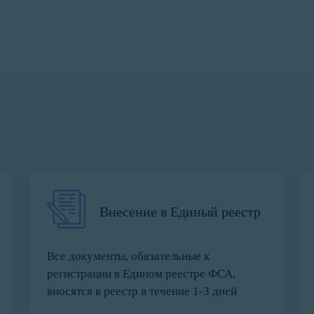
Внесение в Единый реестр
Все документы, обязательные к
регистрации в Едином реестре ФСА,
вносятся в реестр в течение 1-3 дней