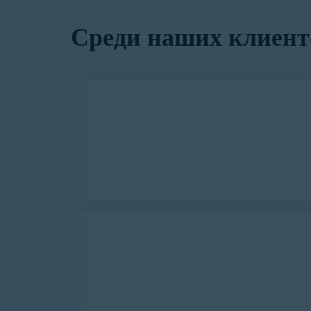
Среди наших клиент