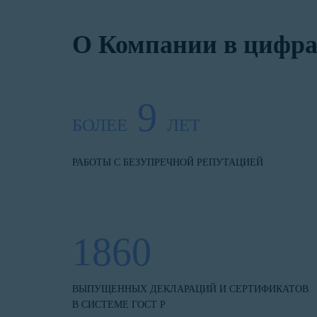
О Компании в цифра
9
БОЛЕЕ
ЛЕТ
РАБОТЫ С БЕЗУПРЕЧНОЙ РЕПУТАЦИЕЙ
1860
ВЫПУЩЕННЫХ ДЕКЛАРАЦИЙ И СЕРТИФИКАТОВ
В СИСТЕМЕ ГОСТ Р