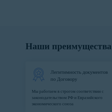
Наши преимущества
Легитимность документов
по Договору
Мы работаем в строгом соответствии с
законодательством РФ и Евразийского
экономического союза