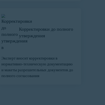
Корректировки до полного
утверждения
Эксперт вносит корректировки в
нормативно-техническую документацию
и макеты разрешительных документов до
полного согласования