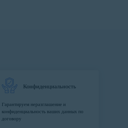
Конфиденциальность
Гарантируем неразглашение и
конфиденциальность ваших данных по
договору