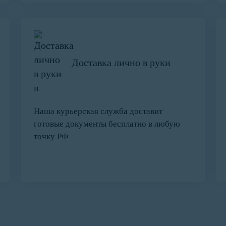
Доставка лично в руки
Наша курьерская служба доставит
готовые документы бесплатно в любую
точку РФ