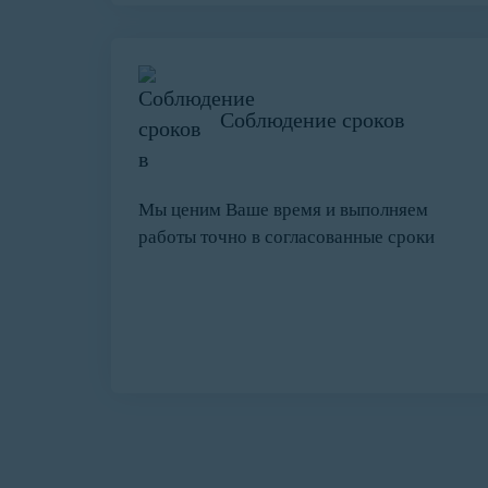
Соблюдение сроков
Мы ценим Ваше время и выполняем
работы точно в согласованные сроки