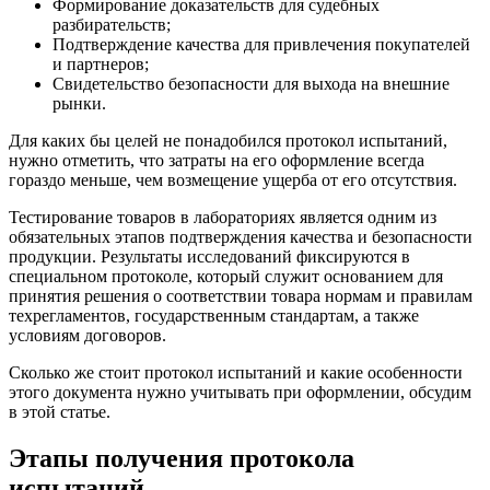
Формирование доказательств для судебных
разбирательств;
Подтверждение качества для привлечения покупателей
и партнеров;
Свидетельство безопасности для выхода на внешние
рынки.
Для каких бы целей не понадобился протокол испытаний,
нужно отметить, что затраты на его оформление всегда
гораздо меньше, чем возмещение ущерба от его отсутствия.
Тестирование товаров в лабораториях является одним из
обязательных этапов подтверждения качества и безопасности
продукции. Результаты исследований фиксируются в
специальном протоколе, который служит основанием для
принятия решения о соответствии товара нормам и правилам
техрегламентов, государственным стандартам, а также
условиям договоров.
Сколько же стоит протокол испытаний и какие особенности
этого документа нужно учитывать при оформлении, обсудим
в этой статье.
Этапы получения протокола
испытаний