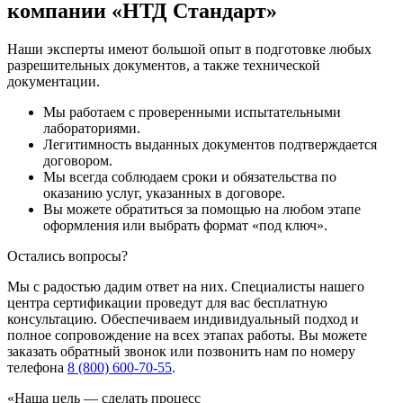
компании «НТД Стандарт»
Наши эксперты имеют большой опыт в подготовке любых
разрешительных документов, а также технической
документации.
Мы работаем с проверенными испытательными
лабораториями.
Легитимность выданных документов подтверждается
договором.
Мы всегда соблюдаем сроки и обязательства по
оказанию услуг, указанных в договоре.
Вы можете обратиться за помощью на любом этапе
оформления или выбрать формат «под ключ».
Остались вопросы?
Мы с радостью дадим ответ на них. Специалисты нашего
центра сертификации проведут для вас бесплатную
консультацию. Обеспечиваем индивидуальный подход и
полное сопровождение на всех этапах работы. Вы можете
заказать обратный звонок или позвонить нам по номеру
телефона
8 (800) 600-70-55
.
«Наша цель — сделать процесс