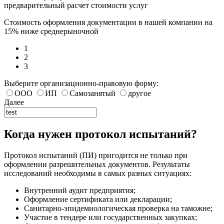
предварительный расчет стоимости услуг
Стоимость оформления документации в нашей компании на
15% ниже среднерыночной
1
2
3
Выберите организационно-правовую форму:
ООО
ИП
Самозанятый
другое
Далее
Когда нужен протокол испытаний?
Протокол испытаний (ПИ) пригодится не только при
оформлении разрешительных документов. Результаты
исследований необходимы в самых разных ситуациях:
Внутренний аудит предприятия;
Оформление сертификата или декларации;
Санитарно-эпидемиологическая проверка на таможне;
Участие в тендере или государственных закупках;