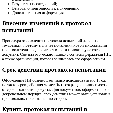
Результаты исследований;
Выводы о пригодности к применению;
Дополнительная информация.
Внесение изменений в протокол
испытаний
Процедура оформления протокола испытаний довольно
трудоемкая, поэтому в случае появления новой информации
производители предпочитают внести правки в уже готовый
документ. Сделать это можно только с согласия держателя ПИ,
а также организации, которая занималась его оформлением.
Срок действия протокола испытаний
Оформление ПИ обычно дает право использовать его 1 год,
но также срок действия может быть сокращен в зависимости
от срока годности продукта. Для документов, оформленных в
добровольном порядке, срок действия может быть установлен
произвольно, по соглашению сторон.
Купить протокол испытаний в