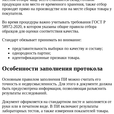
продукции или место ее временного хранения, также отбор
проводят прямо на производстве или на месте сборки товара у
покупателя.
Во время процедуры важно учитывать требования ГОСТ Р
58972-2020, в котором указаны общие правила отбора
образцов для оценки соответствия качества.
Стандарт обязывает принимать во внимание:
представительность выборки по качеству и составу;
однородность партии;
идентификационные признаки товара.
Особенности заполнения протокола
Основным правилом заполнения ПИ можно считать его
точность и недвусмысленность. Для этого в документе должна
быть предусмотрена информация, позволяющая разъяснить
результаты исследований.
Документ оформляется на стандартном листе и заполняется от
руки или в печатном виде. В ПИ включают результаты
лабораторных тестов, а также измерения показателей товара.