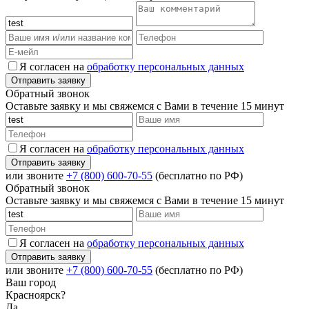
Я согласен на
обработку персональных данных
Обратный звонок
Оставьте заявку и мы свяжемся с Вами в течение 15 минут
Я согласен на
обработку персональных данных
или звоните
+7 (800) 600-70-55
(бесплатно по РФ)
Обратный звонок
Оставьте заявку и мы свяжемся с Вами в течение 15 минут
Я согласен на
обработку персональных данных
или звоните
+7 (800) 600-70-55
(бесплатно по РФ)
Ваш город
Красноярск?
Да