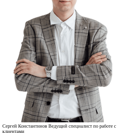
Сергей Константинов
Ведущий специалист по работе с
клиентами