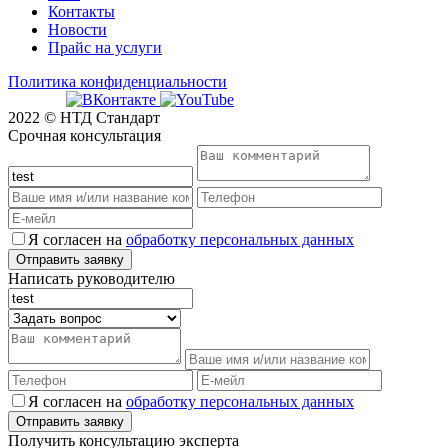
Контакты
Новости
Прайс на услуги
Политика конфиденциальности
2022 © НТД Стандарт
Срочная консультация
Я согласен на
обработку персональных данных
Написать руководителю
Я согласен на
обработку персональных данных
Получить консультацию эксперта