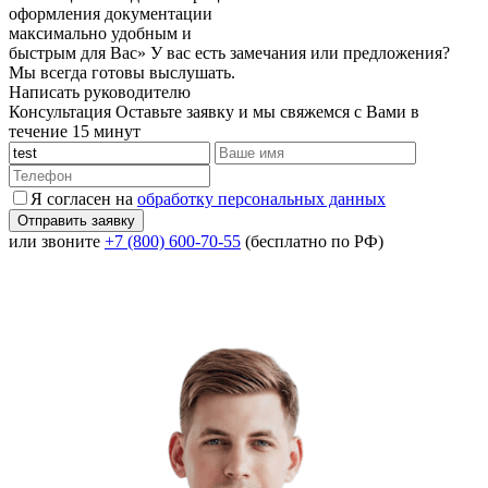
оформления документации
максимально удобным и
быстрым для Вас»
У вас есть замечания или предложения?
Мы всегда готовы выслушать.
Написать руководителю
Консультация
Оставьте заявку и мы свяжемся с Вами в
течение 15 минут
Я согласен на
обработку персональных данных
или звоните
+7 (800) 600-70-55
(бесплатно по РФ)