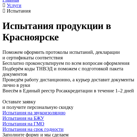
Услуги
Испытания
Испытания продукции в
Красноярске
Поможем оформить протоколы испытаний, декларации
и сертификаты соответствия
Бесплатно проконсультируем по всем вопросам оформления
Подберём коды ТНВЭД и поможем с подготовкой пакета
документов
Проведём работу дистанционно, а курьер доставит документы
лично в руки
Внесём в Единый реестр Росаккредитации в течение 1–2 дней
Оставьте заявку
и получите персональную скидку
Испытания на звукоизоляцию
Испытания на БЖУ
Испытания на ГМО
Испытания на срок годности
Заполните форму и мы сделаем