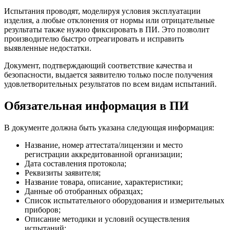
Испытания проводят, моделируя условия эксплуатации
изделия, а любые отклонения от нормы или отрицательные
результаты также нужно фиксировать в ПИ. Это позволит
производителю быстро отреагировать и исправить
выявленные недостатки.
Документ, подтверждающий соответствие качества и
безопасности, выдается заявителю только после получения
удовлетворительных результатов по всем видам испытаний.
Обязательная информация в ПИ
В документе должна быть указана следующая информация:
Название, номер аттестата/лицензии и место
регистрации аккредитованной организации;
Дата составления протокола;
Реквизиты заявителя;
Название товара, описание, характеристики;
Данные об отобранных образцах;
Список испытательного оборудования и измерительных
приборов;
Описание методики и условий осуществления
испытаний;