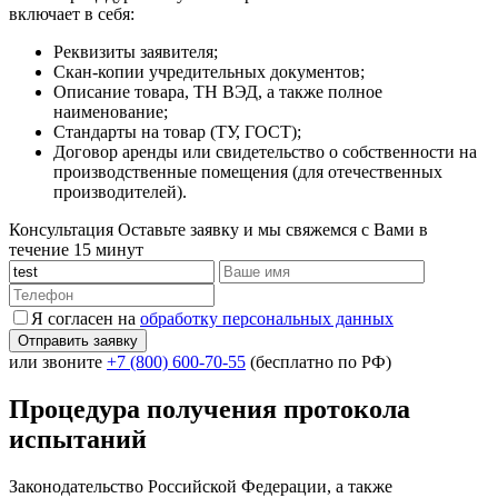
включает в себя:
Реквизиты заявителя;
Скан-копии учредительных документов;
Описание товара, ТН ВЭД, а также полное
наименование;
Стандарты на товар (ТУ, ГОСТ);
Договор аренды или свидетельство о собственности на
производственные помещения (для отечественных
производителей).
Консультация
Оставьте заявку и мы свяжемся с Вами в
течение 15 минут
Я согласен на
обработку персональных данных
или звоните
+7 (800) 600-70-55
(бесплатно по РФ)
Процедура получения протокола
испытаний
Законодательство Российской Федерации, а также