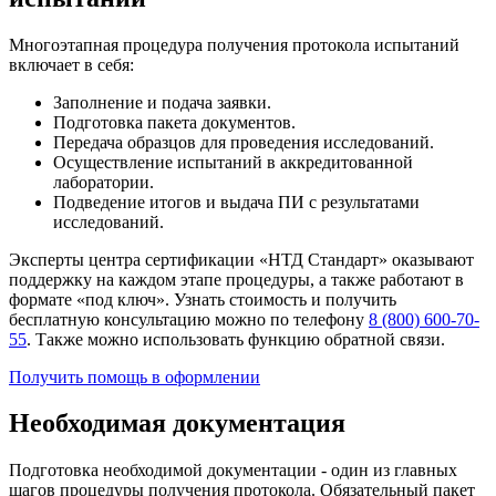
Многоэтапная процедура получения протокола испытаний
включает в себя:
Заполнение и подача заявки.
Подготовка пакета документов.
Передача образцов для проведения исследований.
Осуществление испытаний в аккредитованной
лаборатории.
Подведение итогов и выдача ПИ с результатами
исследований.
Эксперты центра сертификации «НТД Стандарт» оказывают
поддержку на каждом этапе процедуры, а также работают в
формате «под ключ». Узнать стоимость и получить
бесплатную консультацию можно по телефону
8 (800) 600-70-
55
. Также можно использовать функцию обратной связи.
Получить помощь в оформлении
Необходимая документация
Подготовка необходимой документации - один из главных
шагов процедуры получения протокола. Обязательный пакет