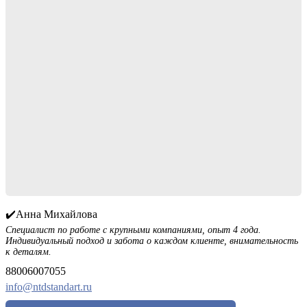
✔️Анна Михайлова
Специалист по работе с крупными компаниями, опыт 4 года.
Индивидуальный подход и забота о каждом клиенте, внимательность
к деталям.
88006007055
info@ntdstandart.ru