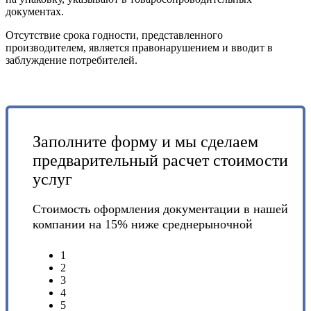
документах.
Отсутствие срока годности, представленного
производителем, является правонарушением и вводит в
заблуждение потребителей.
Заполните форму и мы сделаем
предварительный расчет стоимости
услуг
Стоимость оформления документации в нашей
компании на 15% ниже среднерыночной
1
2
3
4
5