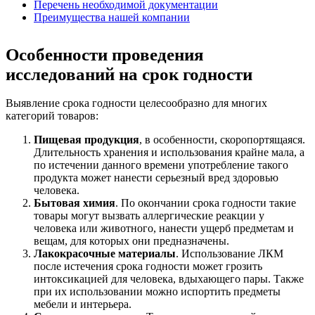
Перечень необходимой документации
Преимущества нашей компании
Особенности проведения
исследований на срок годности
Выявление срока годности целесообразно для многих
категорий товаров:
Пищевая продукция
, в особенности, скоропортящаяся.
Длительность хранения и использования крайне мала, а
по истечении данного времени употребление такого
продукта может нанести серьезный вред здоровью
человека.
Бытовая химия
. По окончании срока годности такие
товары могут вызвать аллергические реакции у
человека или животного, нанести ущерб предметам и
вещам, для которых они предназначены.
Лакокрасочные материалы
. Использование ЛКМ
после истечения срока годности может грозить
интоксикацией для человека, вдыхающего пары. Также
при их использовании можно испортить предметы
мебели и интерьера.