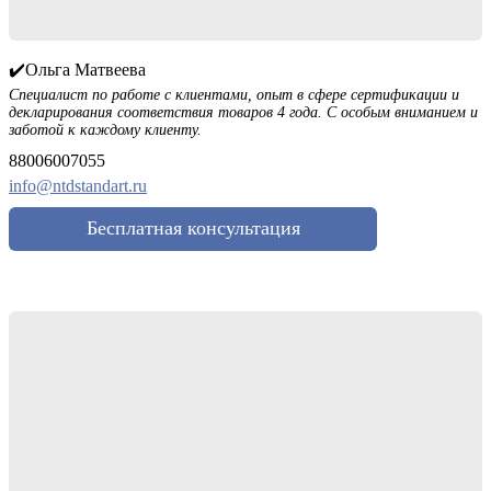
✔️Ольга Матвеева
Специалист по работе с клиентами, опыт в сфере сертификации и
декларирования соответствия товаров 4 года. С особым вниманием и
заботой к каждому клиенту.
88006007055
info@ntdstandart.ru
Бесплатная консультация