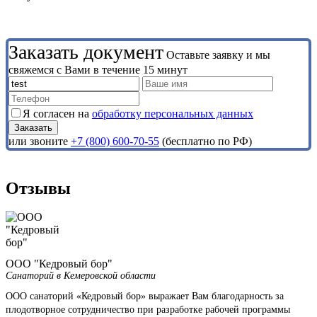
Заказать документ
Оставьте заявку и мы
свяжемся с Вами в течение 15 минут
Я согласен на
обработку персональных данных
или звоните
+7 (800) 600-70-55
(бесплатно по РФ)
Отзывы
ООО "Кедровый бор"
Санаторий в Кемеровской области
ООО санаторий «Кедровый бор» выражает Вам благодарность за
плодотворное сотрудничество при разработке рабочей программы