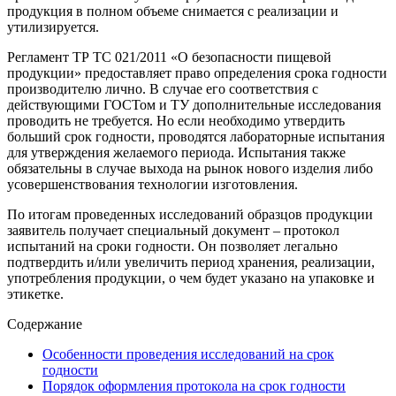
продукция в полном объеме снимается с реализации и
утилизируется.
Регламент ТР ТС 021/2011 «О безопасности пищевой
продукции» предоставляет право определения срока годности
производителю лично. В случае его соответствия с
действующими ГОСТом и ТУ дополнительные исследования
проводить не требуется. Но если необходимо утвердить
больший срок годности, проводятся лабораторные испытания
для утверждения желаемого периода. Испытания также
обязательны в случае выхода на рынок нового изделия либо
усовершенствования технологии изготовления.
По итогам проведенных исследований образцов продукции
заявитель получает специальный документ – протокол
испытаний на сроки годности. Он позволяет легально
подтвердить и/или увеличить период хранения, реализации,
употребления продукции, о чем будет указано на упаковке и
этикетке.
Содержание
Особенности проведения исследований на срок
годности
Порядок оформления протокола на срок годности