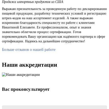
Продажа импортных продуктов из США
Выражаю признательность за проведенную работу по декларированию
пищевой продукции, разработку технических условий и регистрацию
штрих-кодов на наш ассортимент изделий. А также выражаю
искреннюю благодарность специалисту по работе с клиентами
Никитиной Елизавете. Ее профессионализм, опыт и знания
значительно облегчили процесс сертификации. Готов
порекомендовать Вашу организацию как надёжного партнера в сфере
сертификации. Надеюсь на дальнейшее сотрудничество!
Больше отзывов о нашей работе
Наши аккредитации
Вас проконсультирует