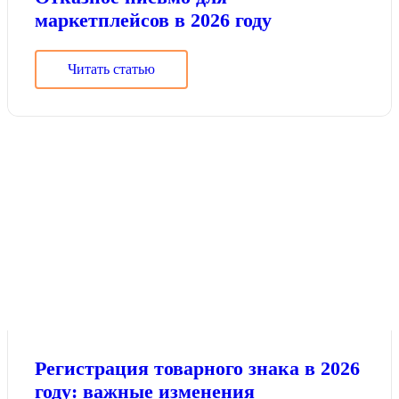
маркетплейсов в 2026 году
Читать статью
Регистрация товарного знака в 2026
году: важные изменения