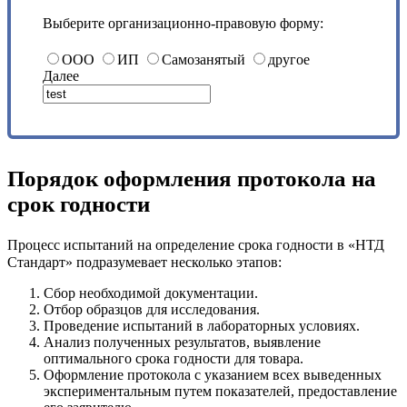
Выберите организационно-правовую форму:
ООО
ИП
Самозанятый
другое
Далее
Порядок оформления протокола на
срок годности
Процесс испытаний на определение срока годности в «НТД
Стандарт» подразумевает несколько этапов:
Сбор необходимой документации.
Отбор образцов для исследования.
Проведение испытаний в лабораторных условиях.
Анализ полученных результатов, выявление
оптимального срока годности для товара.
Оформление протокола с указанием всех выведенных
экспериментальным путем показателей, предоставление