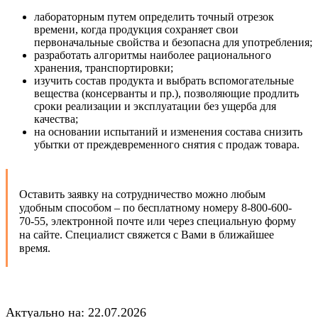
лабораторным путем определить точный отрезок
времени, когда продукция сохраняет свои
первоначальные свойства и безопасна для употребления;
разработать алгоритмы наиболее рационального
хранения, транспортировки;
изучить состав продукта и выбрать вспомогательные
вещества (консерванты и пр.), позволяющие продлить
сроки реализации и эксплуатации без ущерба для
качества;
на основании испытаний и изменения состава снизить
убытки от преждевременного снятия с продаж товара.
Оставить заявку на сотрудничество можно любым
удобным способом – по бесплатному номеру 8-800-600-
70-55, электронной почте или через специальную форму
на сайте. Специалист свяжется с Вами в ближайшее
время.
Актуально на: 22.07.2026