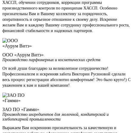
ХАССП, обучении сотрудников, коррекции программы
производственного контроля по принципам ХАССП. Особенно
признательны Вам и Вашему коллективу за порядочность,
оперативность и серьезное отношение к своему делу. Искренне
желаем Вам и каждому Вашему сотруднику профессионального роста,
финансовой стабильности и надежных партнеров.
ООО «Аурум Витэ»
Производство парфюмерных и косметических средств
От всей души благодарю за великолепное сотрудничество!
Профессионализм и искренняя забота Виктории Русиновой сделали
весь процесс регистрации абсолютно комфортным! Это было круто!) С
уважением к вам и вашей компании!
ЗАО ПО «Гамми»
Производство ингредиентов для молочной, кондитерской и
хлебопекарной промышленности
Выражаем Вам искреннюю признательность за качественную и