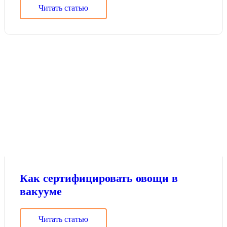
Читать статью
Как сертифицировать овощи в
вакууме
Читать статью