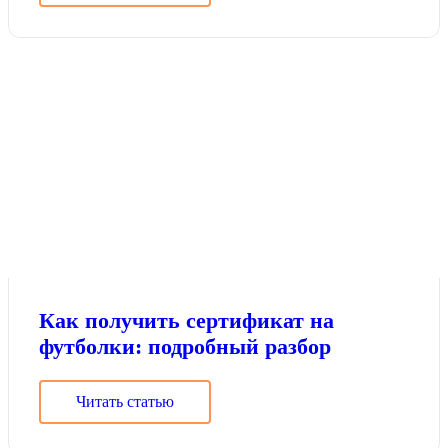
Как получить сертификат на
футболки: подробный разбор
Читать статью