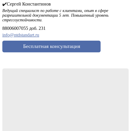
✔️Сергей Константинов
Ведущий специалист по работе с клиентами, опыт в сфере
разрешительной документации 5 лет. Повышенный уровень
стрессоустойчивости.
88006007055 доб. 231
info@ntdstandart.ru
Бесплатная консультация