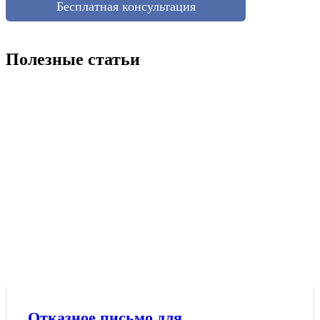
Бесплатная консультация
Полезные статьи
Отказное письмо для