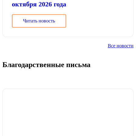
октября 2026 года
Читать новость
Все новости
Благодарственные письма