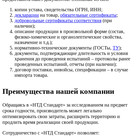
копии устава, свидетельства ОГРН, ИНН;
декларации
на товар,
обязательные сертификаты
;
добровольные сертификаты соответствия
(при
наличии);
описание продукции в произвольной форме (состав,
физико-химические и органолептические свойства,
назначение и т.д.);
нормативно-технические документы (ГОСТы,
ТУ
);
документы, подтверждающие длительность и условия
хранения до проведения испытаний – протоколы ранее
проведенных испытаний, отчеты (при наличии);
договор поставки, инвойсы, спецификации – в случае
импорта товара.
Преимущества нашей компании
Обращаясь в «НТД Стандарт» за исследованием на предмет
срока годности, производитель может легально
оптимизировать свои затраты, расширить территорию и
продлить время реализации своей продукции.
Сотрудничество с «НТД Стандарт» позволяет: