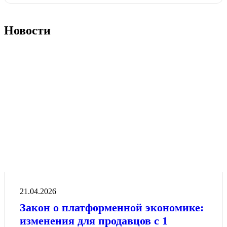
Новости
21.04.2026
Закон о платформенной экономике:
изменения для продавцов с 1