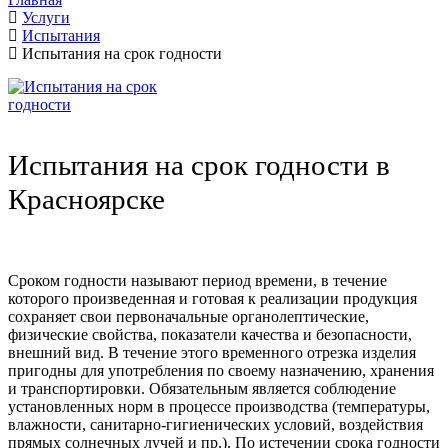
Услуги
Испытания
Испытания на срок годности
Испытания на срок годности в
Красноярске
Сроком годности называют период времени, в течение
которого произведенная и готовая к реализации продукция
сохраняет свои первоначальные органолептические,
физические свойства, показатели качества и безопасности,
внешний вид. В течение этого временного отрезка изделия
пригодны для употребления по своему назначению, хранения
и транспортировки. Обязательным является соблюдение
установленных норм в процессе производства (температуры,
влажности, санитарно-гигиенических условий, воздействия
прямых солнечных лучей и пр.). По истечении срока годности