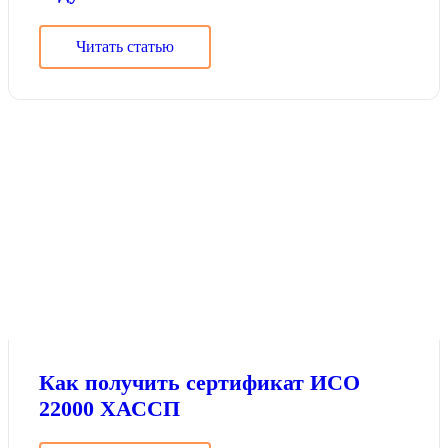
Читать статью
Как получить сертификат ИСО
22000 ХАССП