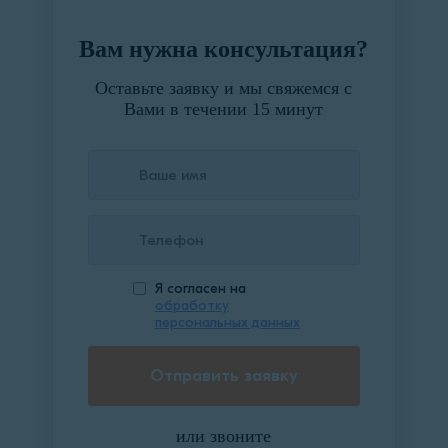
Вам нужна консультация?
Оставьте заявку и мы свяжемся с
Вами в течении 15 минут
Я согласен на
обработку
персональных данных
или звоните