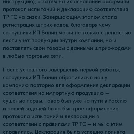
инструкцию), а затем на их основании оформили
протокол испытаний и декларацию соответствия
ТР ТС на снэки. Завершающим этапом стала
регистрация штрих-кодов, благодаря чему
сотрудники ИП Ванин могли не только с легкостью
вести учет продукции внутри компании, но и
поставлять свои товары с данными штрих-кодами
в любые торговые сети.
После успешного завершения первой работы,
сотрудники ИП Ванин обратились в нашу
компанию повторно для оформления декларации
соответствия на импортную продукцию –
сушеные перцы. Товар был уже на пути в Россию
и нашей задачей было быстрое оформление
протокола испытаний и декларации в
соответствии с правилами ТР ТС – и мы с этим
справились. Декларация была успешно принята