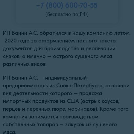
+7 (800) 600-70-55
(бесплатно по РФ)
ИП Ванин А.С. обратился в нашу компанию летом
2020 года за оформлением полного пакета
документов для производства и реализации
снэков, а именно – острого сушеного мяса
различных видов.
ИП Ванин А.С. – индивидуальный
предприниматель из Санкт-Петербурга, основной
вид деятельности которого – продажа
импортных продуктов из США (острых соусов,
перцев и перечных пюре, маринадов). Кроме того,
компания занимается производством
собственных товаров – закусок из сушеного
мяса.