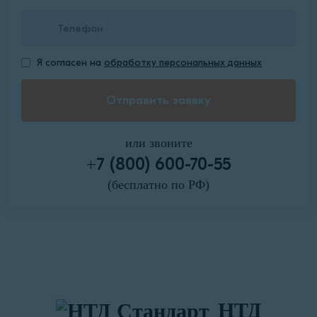
Я согласен на
обработку персональных данных
или звоните
+7 (800) 600-70-55
(бесплатно по РФ)
НТД