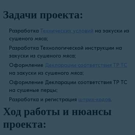
Задачи проекта:
Разработка
Технических условий
на закуски из
сушеного мяса;
Разработка Технологической инструкции на
закуски из сушеного мяса;
Оформление
Декларации соответствия ТР ТС
на закуски из сушеного мяса;
Оформление Декларации соответствия ТР ТС
на сушеные перцы;
Разработка и регистрация
штрих-кодов
.
Ход работы и нюансы
проекта: