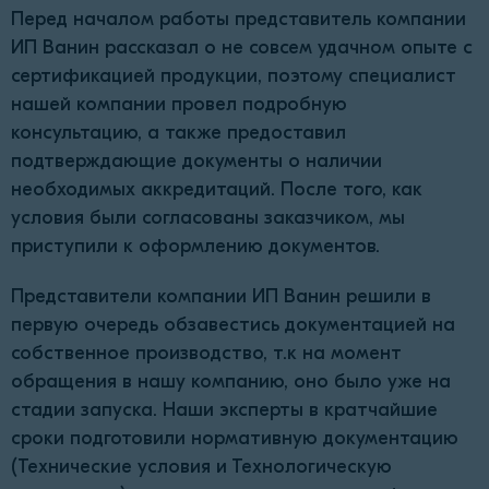
Перед началом работы представитель компании
ИП Ванин рассказал о не совсем удачном опыте с
сертификацией продукции, поэтому специалист
нашей компании провел подробную
консультацию, а также предоставил
подтверждающие документы о наличии
необходимых аккредитаций. После того, как
условия были согласованы заказчиком, мы
приступили к оформлению документов.
Представители компании ИП Ванин решили в
первую очередь обзавестись документацией на
собственное производство, т.к на момент
обращения в нашу компанию, оно было уже на
стадии запуска. Наши эксперты в кратчайшие
сроки подготовили нормативную документацию
(Технические условия и Технологическую