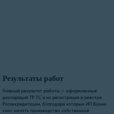
Результаты работ
Главный результат работы – оформленные
деклараций ТР ТС и их регистрация в реестре
Росаккредитации, благодаря которым ИП Ванин
смог начать производство собственной