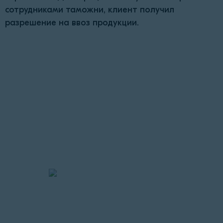
сотрудниками таможни, клиент получил
разрешение на ввоз продукции.