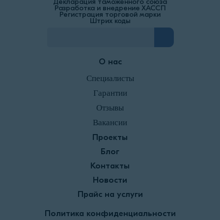
Декларация таможенного союза
Разработка и внедрение ХАССП
Регистрация торговой марки
Штрих коды
О нас
Специалисты
Гарантии
Отзывы
Вакансии
Проекты
Блог
Контакты
Новости
Прайс на услуги
Политика конфиденциальности