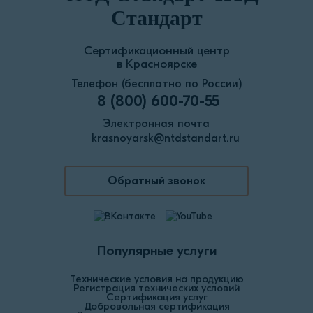
Стандарт
Сертификационный центр
в Красноярске
Телефон (бесплатно по России)
8 (800) 600-70-55
Электронная почта
krasnoyarsk@ntdstandart.ru
Обратный звонок
Популярные услуги
Технические условия на продукцию
Регистрация технических условий
Сертификация услуг
Добровольная сертификация