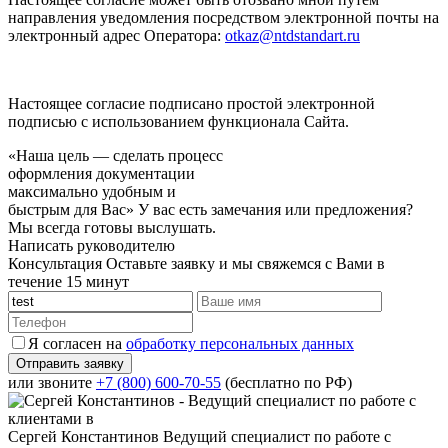
направления уведомления посредством электронной почты на
электронный адрес Оператора:
otkaz@ntdstandart.ru
Настоящее согласие подписано простой электронной
подписью с использованием функционала Сайта.
«Наша цель — сделать процесс
оформления документации
максимально удобным и
быстрым для Вас»
У вас есть замечания или предложения?
Мы всегда готовы выслушать.
Написать руководителю
Консультация
Оставьте заявку и мы свяжемся с Вами в
течение 15 минут
Я согласен на
обработку персональных данных
или звоните
+7 (800) 600-70-55
(бесплатно по РФ)
Сергей Константинов
Ведущий специалист по работе с