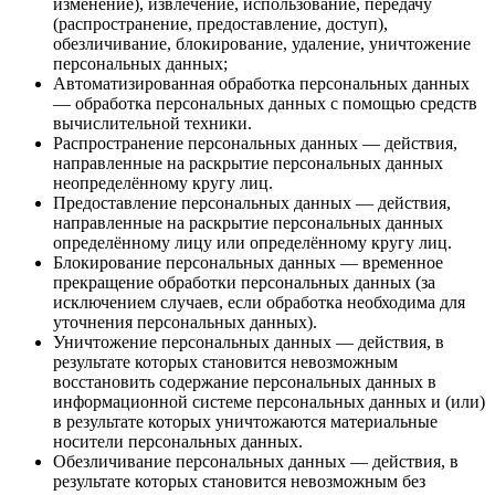
изменение), извлечение, использование, передачу
(распространение, предоставление, доступ),
обезличивание, блокирование, удаление, уничтожение
персональных данных;
Автоматизированная обработка персональных данных
— обработка персональных данных с помощью средств
вычислительной техники.
Распространение персональных данных — действия,
направленные на раскрытие персональных данных
неопределённому кругу лиц.
Предоставление персональных данных — действия,
направленные на раскрытие персональных данных
определённому лицу или определённому кругу лиц.
Блокирование персональных данных — временное
прекращение обработки персональных данных (за
исключением случаев, если обработка необходима для
уточнения персональных данных).
Уничтожение персональных данных — действия, в
результате которых становится невозможным
восстановить содержание персональных данных в
информационной системе персональных данных и (или)
в результате которых уничтожаются материальные
носители персональных данных.
Обезличивание персональных данных — действия, в
результате которых становится невозможным без