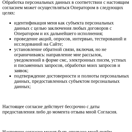
Обработка персональных данных в соответствии с настоящим
согласием может осуществляться Оператором в следующих
целях:
идентификация меня как субъекта персональных
данных с целью заключения любых договоров с
Оператором и их дальнейшего исполнения;
проведение акций, опросов, интервью, тестирований и
исследований на Сайте;
установление обратной связи, включая, но не
ограничиваясь: направление мне рассылок,
уведомлений в форме смс, электронных писем, устных
и письменных запросов, обработки моих запросов и
заявок;
подтверждение достоверности и полноты персональных
данных, предоставленных субъектом персональных
данных;
Настоящее согласие действует бессрочно с даты
предоставления либо до момента отзыва мной Согласия.
Настоящее согласие может быть отозвано мной путём