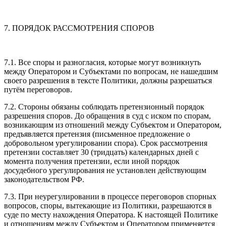
7. ПОРЯДОК РАССМОТРЕНИЯ СПОРОВ
7.1. Все споры и разногласия, которые могут возникнуть
между Оператором и Субъектами по вопросам, не нашедшим
своего разрешения в тексте Политики, должны разрешаться
путём переговоров.
7.2. Стороны обязаны соблюдать претензионный порядок
разрешения споров. До обращения в суд с иском по спорам,
возникающим из отношений между Субъектом и Оператором,
предъявляется претензия (письменное предложение о
добровольном урегулировании спора). Срок рассмотрения
претензии составляет 30 (тридцать) календарных дней с
момента получения претензии, если иной порядок
досудебного урегулирования не установлен действующим
законодательством РФ.
7.3. При неурегулировании в процессе переговоров спорных
вопросов, споры, вытекающие из Политики, разрешаются в
суде по месту нахождения Оператора. К настоящей Политике
и отношениям между Субъектом и Оператором применяется