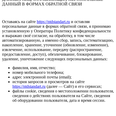
ДАННЫЙ В ФОРМАХ ОБРАТНОЙ СВЯЗИ
Оставаясь на сайте
https://ntdstandart.ru
и оставляя
персональные данные в формах обратной связи, я принимаю
установленную у Оператора Политику конфиденциальности
и выражаю своё согласие, на обработку, в том числе
автоматизированную, а именно сбор, запись, систематизацию,
накопление, хранение, уточнение (обновление, изменение),
извлечение, использование, передачу (распространение,
предоставление, доступ), обезличивание, блокирование,
удаление, уничтожение следующих персональных данных:
фамилия, имя, отчество;
номер мобильного телефона;
адрес электронной почты (email);
история запросов и просмотров на сайте
https://ntdstandart.ru
(далее — Сайт) и его сервисах;
файлы cookie, сведения о местоположении пользователя,
сведения о действиях пользователя на Сайте, сведения
об оборудовании пользователя, дата и время сессии.