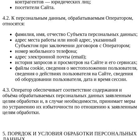
контрагентов — юридических лиц;
посетители Сайта.
4.2. К персональным данным, обрабатываемым Оператором,
относятся:
фамилия, имя, отчество Субъекта персональных данных;
адрес места работы или иной адрес, указанный
Субъектом при заключении договоров с Оператором;
номер мобильного телефона;
адрес электронной почты (email);
история запросов и просмотров на Сайте и его сервисах;
файлы cookie, сведения о местоположении пользователя,
сведения о действиях пользователя на Сайте, сведения
об оборудовании пользователя, дата и время сессии.
4.3. Оператор обеспечивает соответствие содержания и
объёма обрабатываемых персональных данных заявленным
целям обработки и, в случае необходимости, принимает меры
по устранению их избыточности по отношению к заявленным
целям обработки.
5. ПОРЯДОК И УСЛОВИЯ ОБРАБОТКИ ПЕРСОНАЛЬНЫХ
ДАННЫХ