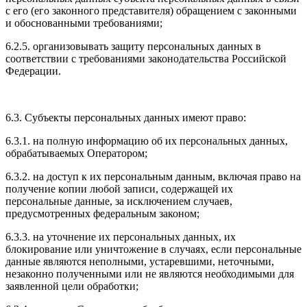
с его (его законного представителя) обращением с законными
и обоснованными требованиями;
6.2.5. организовывать защиту персональных данных в
соответствии с требованиями законодательства Российской
Федерации.
6.3. Субъекты персональных данных имеют право:
6.3.1. на полную информацию об их персональных данных,
обрабатываемых Оператором;
6.3.2. на доступ к их персональным данным, включая право на
получение копии любой записи, содержащей их
персональные данные, за исключением случаев,
предусмотренных федеральным законом;
6.3.3. на уточнение их персональных данных, их
блокирование или уничтожение в случаях, если персональные
данные являются неполными, устаревшими, неточными,
незаконно полученными или не являются необходимыми для
заявленной цели обработки;