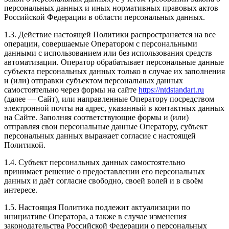
персональных данных и иных нормативных правовых актов
Российской Федерации в области персональных данных.
1.3. Действие настоящей Политики распространяется на все
операции, совершаемые Оператором с персональными
данными с использованием или без использования средств
автоматизации. Оператор обрабатывает персональные данные
субъекта персональных данных только в случае их заполнения
и (или) отправки субъектом персональных данных
самостоятельно через формы на сайте
https://ntdstandart.ru
(далее — Сайт), или направленные Оператору посредством
электронной почты на адрес, указанный в контактных данных
на Сайте. Заполняя соответствующие формы и (или)
отправляя свои персональные данные Оператору, субъект
персональных данных выражает согласие с настоящей
Политикой.
1.4. Субъект персональных данных самостоятельно
принимает решение о предоставлении его персональных
данных и даёт согласие свободно, своей волей и в своём
интересе.
1.5. Настоящая Политика подлежит актуализации по
инициативе Оператора, а также в случае изменения
законодательства Российской Федерации о персональных