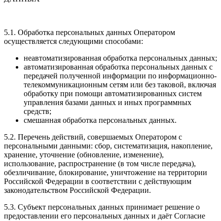
5.1. Обработка персональных данных Оператором
осуществляется следующими способами:
неавтоматизированная обработка персональных данных;
автоматизированная обработка персональных данных с
передачей полученной информации по информационно-
телекоммуникационным сетям или без таковой, включая
обработку при помощи автоматизированных систем
управления базами данных и иных программных
средств;
смешанная обработка персональных данных.
5.2. Перечень действий, совершаемых Оператором с
персональными данными: сбор, систематизация, накопление,
хранение, уточнение (обновление, изменение),
использование, распространение (в том числе передача),
обезличивание, блокирование, уничтожение на территории
Российской Федерации в соответствии с действующим
законодательством Российской Федерации.
5.3. Субъект персональных данных принимает решение о
предоставлении его персональных данных и даёт Согласие