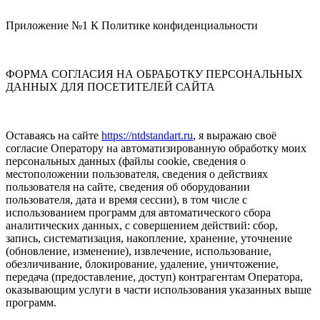
Приложение №1 К Политике конфиденциальности
ФОРМА СОГЛАСИЯ НА ОБРАБОТКУ ПЕРСОНАЛЬНЫХ
ДАННЫХ ДЛЯ ПОСЕТИТЕЛЕЙ САЙТА
Оставаясь на сайте
https://ntdstandart.ru
, я выражаю своё
согласие Оператору на автоматизированную обработку моих
персональных данных (файлы cookie, сведения о
местоположении пользователя, сведения о действиях
пользователя на сайте, сведения об оборудовании
пользователя, дата и время сессии), в том числе с
использованием программ для автоматического сбора
аналитических данных, с совершением действий: сбор,
запись, систематизация, накопление, хранение, уточнение
(обновление, изменение), извлечение, использование,
обезличивание, блокирование, удаление, уничтожение,
передача (предоставление, доступ) контрагентам Оператора,
оказывающим услуги в части использования указанных выше
программ.