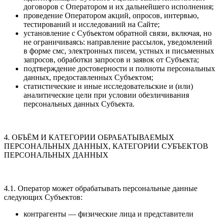
договоров с Оператором и их дальнейшего исполнения;
проведение Оператором акций, опросов, интервью,
тестирований и исследований на Сайте;
установление с Субъектом обратной связи, включая, но
не ограничиваясь: направление рассылок, уведомлений
в форме смс, электронных писем, устных и письменных
запросов, обработки запросов и заявок от Субъекта;
подтверждение достоверности и полноты персональных
данных, предоставленных Субъектом;
статистические и иные исследовательские и (или)
аналитические цели при условии обезличивания
персональных данных Субъекта.
4. ОБЪЁМ И КАТЕГОРИИ ОБРАБАТЫВАЕМЫХ
ПЕРСОНАЛЬНЫХ ДАННЫХ, КАТЕГОРИИ СУБЪЕКТОВ
ПЕРСОНАЛЬНЫХ ДАННЫХ
4.1. Оператор может обрабатывать персональные данные
следующих Субъектов:
контрагенты — физические лица и представители