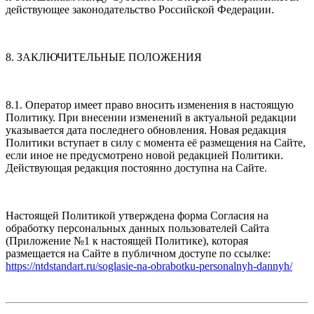
действующее законодательство Российской Федерации.
8. ЗАКЛЮЧИТЕЛЬНЫЕ ПОЛОЖЕНИЯ
8.1. Оператор имеет право вносить изменения в настоящую
Политику. При внесении изменений в актуальной редакции
указывается дата последнего обновления. Новая редакция
Политики вступает в силу с момента её размещения на Сайте,
если иное не предусмотрено новой редакцией Политики.
Действующая редакция постоянно доступна на Сайте.
Настоящей Политикой утверждена форма Согласия на
обработку персональных данных пользователей Сайта
(Приложение №1 к настоящей Политике), которая
размещается на Сайте в публичном доступе по ссылке:
https://ntdstandart.ru/soglasie-na-obrabotku-personalnyh-dannyh/