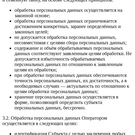
обработка персональных данных осуществляется на
законной основе;
обработка персональных данных ограничивается
достижением конкретных, заранее определённых и
законных целей;
не допускается обработка персональных данных,
несовместимая с целями сбора персональных данных;
содержание и объём обрабатываемых персональных
данных соответствуют заявленным целям обработки. Не
допускается избыточность обрабатываемых
персональных данных по отношению к заявленным
целям их обработки;
при обработке персональных данных обеспечиваются
точность персональных данных, их достаточность, а в
необходимых случаях — актуальность по отношению к
целям обработки персональных данных;
хранение персональных данных осуществляется в
форме, позволяющей определить субъекта
персональных данных, бессрочно.
3.2. Обработка персональных данных Оператором
осуществляется в следующих целях:
идентификация Субъекта с целью заключения любых