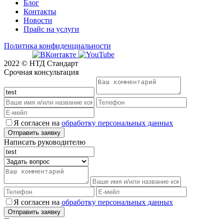
Блог
Контакты
Новости
Прайс на услуги
Политика конфиденциальности
2022 © НТД Стандарт
Срочная консультация
Я согласен на
обработку персональных данных
Написать руководителю
Я согласен на
обработку персональных данных