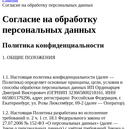
Согласие на обработку персональных данных
Согласие на обработку
персональных данных
Политика конфиденциальности
1. ОБЩИЕ ПОЛОЖЕНИЯ
1.1. Настоящая политика конфиденциальности (далее —
Политика) определяет основные принципы, цели, условия и
способы обработки персональных данных ИП Ординарцев
Дмитрий Викторович (ОГРНИП 323665800218161, ИНН
665801379296, адрес регистрации: Российская Федерация, г.
Екатеринбург, ул. Розы Люксембург, 69-2 (далее — Оператор).
1.2. Настоящая Политика разработана во исполнение
требований п. 2 ч. 1 ст. 18.1 Федерального закона от
27.07.2006 № 152-ФЗ «О персональных данных» (далее —
Закон о персональных данных) с учётом требований Закона о