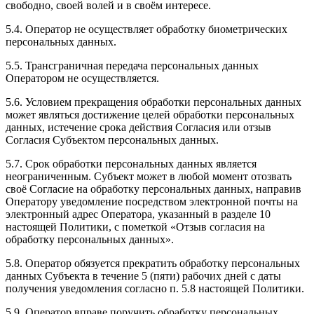
свободно, своей волей и в своём интересе.
5.4. Оператор не осуществляет обработку биометрических
персональных данных.
5.5. Трансграничная передача персональных данных
Оператором не осуществляется.
5.6. Условием прекращения обработки персональных данных
может являться достижение целей обработки персональных
данных, истечение срока действия Согласия или отзыв
Согласия Субъектом персональных данных.
5.7. Срок обработки персональных данных является
неограниченным. Субъект может в любой момент отозвать
своё Согласие на обработку персональных данных, направив
Оператору уведомление посредством электронной почты на
электронный адрес Оператора, указанный в разделе 10
настоящей Политики, с пометкой «Отзыв согласия на
обработку персональных данных».
5.8. Оператор обязуется прекратить обработку персональных
данных Субъекта в течение 5 (пяти) рабочих дней с даты
получения уведомления согласно п. 5.8 настоящей Политики.
5.9. Оператор вправе поручить обработку персональных