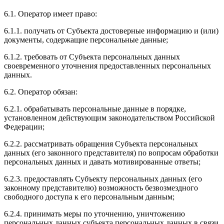
6.1. Оператор имеет право:
6.1.1. получать от Субъекта достоверные информацию и (или)
документы, содержащие персональные данные;
6.1.2. требовать от Субъекта персональных данных
своевременного уточнения предоставленных персональных
данных.
6.2. Оператор обязан:
6.2.1. обрабатывать персональные данные в порядке,
установленном действующим законодательством Российской
Федерации;
6.2.2. рассматривать обращения Субъекта персональных
данных (его законного представителя) по вопросам обработки
персональных данных и давать мотивированные ответы;
6.2.3. предоставлять Субъекту персональных данных (его
законному представителю) возможность безвозмездного
свободного доступа к его персональным данным;
6.2.4. принимать меры по уточнению, уничтожению
персональных данных субъекта персональных данных в связи