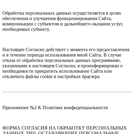
Обработка персональных данных осуществляется в целях
обеспечения и улучшения функционирования Сайта,
коммуникации с субъектом и дальнейшего оказания услуг,
необходимых субъекту.
Настоящее Согласие действует с момента его предоставления
и в течение периода использования мной Сайта. В случае
отказа от обработки персональных данных программами,
указанными в настоящем Согласии, я проинформирован о
необходимости прекратить использование Сайта или
отключить файлы cookie в настройках браузера.
Приложение №2 К Политике конфиденциальности
ФОРМА СОГЛАСИЯ НА ОБРАБОТКУ ПЕРСОНАЛЬНЫХ
ДАННЫХ ЛИЦ, ОСТАВЛЯЮЩИХ ПЕРСОНАЛЬНЫЕ