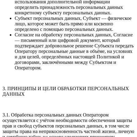
использования дополнительной информации
определить принадлежность персональных данных
конкретному субъекту персональных данных.
Субъект персональных данных, Субъект — физическое
лицо, которое может быть прямо или косвенно
определено с помощью персональных данных.
Согласие на обработку персональных данных, Согласие
— письменный или цифровой документ, который
подтверждает добровольное решение Субъекта передать
Оператору персональные данные в объёме, на условиях
и для целей, определённых настоящей Политикой и
договорами, заключёнными между Субъектом и
Оператором.
3. ПРИНЦИПЫ И ЦЕЛИ ОБРАБОТКИ ПЕРСОНАЛЬНЫХ
ДАННЫХ
3.1. Обработка персональных данных Оператором
осуществляется с учётом необходимости обеспечения защиты
прав и свобод субъектов персональных данных, в том числе
защиты права на неприкосновенность частной жизни, личную
и семейную тайну, на основе следующих принципов: