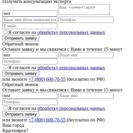
Получить консультацию эксперта
Я согласен на
обработку персональных данных
Обратный звонок
Оставьте заявку и мы свяжемся с Вами в течение 15 минут
Я согласен на
обработку персональных данных
или звоните
+7 (800) 600-70-55
(бесплатно по РФ)
Обратный звонок
Оставьте заявку и мы свяжемся с Вами в течение 15 минут
Я согласен на
обработку персональных данных
или звоните
+7 (800) 600-70-55
(бесплатно по РФ)
Ваш город
Красноярск?