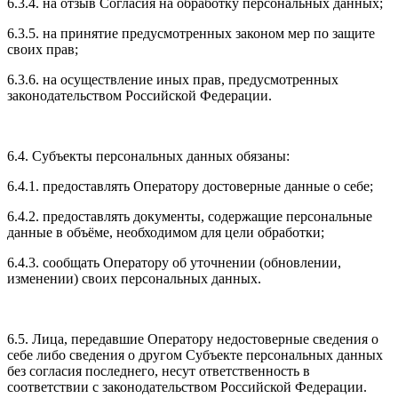
6.3.4. на отзыв Согласия на обработку персональных данных;
6.3.5. на принятие предусмотренных законом мер по защите
своих прав;
6.3.6. на осуществление иных прав, предусмотренных
законодательством Российской Федерации.
6.4. Субъекты персональных данных обязаны:
6.4.1. предоставлять Оператору достоверные данные о себе;
6.4.2. предоставлять документы, содержащие персональные
данные в объёме, необходимом для цели обработки;
6.4.3. сообщать Оператору об уточнении (обновлении,
изменении) своих персональных данных.
6.5. Лица, передавшие Оператору недостоверные сведения о
себе либо сведения о другом Субъекте персональных данных
без согласия последнего, несут ответственность в
соответствии с законодательством Российской Федерации.