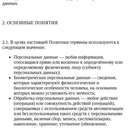
данных.
2. ОСНОВНЫЕ ПОНЯТИЯ
2.1. В целях настоящей Политики термины используются в
следующем значении:
Персональные данные — любая информация,
относящаяся прямо или косвенно к определённому или
определяемому физическому лицу (субъекту
персональных данных);
Биометрические персональные данные — сведения,
которые характеризуют физиологические и
биологические особенности человека, на основании
которых можно установить его личность;
Обработка персональных данных — любое действие
(операция) или совокупность действий (операций),
совершаемых с использованием средств автоматизации
или без использования таких средств с персональными
данными, включая сбор, запись, систематизацию,
накопление, хранение, уточнение (обновление,