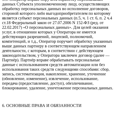
данных Субъекта уполномоченному лицу, осуществляющих
обработку персональных данных во исполнение договоров,
стороной которого либо выгодоприобретателем по которому
является субъект персональных данных (п.5, ч. 1 ст. 6, п. 2 ч.4
ст.18 Федеральный закон от 27.07.2006 N 152-ФЗ (ред. от
22.02.2017) «О персональных данных». Для целей оказания
услуг, в отношении которых у Оператора не имеется
действующих разрешений, лицензий, полномочий,
компетенций, и т.д., Оператор поручает обработку указанных
выше данных партнеру в соответствующем направлением
деятельности, с которым, в соответствии с действующем
законодательством, у Оператора заключен договор (далее —
Партнёр). Партнёр вправе обрабатывать персональные
данные с использованием средств автоматизации или без
использования таких средств следующими способами: сбор,
запись, систематизация, накопление, хранение, уточнение
(обновление, изменение), извлечение, использование,
передача (предоставление, доступ), обезличивание,
блокирование, удаление, уничтожение персональных данных.
6. ОСНОВНЫЕ ПРАВА И ОБЯЗАННОСТИ