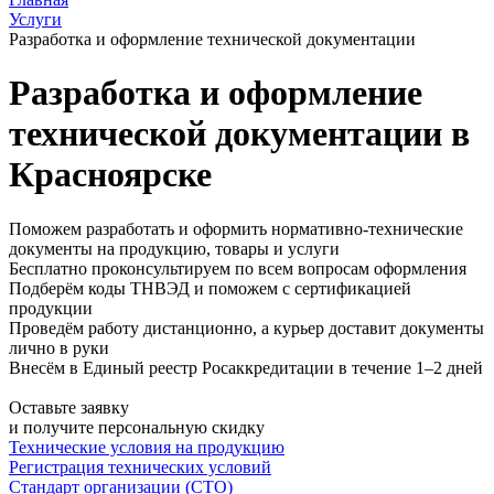
Услуги
Разработка и оформление технической документации
Разработка и оформление
технической документации в
Красноярске
Поможем разработать и оформить нормативно-технические
документы на продукцию, товары и услуги
Бесплатно проконсультируем по всем вопросам оформления
Подберём коды ТНВЭД и поможем с сертификацией
продукции
Проведём работу дистанционно, а курьер доставит документы
лично в руки
Внесём в Единый реестр Росаккредитации в течение 1–2 дней
Оставьте заявку
и получите персональную скидку
Технические условия на продукцию
Регистрация технических условий
Стандарт организации (СТО)