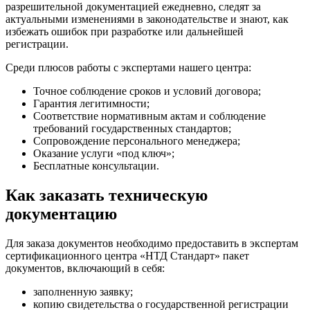
разрешительной документацией ежедневно, следят за
актуальными изменениями в законодательстве и знают, как
избежать ошибок при разработке или дальнейшей
регистрации.
Среди плюсов работы с экспертами нашего центра:
Точное соблюдение сроков и условий договора;
Гарантия легитимности;
Соответствие нормативным актам и соблюдение
требований государственных стандартов;
Сопровождение персонального менеджера;
Оказание услуги «под ключ»;
Бесплатные консультации.
Как заказать техническую
документацию
Для заказа документов необходимо предоставить в экспертам
сертификационного центра «НТД Стандарт» пакет
документов, включающий в себя:
заполненную заявку;
копию свидетельства о государственной регистрации