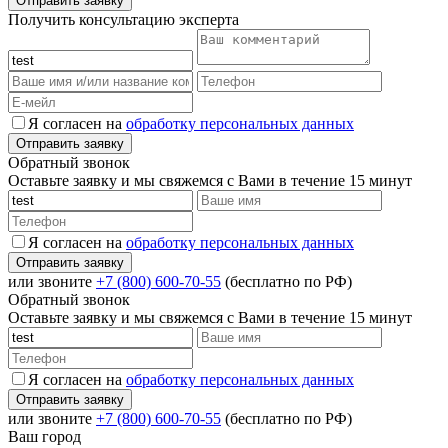
Получить консультацию эксперта
Я согласен на
обработку персональных данных
Обратный звонок
Оставьте заявку и мы свяжемся с Вами в течение 15 минут
Я согласен на
обработку персональных данных
или звоните
+7 (800) 600-70-55
(бесплатно по РФ)
Обратный звонок
Оставьте заявку и мы свяжемся с Вами в течение 15 минут
Я согласен на
обработку персональных данных
или звоните
+7 (800) 600-70-55
(бесплатно по РФ)
Ваш город