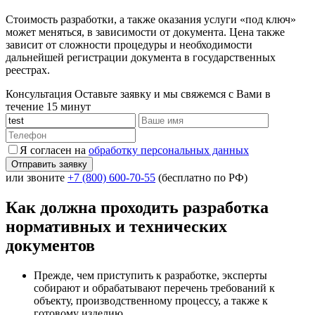
Стоимость разработки, а также оказания услуги «под ключ»
может меняться, в зависимости от документа. Цена также
зависит от сложности процедуры и необходимости
дальнейшей регистрации документа в государственных
реестрах.
Консультация
Оставьте заявку и мы свяжемся с Вами в
течение 15 минут
Я согласен на
обработку персональных данных
или звоните
+7 (800) 600-70-55
(бесплатно по РФ)
Как должна проходить разработка
нормативных и технических
документов
Прежде, чем приступить к разработке, эксперты
собирают и обрабатывают перечень требований к
объекту, производственному процессу, а также к
готовому изделию.