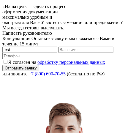
«Наша цель — сделать процесс
оформления документации
максимально удобным и
быстрым для Вас»
У вас есть замечания или предложения?
Мы всегда готовы выслушать.
Написать руководителю
Консультация
Оставьте заявку и мы свяжемся с Вами в
течение 15 минут
Я согласен на
обработку персональных данных
или звоните
+7 (800) 600-70-55
(бесплатно по РФ)