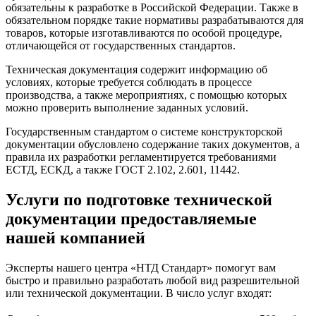
обязательны к разработке в Российской Федерации. Также в
обязательном порядке такие нормативы разрабатываются для
товаров, которые изготавливаются по особой процедуре,
отличающейся от государственных стандартов.
Техническая документация содержит информацию об
условиях, которые требуется соблюдать в процессе
производства, а также мероприятиях, с помощью которых
можно проверить выполнение заданных условий.
Государственным стандартом о системе конструкторской
документации обусловлено содержание таких документов, а
правила их разработки регламентируется требованиями
ЕСТД, ЕСКД, а также ГОСТ 2.102, 2.601, 11442.
Услуги по подготовке технической
документации предоставляемые
нашей компанией
Эксперты нашего центра «НТД Стандарт» помогут вам
быстро и правильно разработать любой вид разрешительной
или технической документации. В число услуг входят: