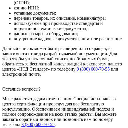
(ОГРН);
копию ИНН;
уставные документы;
перечень товаров, их описание, номенклатура;
используемые при производстве стандарты и
нормативно-технические документы;
данные о сырье и оборудовании;
внутренние кадровые документы, штатное расписание.
Данный список может быть расширен или сокращен, в
зависимости от вида разрабатываемой документации. Для
того чтобы узнать точный список необходимых бумаг,
обратитесь за бесплатной консультацией к экспертам нашего
центра «НТД Стандарт» по телефону
8 (800) 600-70-55
или
электронной почте.
Остались вопросы?
Мы с радостью дадим ответ на них. Специалисты нашего
центра сертификации проведут для вас бесплатную
консультацию. Обеспечиваем индивидуальный подход и
полное сопровождение на всех этапах работы. Вы можете
заказать обратный звонок или позвонить нам по номеру
телефона
8 (800) 600-70-55
.