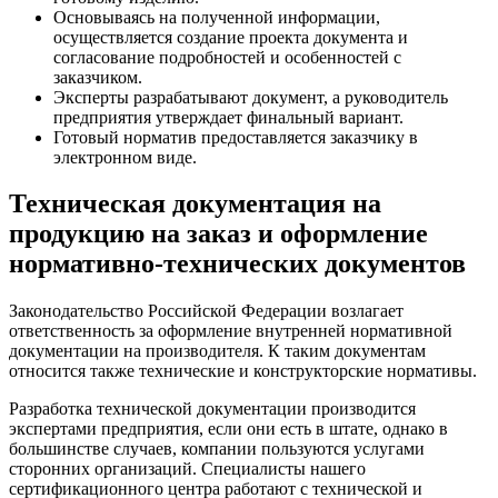
Основываясь на полученной информации,
осуществляется создание проекта документа и
согласование подробностей и особенностей с
заказчиком.
Эксперты разрабатывают документ, а руководитель
предприятия утверждает финальный вариант.
Готовый норматив предоставляется заказчику в
электронном виде.
Техническая документация на
продукцию на заказ и оформление
нормативно-технических документов
Законодательство Российской Федерации возлагает
ответственность за оформление внутренней нормативной
документации на производителя. К таким документам
относится также технические и конструкторские нормативы.
Разработка технической документации производится
экспертами предприятия, если они есть в штате, однако в
большинстве случаев, компании пользуются услугами
сторонних организаций. Специалисты нашего
сертификационного центра работают с технической и