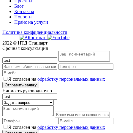
Проекты
Блог
Контакты
Новости
Прайс на услуги
Политика конфиденциальности
2022 © НТД Стандарт
Срочная консультация
Я согласен на
обработку персональных данных
Написать руководителю
Я согласен на
обработку персональных данных