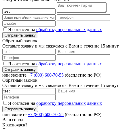
Я согласен на
обработку персональных данных
Обратный звонок
Оставьте заявку и мы свяжемся с Вами в течение 15 минут
Я согласен на
обработку персональных данных
или звоните
+7 (800) 600-70-55
(бесплатно по РФ)
Обратный звонок
Оставьте заявку и мы свяжемся с Вами в течение 15 минут
Я согласен на
обработку персональных данных
или звоните
+7 (800) 600-70-55
(бесплатно по РФ)
Ваш город
Красноярск?