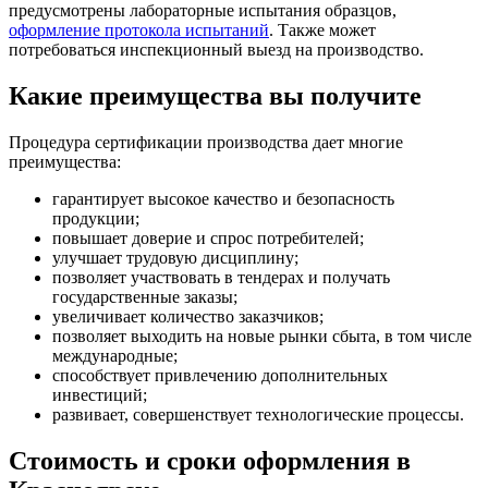
предусмотрены лабораторные испытания образцов,
оформление протокола испытаний
. Также может
потребоваться инспекционный выезд на производство.
Какие преимущества вы получите
Процедура сертификации производства дает многие
преимущества:
гарантирует высокое качество и безопасность
продукции;
повышает доверие и спрос потребителей;
улучшает трудовую дисциплину;
позволяет участвовать в тендерах и получать
государственные заказы;
увеличивает количество заказчиков;
позволяет выходить на новые рынки сбыта, в том числе
международные;
способствует привлечению дополнительных
инвестиций;
развивает, совершенствует технологические процессы.
Стоимость и сроки оформления в