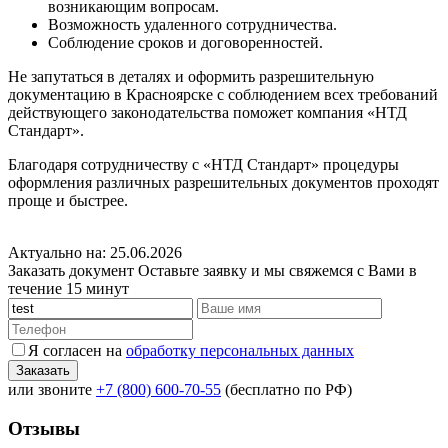
возникающим вопросам.
Возможность удаленного сотрудничества.
Соблюдение сроков и договоренностей.
Не запутаться в деталях и оформить разрешительную
документацию в Красноярске с соблюдением всех требований
действующего законодательства поможет компания «НТД
Стандарт».
Благодаря сотрудничеству с «НТД Стандарт» процедуры
оформления различных разрешительных документов проходят
проще и быстрее.
Актуально на: 25.06.2026
Заказать документ
Оставьте заявку и мы свяжемся с Вами в
течение 15 минут
Я согласен на
обработку персональных данных
или звоните
+7 (800) 600-70-55
(бесплатно по РФ)
Отзывы