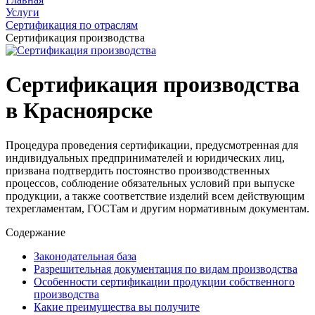
Услуги
Сертификация по отраслям
Сертификация производства
Сертификация производства
в Красноярске
Процедура проведения сертификации, предусмотренная для
индивидуальных предпринимателей и юридических лиц,
призвана подтвердить постоянство производственных
процессов, соблюдение обязательных условий при выпуске
продукции, а также соответствие изделий всем действующим
техрегламентам, ГОСТам и другим нормативным документам.
Содержание
Законодательная база
Разрешительная документация по видам производства
Особенности сертификации продукции собственного
производства
Какие преимущества вы получите