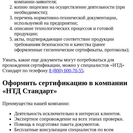
компании-заявителя;
копию лицензии на осуществление деятельности (при
необходимости);
перечень нормативно-технической документации,
используемой на предприятии;
описание технологических процессов и готовой
продукции;
акты, подтверждающие соответствие продукции
требованиям безопасности и качества (ранее
оформленные гигиенические сертификаты, протоколы);
Узнать, какие еще документы могут потребоваться для
прохождения сертификации, можно у специалистов «НТД»
Стандарт по телефону
8 (800) 600-70-55
.
Оформить сертификацию в компании
«НТД Стандарт»
Преимущества нашей компании:
Деятельность исключительно в интересах клиентов.
Экспертное сопровождение на всех этапах проверки.
Помощь в подготовке пакета документов.
Бесплатные консультации специалистов по всем