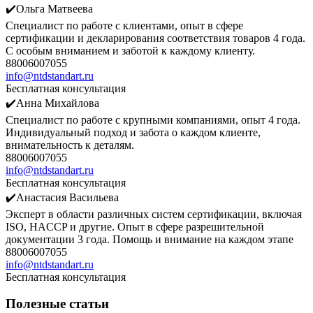
✔️Ольга Матвеева
Специалист по работе с клиентами, опыт в сфере
сертификации и декларирования соответствия товаров 4 года.
С особым вниманием и заботой к каждому клиенту.
88006007055
info@ntdstandart.ru
Бесплатная консультация
✔️Анна Михайлова
Специалист по работе с крупными компаниями, опыт 4 года.
Индивидуальный подход и забота о каждом клиенте,
внимательность к деталям.
88006007055
info@ntdstandart.ru
Бесплатная консультация
✔️Анастасия Васильева
Эксперт в области различных систем сертификации, включая
ISO, HACCP и другие. Опыт в сфере разрешительной
документации 3 года. Помощь и внимание на каждом этапе
88006007055
info@ntdstandart.ru
Бесплатная консультация
Полезные статьи