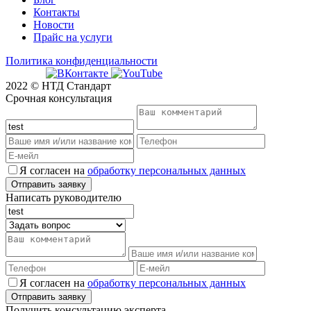
Контакты
Новости
Прайс на услуги
Политика конфиденциальности
2022 © НТД Стандарт
Срочная консультация
Я согласен на
обработку персональных данных
Написать руководителю
Я согласен на
обработку персональных данных
Получить консультацию эксперта