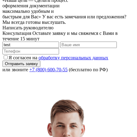
«Наша цель — сделать процесс
оформления документации
максимально удобным и
быстрым для Вас»
У вас есть замечания или предложения?
Мы всегда готовы выслушать.
Написать руководителю
Консультация
Оставьте заявку и мы свяжемся с Вами в
течение 15 минут
Я согласен на
обработку персональных данных
или звоните
+7 (800) 600-70-55
(бесплатно по РФ)