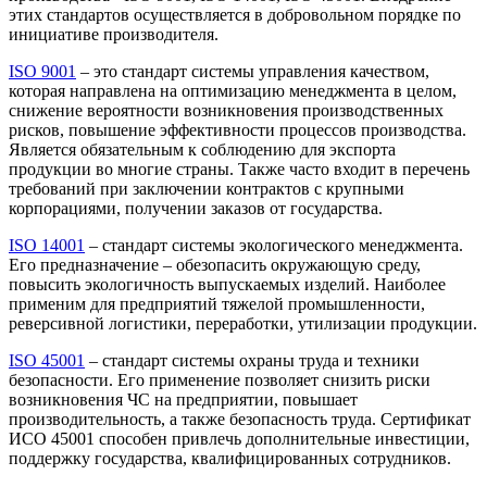
этих стандартов осуществляется в добровольном порядке по
инициативе производителя.
ISO 9001
– это стандарт системы управления качеством,
которая направлена на оптимизацию менеджмента в целом,
снижение вероятности возникновения производственных
рисков, повышение эффективности процессов производства.
Является обязательным к соблюдению для экспорта
продукции во многие страны. Также часто входит в перечень
требований при заключении контрактов с крупными
корпорациями, получении заказов от государства.
ISO 14001
– стандарт системы экологического менеджмента.
Его предназначение – обезопасить окружающую среду,
повысить экологичность выпускаемых изделий. Наиболее
применим для предприятий тяжелой промышленности,
реверсивной логистики, переработки, утилизации продукции.
ISO 45001
– стандарт системы охраны труда и техники
безопасности. Его применение позволяет снизить риски
возникновения ЧС на предприятии, повышает
производительность, а также безопасность труда. Сертификат
ИСО 45001 способен привлечь дополнительные инвестиции,
поддержку государства, квалифицированных сотрудников.