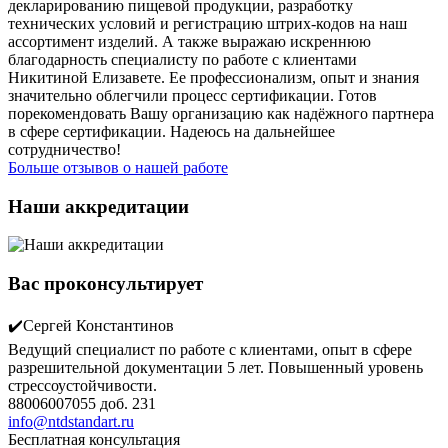
декларированию пищевой продукции, разработку
технических условий и регистрацию штрих-кодов на наш
ассортимент изделий. А также выражаю искреннюю
благодарность специалисту по работе с клиентами
Никитиной Елизавете. Ее профессионализм, опыт и знания
значительно облегчили процесс сертификации. Готов
порекомендовать Вашу организацию как надёжного партнера
в сфере сертификации. Надеюсь на дальнейшее
сотрудничество!
Больше отзывов о нашей работе
Наши аккредитации
Вас проконсультирует
✔️Сергей Константинов
Ведущий специалист по работе с клиентами, опыт в сфере
разрешительной документации 5 лет. Повышенный уровень
стрессоустойчивости.
88006007055 доб. 231
info@ntdstandart.ru
Бесплатная консультация