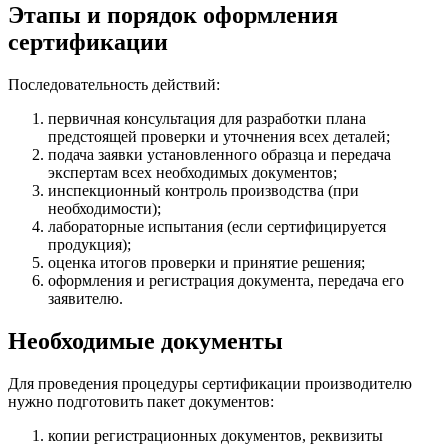
Этапы и порядок оформления
сертификации
Последовательность действий:
первичная консультация для разработки плана
предстоящей проверки и уточнения всех деталей;
подача заявки установленного образца и передача
экспертам всех необходимых документов;
инспекционный контроль производства (при
необходимости);
лабораторные испытания (если сертифицируется
продукция);
оценка итогов проверки и принятие решения;
оформления и регистрация документа, передача его
заявителю.
Необходимые документы
Для проведения процедуры сертификации производителю
нужно подготовить пакет документов:
копии регистрационных документов, реквизиты