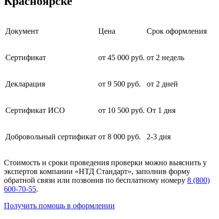
Красноярске
Документ
Цена
Срок оформления
Сертификат
от 45 000 руб.
от 2 недель
Декларация
от 9 500 руб.
от 2 дней
Сертификат ИСО
от 10 500 руб.
От 1 дня
Добровольный сертификат
от 8 000 руб.
2-3 дня
Стоимость и сроки проведения проверки можно выяснить у
экспертов компании «НТД Стандарт», заполнив форму
обратной связи или позвонив по бесплатному номеру
8 (800)
600-70-55
.
Получить помощь в оформлении