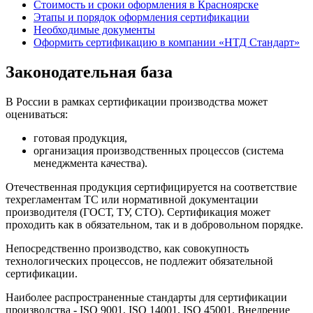
Стоимость и сроки оформления в Красноярске
Этапы и порядок оформления сертификации
Необходимые документы
Оформить сертификацию в компании «НТД Стандарт»
Законодательная база
В России в рамках сертификации производства может
оцениваться:
готовая продукция,
организация производственных процессов (система
менеджмента качества).
Отечественная продукция сертифицируется на соответствие
техрегламентам ТС или нормативной документации
производителя (ГОСТ, ТУ, СТО). Сертификация может
проходить как в обязательном, так и в добровольном порядке.
Непосредственно производство, как совокупность
технологических процессов, не подлежит обязательной
сертификации.
Наиболее распространенные стандарты для сертификации
производства - ISO 9001, ISO 14001, ISO 45001. Внедрение