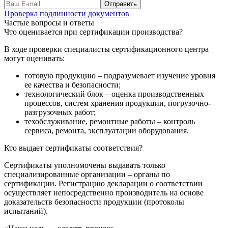
Проверка подлинности документов
Частые вопросы и ответы
Что оценивается при сертификации производства?
В ходе проверки специалисты сертификационного центра
могут оценивать:
готовую продукцию – подразумевает изучение уровня
ее качества и безопасности;
технологический блок – оценка производственных
процессов, систем хранения продукции, погрузочно-
разгрузочных работ;
техобслуживание, ремонтные работы – контроль
сервиса, ремонта, эксплуатации оборудования.
Кто выдает сертификаты соответствия?
Сертификаты уполномочены выдавать только
специализированные организации – органы по
сертификации. Регистрацию декларации о соответствии
осуществляет непосредственно производитель на основе
доказательств безопасности продукции (протоколы
испытаний).