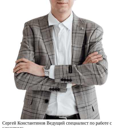
Сергей Константинов
Ведущий специалист по работе с