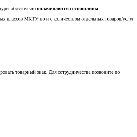
едуры обязательно
оплачиваются госпошлины
.
ых классов МКТУ, но и с количеством отдельных товаров/услуг
овать товарный знак. Для сотрудничества позвоните по