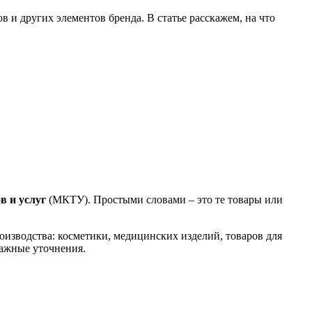
 и других элементов бренда. В статье расскажем, на что
в и услуг
(МКТУ). Простыми словами – это те товары или
оизводства: косметики, медицинских изделий, товаров для
важные уточнения.