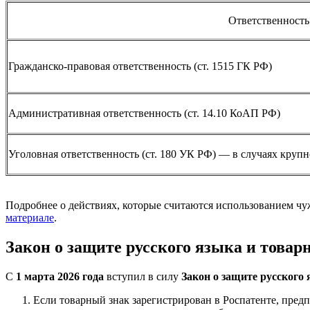
Ответственность
Гражданско-правовая ответственность (ст. 1515 ГК РФ)
Административная ответственность (ст. 14.10 КоАП РФ)
Уголовная ответственность (ст. 180 УК РФ) — в случаях кру
Подробнее о действиях, которые считаются использованием чуж
материале
.
Закон о защите русского языка и товар
С
1 марта 2026 года
вступил в силу
Закон о защите русского
Если товарный знак зарегистрирован в Роспатенте, пред