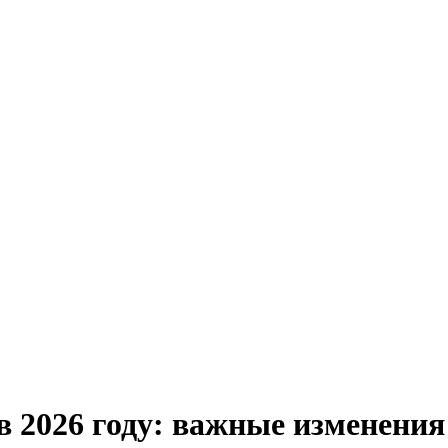
в 2026 году: важные изменения