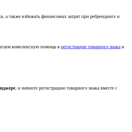
и, а также избежать финансовых затрат при ребрендинге и
лагаем комплексную помощь в
регистрации товарного знака
и
енджере
, и начните регистрацию товарного знака вместе с