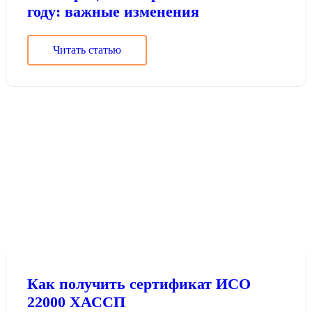
году: важные изменения
Читать статью
Как получить сертификат ИСО
22000 ХАССП