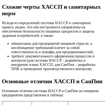
Схожие черты ХАССП и санитарных
норм
Исходя из определений системы HACCP и санитарных
правил, видно, что оба инструмента направлены на
обеспечение безопасности пищевых продуктов и защиты
здоровья потребителей, а также:
обязательны для предприятий пищевой отрасли, а
несоблюдение требований влечет за собой
ответственность и штрафы для предпринимателей;
требуют документального оформления процессов и
контроля (для системы HACCP – разработка и
внедрение плана ХАССП, для СанПин – разработка
ППК и проведение производственного контроля).
Основные отличия ХАССП и СанПин
Основные отличия системы HACCP и СанПин на пищевом
предприятии представлены в таблице.