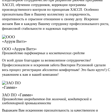
плодотворное сотрудничество при разработке рабочей программы
ХАССП, обучении сотрудников, коррекции программы
производственного контроля по принципам ХАССП. Особенно
признательны Вам и Вашему коллективу за порядочность,
оперативность и серьезное отношение к своему делу. Искренне
желаем Вам и каждому Вашему сотруднику профессионального роста,
финансовой стабильности и надежных партнеров.
ООО «Аурум Витэ»
Производство парфюмерных и косметических средств
От всей души благодарю за великолепное сотрудничество!
Профессионализм и искренняя забота Виктории Русиновой сделали
весь процесс регистрации абсолютно комфортным! Это было круто!) С
уважением к вам и вашей компании!
ЗАО ПО «Гамми»
Производство ингредиентов для молочной, кондитерской и
хлебопекарной промышленности
Выражаем Вам искреннюю признательность за качественную и