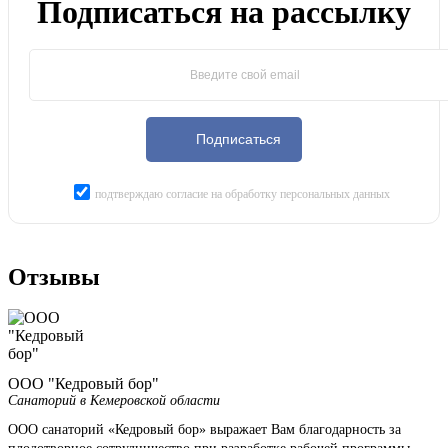
Подписаться на рассылку
Подписаться
подтверждаю согласие на обработку персональных данных
Отзывы
ООО "Кедровый бор"
Санаторий в Кемеровской области
ООО санаторий «Кедровый бор» выражает Вам благодарность за