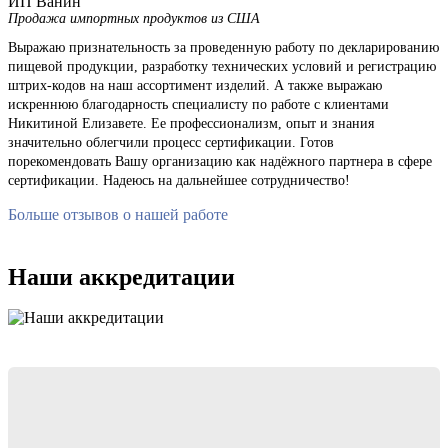
ИП Ванин
Продажа импортных продуктов из США
Выражаю признательность за проведенную работу по декларированию
пищевой продукции, разработку технических условий и регистрацию
штрих-кодов на наш ассортимент изделий. А также выражаю
искреннюю благодарность специалисту по работе с клиентами
Никитиной Елизавете. Ее профессионализм, опыт и знания
значительно облегчили процесс сертификации. Готов
порекомендовать Вашу организацию как надёжного партнера в сфере
сертификации. Надеюсь на дальнейшее сотрудничество!
Больше отзывов о нашей работе
Наши аккредитации