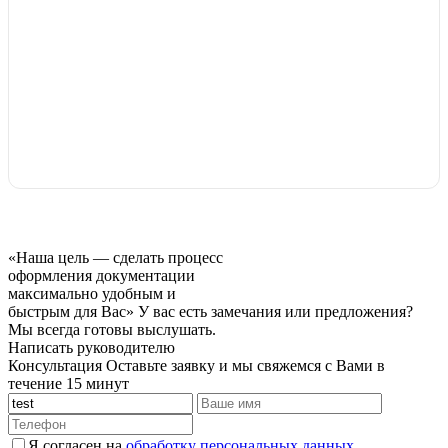
«Наша цель — сделать процесс
оформления документации
максимально удобным и
быстрым для Вас»
У вас есть замечания или предложения?
Мы всегда готовы выслушать.
Написать руководителю
Консультация
Оставьте заявку и мы свяжемся с Вами в
течение 15 минут
Я согласен на
обработку персональных данных