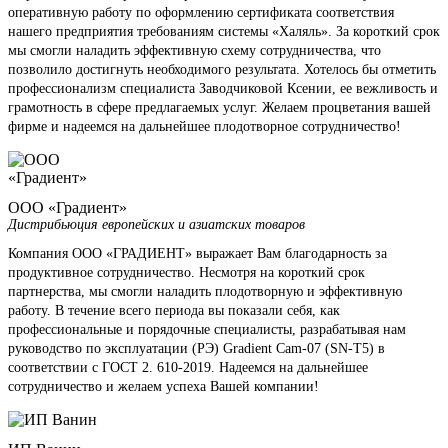
оперативную работу по оформлению сертификата соответствия
нашего предприятия требованиям системы «Халяль». За короткий срок
мы смогли наладить эффективную схему сотрудничества, что
позволило достигнуть необходимого результата. Хотелось бы отметить
профессионализм специалиста Заводчиковой Ксении, ее вежливость и
грамотность в сфере предлагаемых услуг. Желаем процветания вашей
фирме и надеемся на дальнейшее плодотворное сотрудничество!
ООО «Градиент»
Дистрибьюция европейских и азиатских товаров
Компания ООО «ГРАДИЕНТ» выражает Вам благодарность за
продуктивное сотрудничество. Несмотря на короткий срок
партнерства, мы смогли наладить плодотворную и эффективную
работу. В течение всего периода вы показали себя, как
профессиональные и порядочные специалисты, разрабатывая нам
руководство по эксплуатации (РЭ) Gradient Cam-07 (SN-T5) в
соответствии с ГОСТ 2. 610-2019. Надеемся на дальнейшее
сотрудничество и желаем успеха Вашей компании!