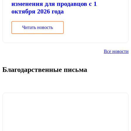
изменения для продавцов с 1
октября 2026 года
Читать новость
Все новости
Благодарственные письма