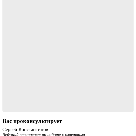
Вас проконсультирует
Сергей Константинов
Ведущий специалист по работе с клиентами