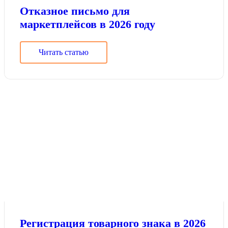
Отказное письмо для
маркетплейсов в 2026 году
Читать статью
Регистрация товарного знака в 2026