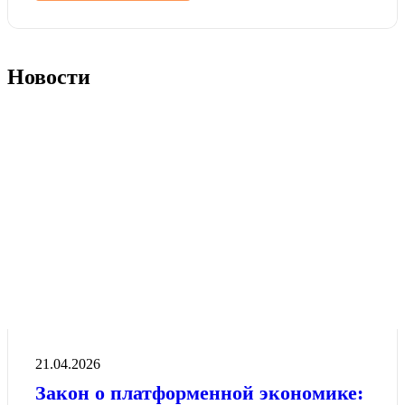
Новости
21.04.2026
Закон о платформенной экономике: