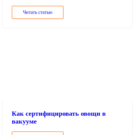
Читать статью
Как сертифицировать овощи в
вакууме