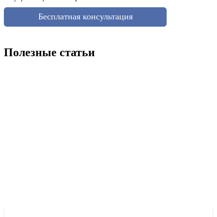
Бесплатная консультация
Полезные статьи