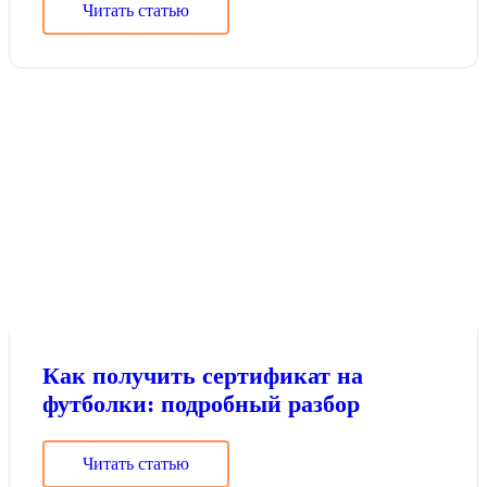
Читать статью
Как получить сертификат на
футболки: подробный разбор
Читать статью