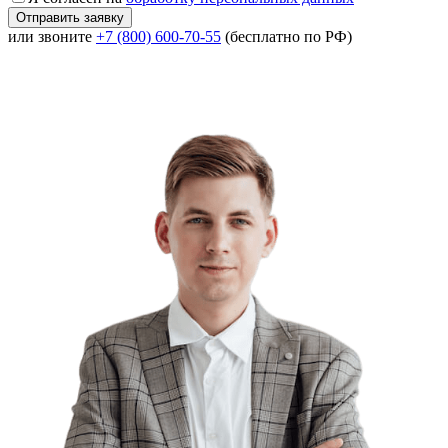
или звоните
+7 (800) 600-70-55
(бесплатно по РФ)