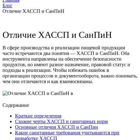
Блог
Отличие ХАССП и СанПиН
Отличие ХАССП и СанПиН
В сфере производства и реализации пищевой продукции
часто встречаются два понятия — ХАССП и СанПиН. Оба
инструмента направлены на обеспечение безопасности
продуктов, но имеют разное назначение, правовой статус и
подходы к реализации. Чтобы избежать ошибок в
организации процессов и документооборота, важно понимать,
чем они отличаются и как взаимосвязаны.
Содержание
Краткие определения
Схожие черты ХАССП и санитарных норм
Основные отличия ХАССП и СанПин
Какие санитарные требования учитываются при
разработке ХАССП