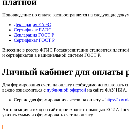
платной
Нововведение по оплате распространяется на следующие доку
Декларация ЕАЭС
Сертификат ЕАЭС
Декларация ГОСТ Р
Сертификат ГОСТ Р
Внесение в реестр ФГИС Росаккредитации становится платной 
и сертификатов в национальной системе ГОСТ Р.
Личный кабинет для оплаты 
Для формирования счета на оплату необходимо использовать с
важно ознакомиться с
публичной офертой
на сайте ФАУ НИА.
Сервис для формирования счетов на оплату –
https://pay.n
Авторизация и вход на сайт происходит с помощью ЕСИА Госу
указать сумму и сформировать счет на оплату.