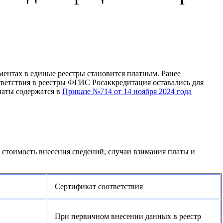
ментах в единые реестры становится платным. Ранее
тветствия в реестры ФГИС Росаккредитация оставались для
латы содержатся в
Приказе №714 от 14 ноября 2024 года
стоимость внесения сведений, случаи взимания платы и
Сертификат соответствия
При первичном внесении данных в реестр