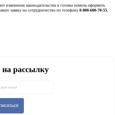
т изменения законодательства и готовы помочь оформить
авьте заявку на сотрудничество по телефону
8-800-600-70-55
,
 на рассылку
писаться