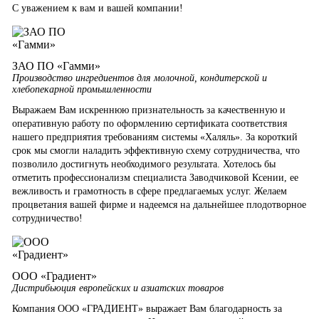
С уважением к вам и вашей компании!
ЗАО ПО «Гамми»
Производство ингредиентов для молочной, кондитерской и
хлебопекарной промышленности
Выражаем Вам искреннюю признательность за качественную и
оперативную работу по оформлению сертификата соответствия
нашего предприятия требованиям системы «Халяль». За короткий
срок мы смогли наладить эффективную схему сотрудничества, что
позволило достигнуть необходимого результата. Хотелось бы
отметить профессионализм специалиста Заводчиковой Ксении, ее
вежливость и грамотность в сфере предлагаемых услуг. Желаем
процветания вашей фирме и надеемся на дальнейшее плодотворное
сотрудничество!
ООО «Градиент»
Дистрибьюция европейских и азиатских товаров
Компания ООО «ГРАДИЕНТ» выражает Вам благодарность за