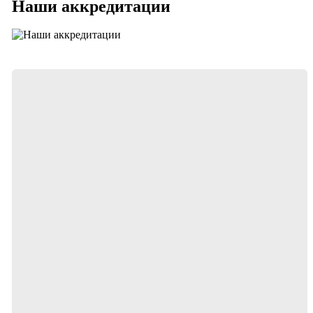
Наши аккредитации