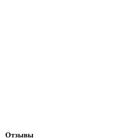
Отзывы