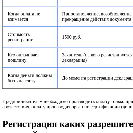
Когда оплата не
Приостановление, возобновление
взимается
прекращение действия документа
Стоимость
1500 руб.
регистрации
Кто оплачивает
Заявитель (на кого регистрируется
пошлину
декларация)
Когда деньги должны
До момента регистрации деклара
быть на счету
Предпринимателям необходимо производить оплату только пр
соответствия, оплату производит орган по сертификации (доп
Регистрация каких разрешите