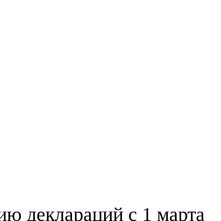
ию деклараций с 1 марта