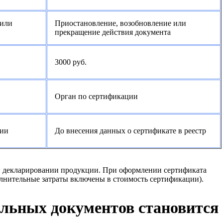
 или
Приостановление, возобновление или
прекращение действия документа
3000 руб.
Орган по сертификации
ции
До внесения данных о сертификате в реестр
и декларировании продукции. При оформлении сертификата
олнительные затраты включены в стоимость сертификации).
льных документов становится