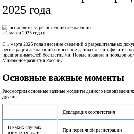
2025 года
С 1 марта 2025 года внесение сведений о разрешительных доку
регистрация деклараций и внесение данных о сертификате соо
предпринимателей бесплатными. Новые правила и порядок оп
Минэкономразвития России.
Основные важные моменты
Рассмотрим основные важные моменты данного нововведения: 
другие.
Декларация соответствия
В каких случаях
При первичной регистрации
взимается плата