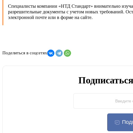
Специалисты компании «НТД Стандарт» внимательно изучаю
разрешительные документы с учетом новых требований. Ост
электронной почте или в форме на сайте.
Поделиться в соцсетях
Подписаться
Под