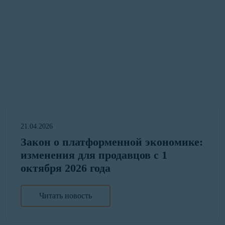
21.04.2026
Закон о платформенной экономике:
изменения для продавцов с 1
октября 2026 года
Читать новость