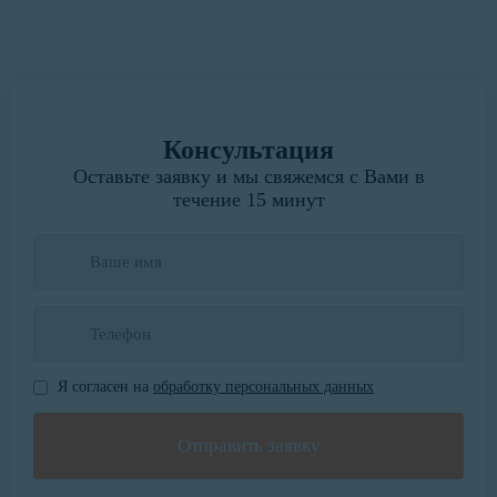
Написать руководителю
Консультация
Оставьте заявку и мы свяжемся с Вами в
течение 15 минут
Я согласен на
обработку персональных данных