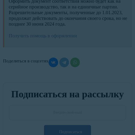
Оформить документ соответствия можно будет как на
серийное производство, так и на единичные партии.
Разрешительные документы, полученные до 1.01.2023,
продолжат действовать до окончания своего срока, но не
позднее 30 июня 2024 года.
Получить помощь в оформлении
Поделиться в соцсетях
Подписаться на рассылку
Подписаться