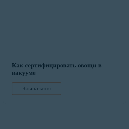
Как сертифицировать овощи в
вакууме
Читать статью