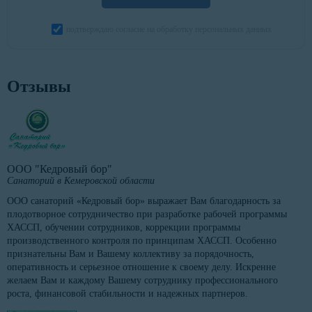
подтверждаю согласие на обработку персональных данных
Отзывы
ООО "Кедровый бор"
Санаторий в Кемеровской области
ООО санаторий «Кедровый бор» выражает Вам благодарность за
плодотворное сотрудничество при разработке рабочей программы
ХАССП, обучении сотрудников, коррекции программы
производственного контроля по принципам ХАССП. Особенно
признательны Вам и Вашему коллективу за порядочность,
оперативность и серьезное отношение к своему делу. Искренне
желаем Вам и каждому Вашему сотруднику профессионального
роста, финансовой стабильности и надежных партнеров.