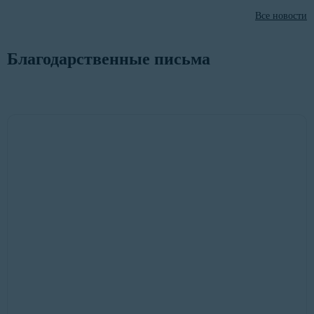
Все новости
Благодарственные письма