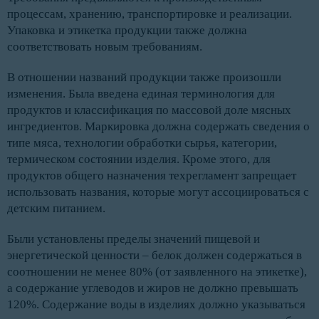
процессам, хранению, транспортировке и реализации.
Упаковка и этикетка продукции также должна
соответствовать новым требованиям.
В отношении названий продукции также произошли
изменения. Была введена единая терминология для
продуктов и классификация по массовой доле мясных
ингредиентов. Маркировка должна содержать сведения о
типе мяса, технологии обработки сырья, категории,
термическом состоянии изделия. Кроме этого, для
продуктов общего назначения техрегламент запрещает
использовать названия, которые могут ассоциироваться с
детским питанием.
Были установлены пределы значений пищевой и
энергетической ценности – белок должен содержаться в
соотношении не менее 80% (от заявленного на этикетке),
а содержание углеводов и жиров не должно превышать
120%. Содержание воды в изделиях должно указываться