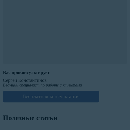
Вас проконсультирует
Сергей Константинов
Ведущий специалист по работе с клиентами
Бесплатная консультация
Полезные статьи