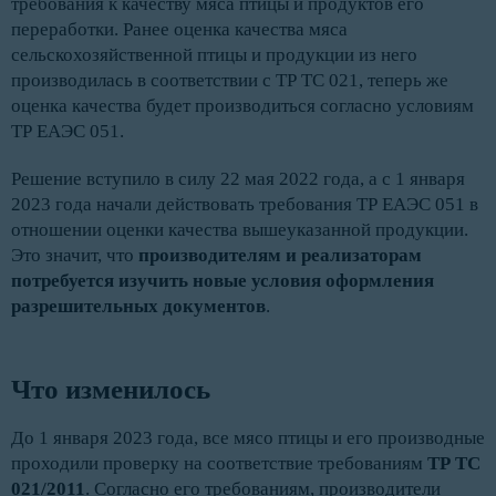
требования к качеству мяса птицы и продуктов его
переработки. Ранее оценка качества мяса
сельскохозяйственной птицы и продукции из него
производилась в соответствии с ТР ТС 021, теперь же
оценка качества будет производиться согласно условиям
ТР ЕАЭС 051.
Решение вступило в силу 22 мая 2022 года, а с 1 января
2023 года начали действовать требования ТР ЕАЭС 051 в
отношении оценки качества вышеуказанной продукции.
Это значит, что
производителям и реализаторам
потребуется изучить новые условия оформления
разрешительных документов
.
Что изменилось
До 1 января 2023 года, все мясо птицы и его производные
проходили проверку на соответствие требованиям
ТР ТС
021/2011
. Согласно его требованиям, производители