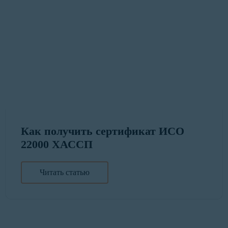
Как получить сертификат ИСО
22000 ХАССП
Читать статью