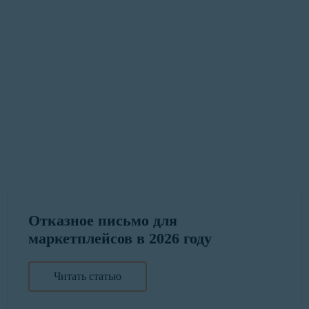
Отказное письмо для
маркетплейсов в 2026 году
Читать статью