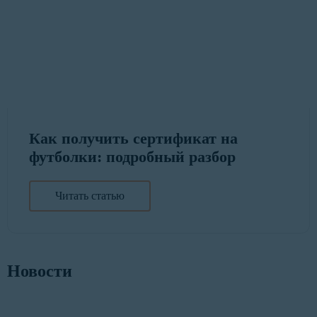
Как получить сертификат на
футболки: подробный разбор
Читать статью
Новости