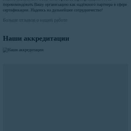
порекомендовать Вашу организацию как надёжного партнера в сфере
сертификации. Надеюсь на дальнейшее сотрудничество!
Больше отзывов о нашей работе
Наши аккредитации