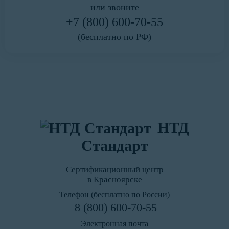
или звоните
+7 (800) 600-70-55
(бесплатно по РФ)
НТД
Стандарт
Сертификационный центр
в Красноярске
Телефон (бесплатно по России)
8 (800) 600-70-55
Электронная почта