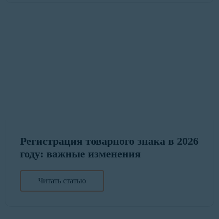
Регистрация товарного знака в 2026
году: важные изменения
Читать статью