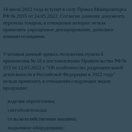
16 июля 2022 года вступит в силу Приказ Минпромторга
РФ № 2055 от 24.05.2022. Согласно данному документу,
перечень товаров, в отношении которых нельзя
применять упрощенное декларирование, дополнен
новыми позициями.
Учитывая данный приказ, положения пункта 6
приложения № 18 к постановлению Правительства РФ №
353 от 12.03.2022 г. "Об особенностях разрешительной
деятельности в Российской Федерации в 2022 году"
нельзя применять в отношении следующих видов
продукции:
изделия пиротехники;
снегоболотоходы;
сельскохозяйственные машины;
подъемное оборудование;