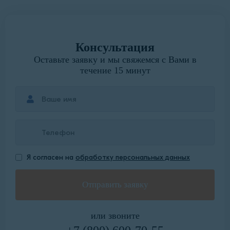
Консультация
Оставьте заявку и мы свяжемся с Вами в
течение 15 минут
Я согласен на
обработку персональных данных
или звоните