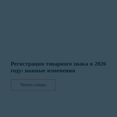
Регистрация товарного знака в 2026
году: важные изменения
Читать статью