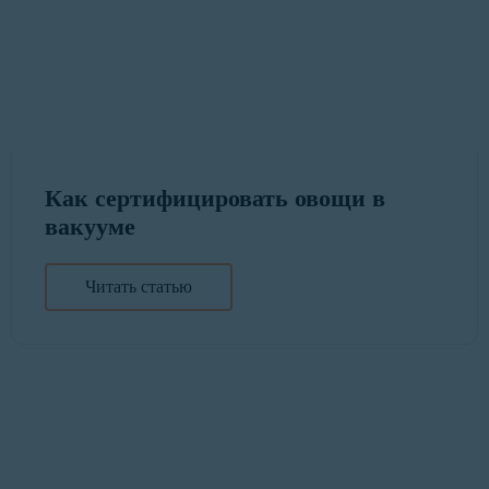
Как сертифицировать овощи в
вакууме
Читать статью