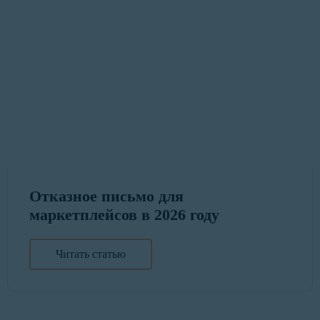
Отказное письмо для
маркетплейсов в 2026 году
Читать статью