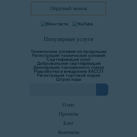
Обратный звонок
Популярные услуги
Технические условия на продукцию
Регистрация технических условий
Сертификация услуг
Добровольная сертификация
Декларация таможенного союза
Разработка и внедрение ХАССП
Регистрация торговой марки
Штрих коды
О нас
Проекты
Блог
Контакты