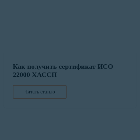
Как получить сертификат ИСО
22000 ХАССП
Читать статью