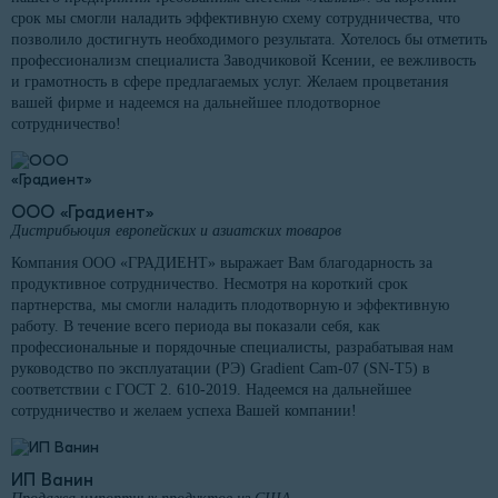
срок мы смогли наладить эффективную схему сотрудничества, что
позволило достигнуть необходимого результата. Хотелось бы отметить
профессионализм специалиста Заводчиковой Ксении, ее вежливость
и грамотность в сфере предлагаемых услуг. Желаем процветания
вашей фирме и надеемся на дальнейшее плодотворное
сотрудничество!
ООО «Градиент»
Дистрибьюция европейских и азиатских товаров
Компания ООО «ГРАДИЕНТ» выражает Вам благодарность за
продуктивное сотрудничество. Несмотря на короткий срок
партнерства, мы смогли наладить плодотворную и эффективную
работу. В течение всего периода вы показали себя, как
профессиональные и порядочные специалисты, разрабатывая нам
руководство по эксплуатации (РЭ) Gradient Cam-07 (SN-T5) в
соответствии с ГОСТ 2. 610-2019. Надеемся на дальнейшее
сотрудничество и желаем успеха Вашей компании!
ИП Ванин