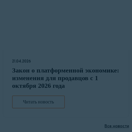
21.04.2026
Закон о платформенной экономике:
изменения для продавцов с 1
октября 2026 года
Читать новость
Все новости