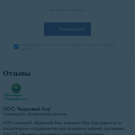
Подписаться
подтверждаю согласие на обработку персональных
данных
Отзывы
ООО "Кедровый бор"
Санаторий в Кемеровской области
ООО санаторий «Кедровый бор» выражает Вам благодарность за
плодотворное сотрудничество при разработке рабочей программы
ХАССП, обучении сотрудников, коррекции программы