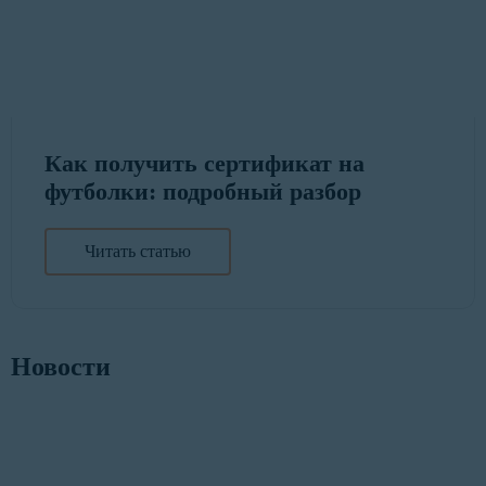
Как получить сертификат на
футболки: подробный разбор
Читать статью
Новости