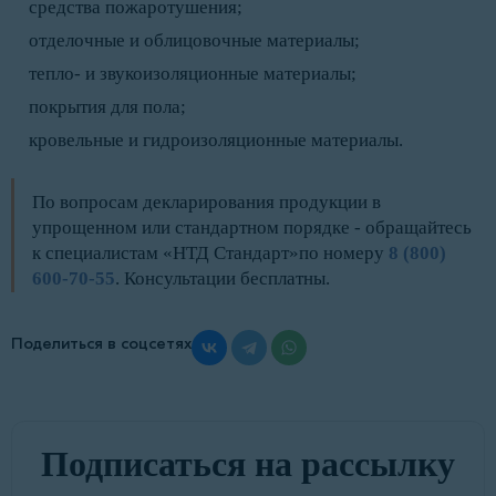
средства пожаротушения;
отделочные и облицовочные материалы;
тепло- и звукоизоляционные материалы;
покрытия для пола;
кровельные и гидроизоляционные материалы.
По вопросам декларирования продукции в
упрощенном или стандартном порядке - обращайтесь
к специалистам «НТД Стандарт»по номеру
8 (800)
600-70-55
. Консультации бесплатны.
Поделиться в соцсетях
Подписаться на рассылку