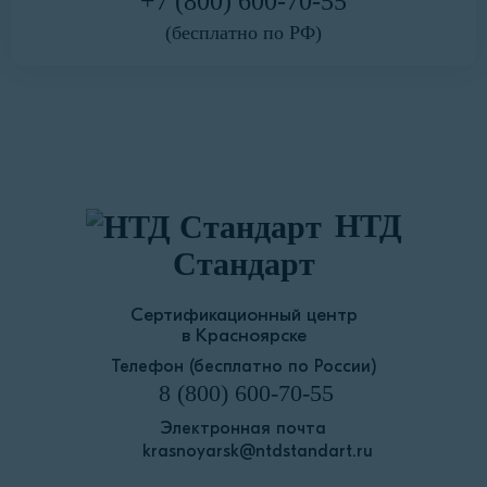
+7 (800) 600-70-55
(бесплатно по РФ)
НТД
Стандарт
Сертификационный центр
в Красноярске
Телефон (бесплатно по России)
8 (800) 600-70-55
Электронная почта
krasnoyarsk@ntdstandart.ru