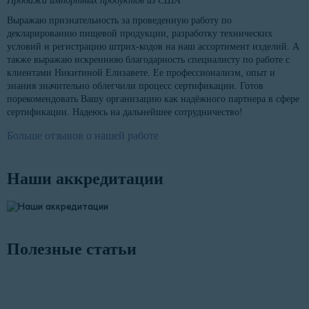
Продажа импортных продуктов из США
Выражаю признательность за проведенную работу по
декларированию пищевой продукции, разработку технических
условий и регистрацию штрих-кодов на наш ассортимент изделий. А
также выражаю искреннюю благодарность специалисту по работе с
клиентами Никитиной Елизавете. Ее профессионализм, опыт и
знания значительно облегчили процесс сертификации. Готов
порекомендовать Вашу организацию как надёжного партнера в сфере
сертификации. Надеюсь на дальнейшее сотрудничество!
Больше отзывов о нашей работе
Наши аккредитации
Полезные статьи