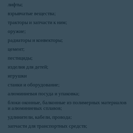
лифты;
взрывчатые вещества;
тракторы и запчасти к ним;
оружие;
радиаторы и конвекторы;
цемент;
пестициды;
изделия для детей;
игрушки
станки и оборудование;
алюминиевая посуда и упаковка;
блоки оконные, балконные из полимерных материалов
и алюминиевых сплавов;
удлинители, кабели, провода;
запчасти для транспортных средств;