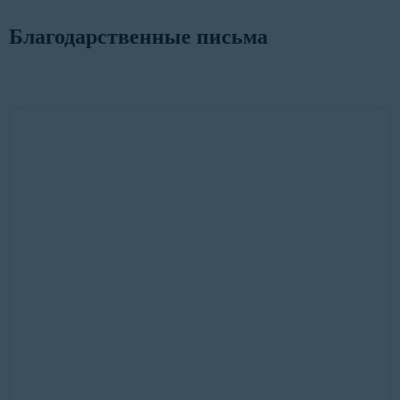
Благодарственные письма