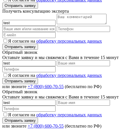
Получить консультацию эксперта
Я согласен на
обработку персональных данных
Обратный звонок
Оставьте заявку и мы свяжемся с Вами в течение 15 минут
Я согласен на
обработку персональных данных
или звоните
+7 (800) 600-70-55
(бесплатно по РФ)
Обратный звонок
Оставьте заявку и мы свяжемся с Вами в течение 15 минут
Я согласен на
обработку персональных данных
или звоните
+7 (800) 600-70-55
(бесплатно по РФ)