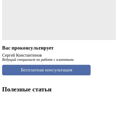
Вас проконсультирует
Сергей Константинов
Ведущий специалист по работе с клиентами
Бесплатная консультация
Полезные статьи