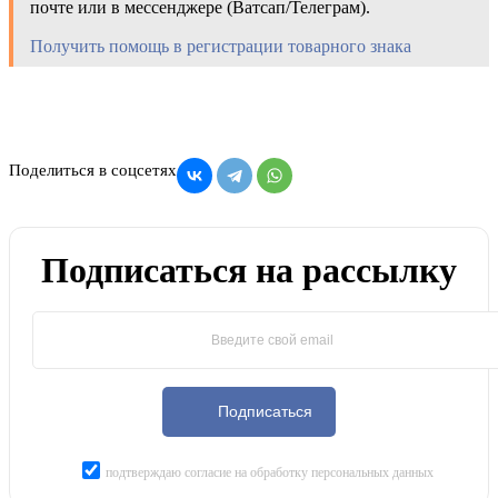
почте или в мессенджере (Ватсап/Телеграм).
Получить помощь в регистрации товарного знака
Поделиться в соцсетях
Подписаться на рассылку
Подписаться
подтверждаю согласие на обработку персональных данных