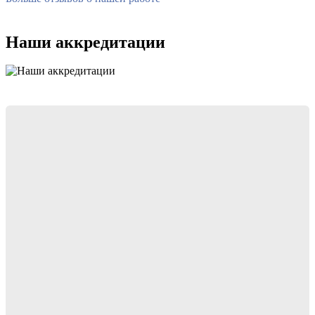
Наши аккредитации