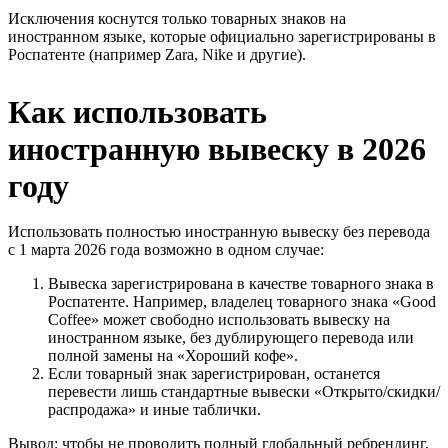
Исключения коснутся только товарных знаков на
иностранном языке, которые официально зарегистрированы в
Роспатенте (например Zara, Nike и другие).
Как использовать
иностранную вывеску в 2026
году
Использовать полностью иностранную вывеску без перевода
с 1 марта 2026 года возможно в одном случае:
Вывеска зарегистрирована в качестве товарного знака в
Роспатенте. Например, владелец товарного знака «Good
Coffee» может свободно использовать вывеску на
иностранном языке, без дублирующего перевода или
полной замены на «Хороший кофе».
Если товарный знак зарегистрирован, останется
перевести лишь стандартные вывески «Открыто/скидки/
распродажа» и иные таблички.
Вывод: чтобы не проводить полный глобальный ребрендинг,