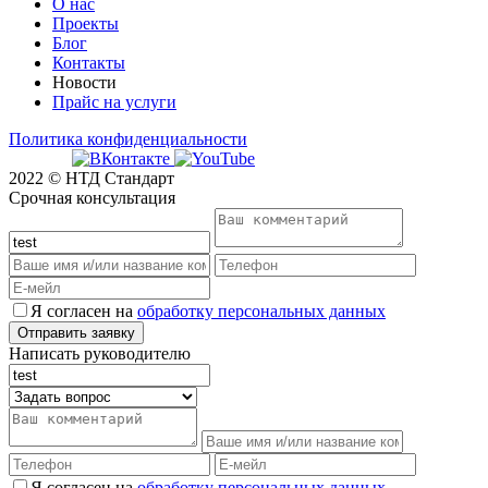
О нас
Проекты
Блог
Контакты
Новости
Прайс на услуги
Политика конфиденциальности
2022 © НТД Стандарт
Срочная консультация
Я согласен на
обработку персональных данных
Написать руководителю
Я согласен на
обработку персональных данных