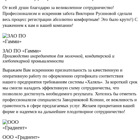
От всей души благодарю за великолепное сотрудничество!
Профессионализм и искренняя забота Виктории Русиновой сделали
весь процесс регистрации абсолютно комфортным! Это было круто!) С
уважением к вам и вашей компании!
ЗАО ПО «Гамми»
Производство ингредиентов для молочной, кондитерской и
хлебопекарной промышленности
Выражаем Вам искреннюю признательность за качественную и
оперативную работу по оформлению сертификата соответствия
нашего предприятия требованиям системы «Халяль». За короткий срок
мы смогли наладить эффективную схему сотрудничества, что
позволило достигнуть необходимого результата. Хотелось бы отметить
профессионализм специалиста Заводчиковой Ксении, ее вежливость и
грамотность в сфере предлагаемых услуг. Желаем процветания вашей
фирме и надеемся на дальнейшее плодотворное сотрудничество!
ООО «Градиент»