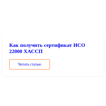
Как получить сертификат ИСО
22000 ХАССП
Читать статью