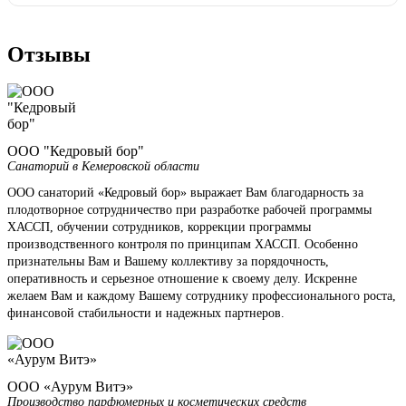
Отзывы
ООО "Кедровый бор"
Санаторий в Кемеровской области
ООО санаторий «Кедровый бор» выражает Вам благодарность за
плодотворное сотрудничество при разработке рабочей программы
ХАССП, обучении сотрудников, коррекции программы
производственного контроля по принципам ХАССП. Особенно
признательны Вам и Вашему коллективу за порядочность,
оперативность и серьезное отношение к своему делу. Искренне
желаем Вам и каждому Вашему сотруднику профессионального роста,
финансовой стабильности и надежных партнеров.
ООО «Аурум Витэ»
Производство парфюмерных и косметических средств