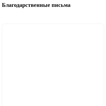
Благодарственные письма