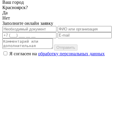
Ваш город
Красноярск?
Да
Нет
Заполните онлайн заявку
Отправить
Я согласен на
обработку персональных данных