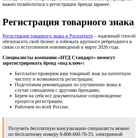
важно позаботиться о регистрации бренда заранее.
Регистрация товарного знака
Регистрация товарного знака в Роспатенте
– надежный способ
обезопасить свой бизнес и избежать крупного ребрендинга в
связи со вступлением нововведений в марте 2026 года.
Специалисты компании «НТД Стандарт» помогут
зарегистрировать бренд «под ключ»:
Бесплатно проверим ваш товарный знак на патентную
чистоту и возможность регистрации;
Подготовим рекомендации по улучшению знака в
случае совпадения с другими брендами;
Берем на себя все документальное сопровождение
процесса регистрации;
Работаем по всей России.
Получить бесплатную консультацию специалиста можно
по бесплатному номеру 8-800-600-70-55, электронной