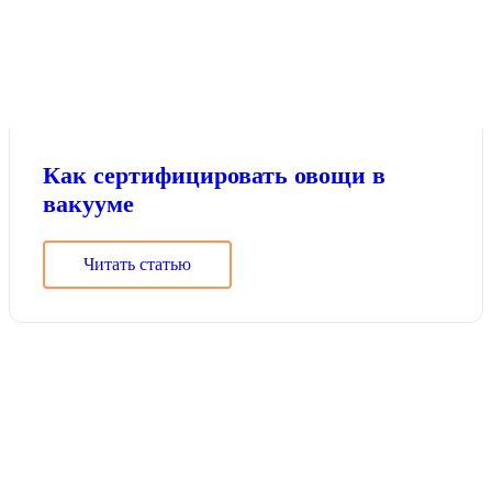
Как сертифицировать овощи в
вакууме
Читать статью