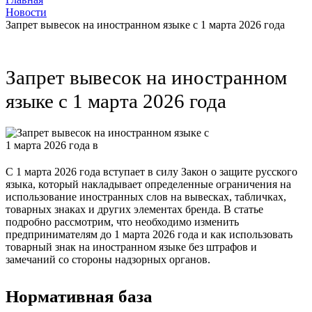
Новости
Запрет вывесок на иностранном языке с 1 марта 2026 года
Запрет вывесок на иностранном
языке с 1 марта 2026 года
С 1 марта 2026 года вступает в силу Закон о защите русского
языка, который накладывает определенные ограничения на
использование иностранных слов на вывесках, табличках,
товарных знаках и других элементах бренда. В статье
подробно рассмотрим, что необходимо изменить
предпринимателям до 1 марта 2026 года и как использовать
товарный знак на иностранном языке без штрафов и
замечаний со стороны надзорных органов.
Нормативная база