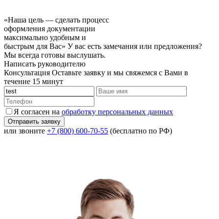
«Наша цель — сделать процесс
оформления документации
максимально удобным и
быстрым для Вас»
У вас есть замечания или предложения?
Мы всегда готовы выслушать.
Написать руководителю
Консультация
Оставьте заявку и мы свяжемся с Вами в
течение 15 минут
Я согласен на
обработку персональных данных
или звоните
+7 (800) 600-70-55
(бесплатно по РФ)