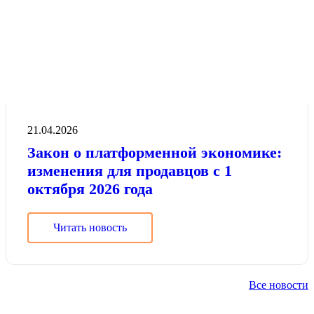
21.04.2026
Закон о платформенной экономике:
изменения для продавцов с 1
октября 2026 года
Читать новость
Все новости