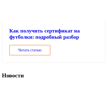
Как получить сертификат на
футболки: подробный разбор
Читать статью
Новости