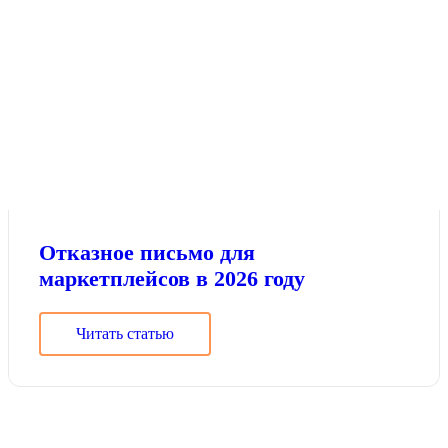
Отказное письмо для
маркетплейсов в 2026 году
Читать статью