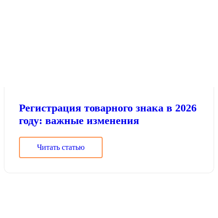
Регистрация товарного знака в 2026
году: важные изменения
Читать статью