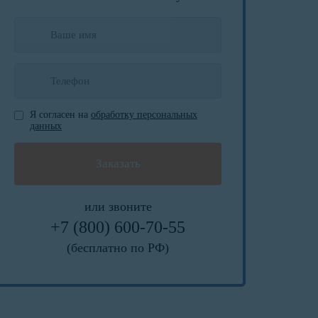
Я согласен на
обработку персональных
данных
или звоните
+7 (800) 600-70-55
(бесплатно по РФ)