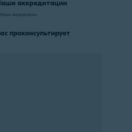
Наши аккредитации
ас проконсультирует