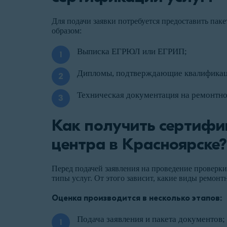
Для подачи заявки потребуется предоставить па
образом:
Выписка ЕГРЮЛ или ЕГРИП;
Дипломы, подтверждающие квалификац
Техническая документация на ремонтно
Как получить сертифик
центра в Красноярске?
Перед подачей заявления на проведение проверк
типы услуг. От этого зависит, какие виды ремонт
Оценка производится в несколько этапов:
Подача заявления и пакета документов;