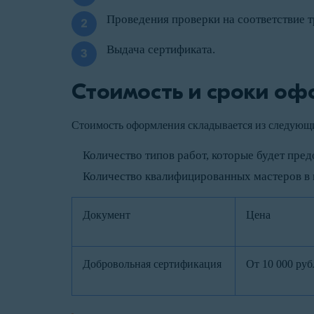
Проведения проверки на соответствие 
Выдача сертификата.
Стоимость и сроки оф
Стоимость оформления складывается из следующ
Количество типов работ, которые будет пред
Количество квалифицированных мастеров в 
Документ
Цена
Добровольная сертификация
От 10 000 руб