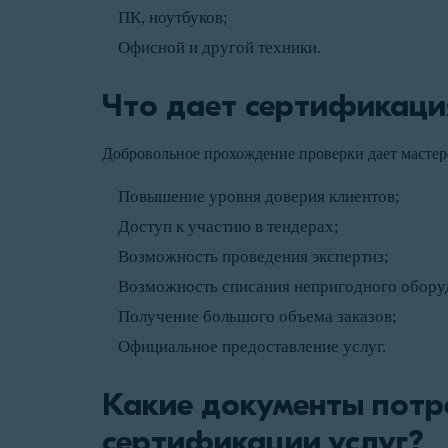
ПК, ноутбуков;
Офисной и другой техники.
Что дает сертификаци
Добровольное прохождение проверки дает мастер
Повышение уровня доверия клиентов;
Доступ к участию в тендерах;
Возможность проведения экспертиз;
Возможность списания непригодного обору
Получение большого объема заказов;
Официальное предоставление услуг.
Какие документы потр
сертификации услуг?