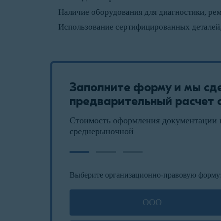
Наличие оборудования для диагностики, рем
Использование сертифицированных деталей
Заполните форму и мы сд
предварительный расчет с
Стоимость оформления документации 
среднерыночной
Выберите организационно-правовую форму
ООО