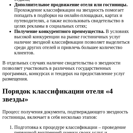
Дополнительное продвижение отеля или гостиницы.
Прохождение классификации на звездность помогает
попадать в подборки на онлайн-площадках, картах и
путеводителях, а также использовать свидетельство в
целях рекламы в социальных сетях;
Получение конкурентного преимущества.
В условиях
высокой конкуренции на рынке гостиничных услуг
наличие звездной классификации позволяет выделиться
среди других отелей и привлечь большее количество
клиентов.
В отдельных случаях наличие свидетельства о звездности
позволяет участвовать в различных государственных
программах, конкурсах и тендерах на предоставление услуг
размещения.
Порядок классификации отеля «4
звезды»
Процесс получения документа, подтверждающего звездность
гостиницы, включает в себя несколько этапов:
Подготовка к процедуре классификации – проведение
первичной внутренней оценки своих услуг и