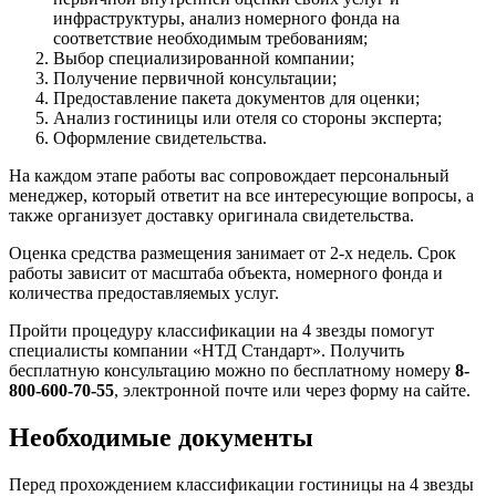
инфраструктуры, анализ номерного фонда на
соответствие необходимым требованиям;
Выбор специализированной компании;
Получение первичной консультации;
Предоставление пакета документов для оценки;
Анализ гостиницы или отеля со стороны эксперта;
Оформление свидетельства.
На каждом этапе работы вас сопровождает персональный
менеджер, который ответит на все интересующие вопросы, а
также организует доставку оригинала свидетельства.
Оценка средства размещения занимает от 2-х недель. Срок
работы зависит от масштаба объекта, номерного фонда и
количества предоставляемых услуг.
Пройти процедуру классификации на 4 звезды помогут
специалисты компании «НТД Стандарт». Получить
бесплатную консультацию можно по бесплатному номеру
8-
800-600-70-55
, электронной почте или через форму на сайте.
Необходимые документы
Перед прохождением классификации гостиницы на 4 звезды