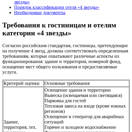
звезды»
Порядок классификации отеля «4 звезды»
Необходимые документы
Требования к гостиницам и отелям
категории «4 звезды»
Согласно российским стандартам, гостиницы, претендующие
на получение 4 звезд, должны соответствовать определенным
требованиям, которые охватывают различные аспекты их
функционирования: здание и территория, номерной фонд,
оснащение мест общего пользования и предоставляемые
услуги.
Критерий оценки
Основные требования
Освещение здания и территории
Вывеска (освещаемая или светящаяся)
Парковка для гостей
Тепловая завеса на входе (кроме южных
регионов)
Освещение и генератор для аварийных
Здание,
ситуаций
территория, тех.
Горячее и холодное водоснабжение