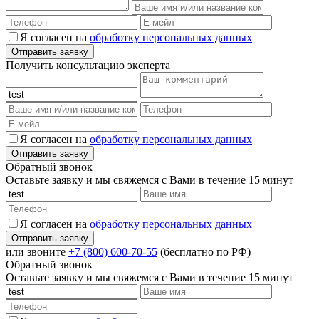
Я согласен на
обработку персональных данных
Получить консультацию эксперта
Я согласен на
обработку персональных данных
Обратный звонок
Оставьте заявку и мы свяжемся с Вами в течение 15 минут
Я согласен на
обработку персональных данных
или звоните
+7 (800) 600-70-55
(бесплатно по РФ)
Обратный звонок
Оставьте заявку и мы свяжемся с Вами в течение 15 минут