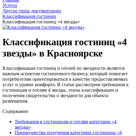
Услуги
Другие типы документации
Классификация гостиниц
Классификация гостиниц «4 звезды»
Классификация гостиниц «4
звезды» в Красноярске
Классификация гостиниц и отелей по звездности является
важным аспектом гостиничного бизнеса, который помогает
потребителям ориентироваться в качестве предоставляемых
услуг и уровне комфорта. В статье рассмотрим требования к
гостиницам и отелям 4 звезды, этапы классификации и
получения свидетельства о звездности для объекта
размещения.
Содержание
Требования к гостиницам и отелям категории «4
звезды»
Преимущества получения категории гостиницы «4