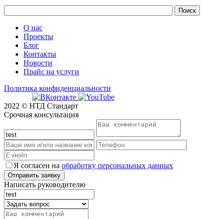
О нас
Проекты
Блог
Контакты
Новости
Прайс на услуги
Политика конфиденциальности
2022 © НТД Стандарт
Срочная консультация
Я согласен на
обработку персональных данных
Написать руководителю