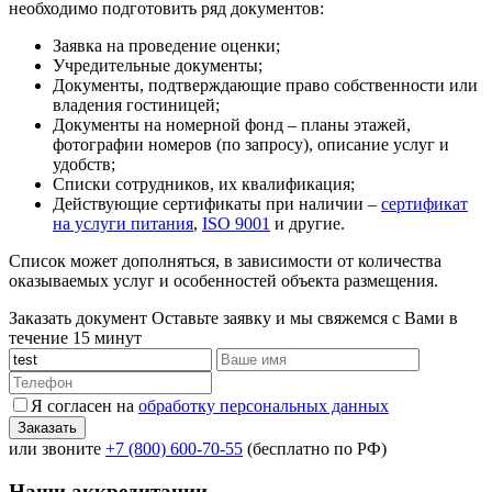
необходимо подготовить ряд документов:
Заявка на проведение оценки;
Учредительные документы;
Документы, подтверждающие право собственности или
владения гостиницей;
Документы на номерной фонд – планы этажей,
фотографии номеров (по запросу), описание услуг и
удобств;
Списки сотрудников, их квалификация;
Действующие сертификаты при наличии –
сертификат
на услуги питания
,
ISO 9001
и другие.
Список может дополняться, в зависимости от количества
оказываемых услуг и особенностей объекта размещения.
Заказать документ
Оставьте заявку и мы свяжемся с Вами в
течение 15 минут
Я согласен на
обработку персональных данных
или звоните
+7 (800) 600-70-55
(бесплатно по РФ)
Наши аккредитации