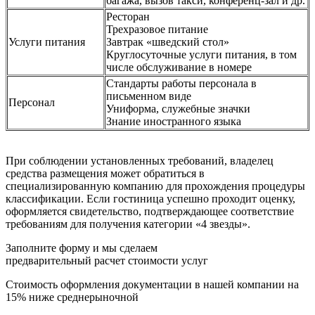
багажа, вызов такси, конференц-зал и др.
Ресторан
Трехразовое питание
Услуги питания
Завтрак «шведский стол»
Круглосуточные услуги питания, в том
числе обслуживание в номере
Стандарты работы персонала в
письменном виде
Персонал
Униформа, служебные значки
Знание иностранного языка
При соблюдении установленных требований, владелец
средства размещения может обратиться в
специализированную компанию для прохождения процедуры
классификации. Если гостиница успешно проходит оценку,
оформляется свидетельство, подтверждающее соответствие
требованиям для получения категории «4 звезды».
Заполните форму и мы сделаем
предварительный расчет стоимости услуг
Стоимость оформления документации в нашей компании на
15% ниже среднерыночной