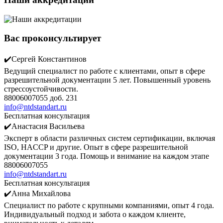
Вас проконсультирует
✔️Сергей Константинов
Ведущий специалист по работе с клиентами, опыт в сфере
разрешительной документации 5 лет. Повышенный уровень
стрессоустойчивости.
88006007055 доб. 231
info@ntdstandart.ru
Бесплатная консультация
✔️Анастасия Васильева
Эксперт в области различных систем сертификации, включая
ISO, HACCP и другие. Опыт в сфере разрешительной
документации 3 года. Помощь и внимание на каждом этапе
88006007055
info@ntdstandart.ru
Бесплатная консультация
✔️Анна Михайлова
Специалист по работе с крупными компаниями, опыт 4 года.
Индивидуальный подход и забота о каждом клиенте,