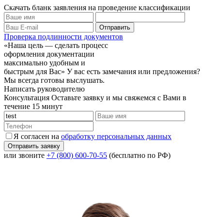
Скачать бланк заявления на проведение классификации
Проверка подлинности документов
«Наша цель — сделать процесс
оформления документации
максимально удобным и
быстрым для Вас»
У вас есть замечания или предложения?
Мы всегда готовы выслушать.
Написать руководителю
Консультация
Оставьте заявку и мы свяжемся с Вами в
течение 15 минут
Я согласен на
обработку персональных данных
или звоните
+7 (800) 600-70-55
(бесплатно по РФ)