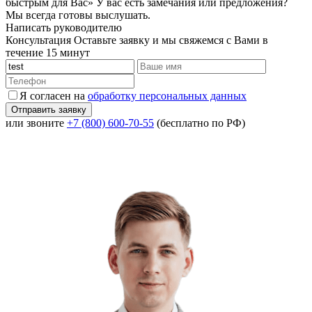
быстрым для Вас»
У вас есть замечания или предложения?
Мы всегда готовы выслушать.
Написать руководителю
Консультация
Оставьте заявку и мы свяжемся с Вами в
течение 15 минут
Я согласен на
обработку персональных данных
или звоните
+7 (800) 600-70-55
(бесплатно по РФ)