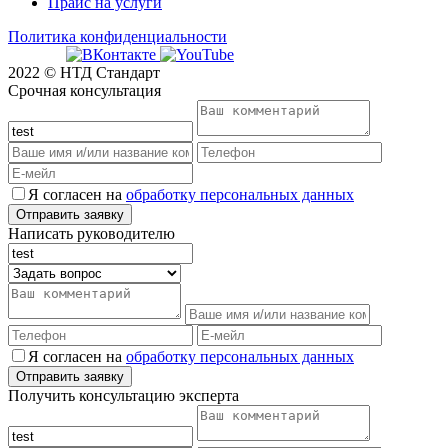
Прайс на услуги
Политика конфиденциальности
2022 © НТД Стандарт
Срочная консультация
Я согласен на
обработку персональных данных
Написать руководителю
Я согласен на
обработку персональных данных
Получить консультацию эксперта