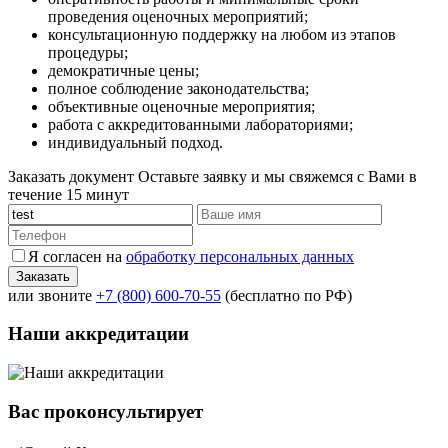
проведения оценочных мероприятий;
консультационную поддержку на любом из этапов
процедуры;
демократичные цены;
полное соблюдение законодательства;
объективные оценочные мероприятия;
работа с аккредитованными лабораториями;
индивидуальный подход.
Заказать документ
Оставьте заявку и мы свяжемся с Вами в
течение 15 минут
Я согласен на
обработку персональных данных
или звоните
+7 (800) 600-70-55
(бесплатно по РФ)
Наши аккредитации
Вас проконсультирует