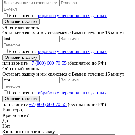
Я согласен на
обработку персональных данных
Обратный звонок
Оставьте заявку и мы свяжемся с Вами в течение 15 минут
Я согласен на
обработку персональных данных
или звоните
+7 (800) 600-70-55
(бесплатно по РФ)
Обратный звонок
Оставьте заявку и мы свяжемся с Вами в течение 15 минут
Я согласен на
обработку персональных данных
или звоните
+7 (800) 600-70-55
(бесплатно по РФ)
Ваш город
Красноярск?
Да
Нет
Заполните онлайн заявку