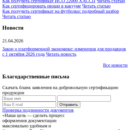
Как получить сертификат ИСО 22000 ХАССП
Читать статью
Как сертифицировать овощи в вакууме
Читать статью
Как получить сертификат на футболки: подробный разбор
Читать статью
Новости
21.04.2026
Закон о платформенной экономике: изменения для продавцов
с 1 октября 2026 года
Читать новость
Все новости
Благодарственные письма
Скачать бланк заявления на добровольную сертификацию
продукции
Проверка подлинности документов
«Наша цель — сделать процесс
оформления документации
максимально удобным и