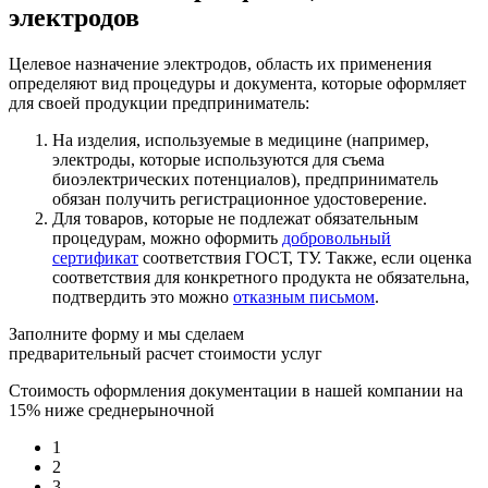
электродов
Целевое назначение электродов, область их применения
определяют вид процедуры и документа, которые оформляет
для своей продукции предприниматель:
На изделия, используемые в медицине (например,
электроды, которые используются для съема
биоэлектрических потенциалов), предприниматель
обязан получить регистрационное удостоверение.
Для товаров, которые не подлежат обязательным
процедурам, можно оформить
добровольный
сертификат
соответствия ГОСТ, ТУ. Также, если оценка
соответствия для конкретного продукта не обязательна,
подтвердить это можно
отказным письмом
.
Заполните форму и мы сделаем
предварительный расчет стоимости услуг
Стоимость оформления документации в нашей компании на
15% ниже среднерыночной
1
2
3