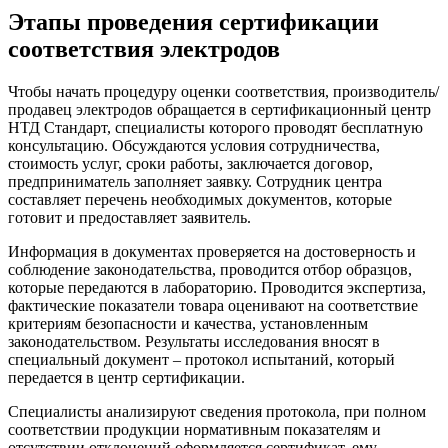
Этапы проведения сертификации
соответствия электродов
Чтобы начать процедуру оценки соответствия, производитель/
продавец электродов обращается в сертификационный центр
НТД Стандарт, специалисты которого проводят бесплатную
консультацию. Обсуждаются условия сотрудничества,
стоимость услуг, сроки работы, заключается договор,
предприниматель заполняет заявку. Сотрудник центра
составляет перечень необходимых документов, которые
готовит и предоставляет заявитель.
Информация в документах проверяется на достоверность и
соблюдение законодательства, проводится отбор образцов,
которые передаются в лабораторию. Проводится экспертиза,
фактические показатели товара оценивают на соответствие
критериям безопасности и качества, установленным
законодательством. Результаты исследования вносят в
специальный документ – протокол испытаний, который
передается в центр сертификации.
Специалисты анализируют сведения протокола, при полном
соответствии продукции нормативным показателям и
отсутствии отклонений оформляется сертификат, ему