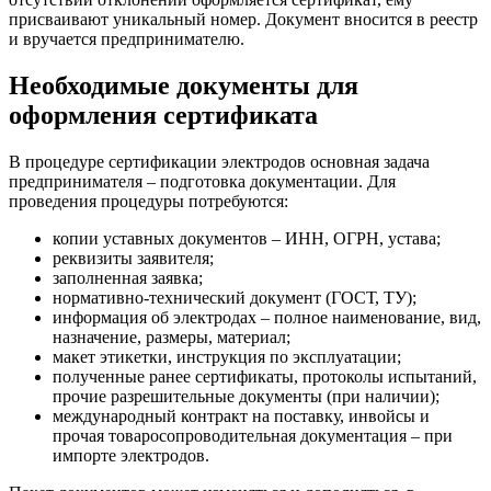
присваивают уникальный номер. Документ вносится в реестр
и вручается предпринимателю.
Необходимые документы для
оформления сертификата
В процедуре сертификации электродов основная задача
предпринимателя – подготовка документации. Для
проведения процедуры потребуются:
копии уставных документов – ИНН, ОГРН, устава;
реквизиты заявителя;
заполненная заявка;
нормативно-технический документ (ГОСТ, ТУ);
информация об электродах – полное наименование, вид,
назначение, размеры, материал;
макет этикетки, инструкция по эксплуатации;
полученные ранее сертификаты, протоколы испытаний,
прочие разрешительные документы (при наличии);
международный контракт на поставку, инвойсы и
прочая товаросопроводительная документация – при
импорте электродов.