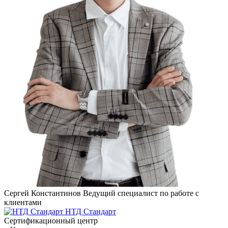
Сергей Константинов
Ведущий специалист по работе с
клиентами
НТД Стандарт
Сертификационный центр