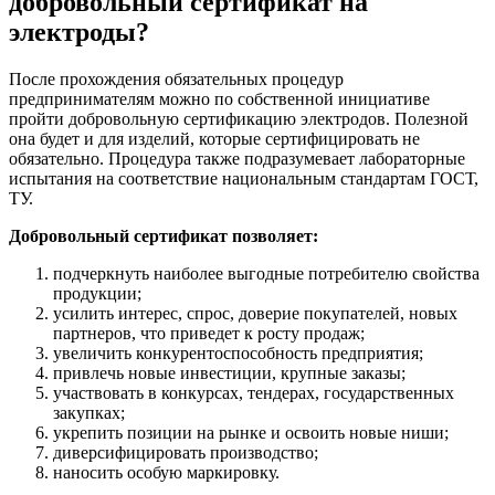
добровольный сертификат на
электроды?
После прохождения обязательных процедур
предпринимателям можно по собственной инициативе
пройти добровольную сертификацию электродов. Полезной
она будет и для изделий, которые сертифицировать не
обязательно. Процедура также подразумевает лабораторные
испытания на соответствие национальным стандартам ГОСТ,
ТУ.
Добровольный сертификат позволяет:
подчеркнуть наиболее выгодные потребителю свойства
продукции;
усилить интерес, спрос, доверие покупателей, новых
партнеров, что приведет к росту продаж;
увеличить конкурентоспособность предприятия;
привлечь новые инвестиции, крупные заказы;
участвовать в конкурсах, тендерах, государственных
закупках;
укрепить позиции на рынке и освоить новые ниши;
диверсифицировать производство;
наносить особую маркировку.