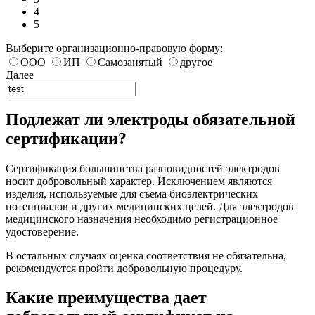
4
5
Выберите организационно-правовую форму:
ООО
ИП
Самозанятый
другое
Далее
Подлежат ли электроды обязательной
сертификации?
Сертификация большинства разновидностей электродов
носит добровольный характер. Исключением являются
изделия, используемые для съема биоэлектрических
потенциалов и других медицинских целей. Для электродов
медицинского назначения необходимо регистрационное
удостоверение.
В остальных случаях оценка соответствия не обязательна,
рекомендуется пройти добровольную процедуру.
Какие преимущества дает