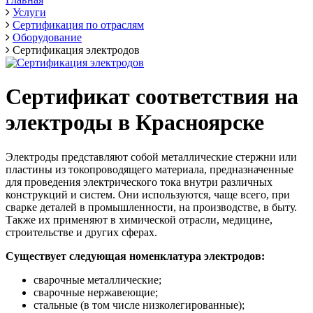
Услуги
Сертификация по отраслям
Оборудование
Сертификация электродов
Сертификат соответствия на
электроды в Красноярске
Электроды представляют собой металлические стержни или
пластины из токопроводящего материала, предназначенные
для проведения электрического тока внутри различных
конструкций и систем. Они используются, чаще всего, при
сварке деталей в промышленности, на производстве, в быту.
Также их применяют в химической отрасли, медицине,
строительстве и других сферах.
Существует следующая номенклатура электродов:
сварочные металлические;
сварочные нержавеющие;
стальные (в том числе низколегированные);