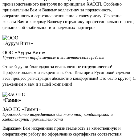
производственного контроля по принципам ХАССП. Особенно
признательны Вам и Вашему коллективу за порядочность,
оперативность и серьезное отношение к своему делу. Искренне
желаем Вам и каждому Вашему сотруднику профессионального роста,
финансовой стабильности и надежных партнеров.
ООО «Аурум Витэ»
Производство парфюмерных и косметических средств
От всей души благодарю за великолепное сотрудничество!
Профессионализм и искренняя забота Виктории Русиновой сделали
весь процесс регистрации абсолютно комфортным! Это было круто!) С
уважением к вам и вашей компании!
ЗАО ПО «Гамми»
Производство ингредиентов для молочной, кондитерской и
хлебопекарной промышленности
Выражаем Вам искреннюю признательность за качественную и
оперативную работу по оформлению сертификата соответствия