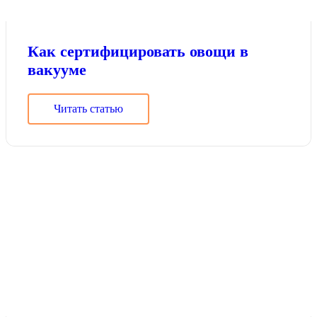
Как сертифицировать овощи в
вакууме
Читать статью