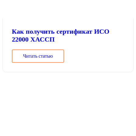
Как получить сертификат ИСО
22000 ХАССП
Читать статью