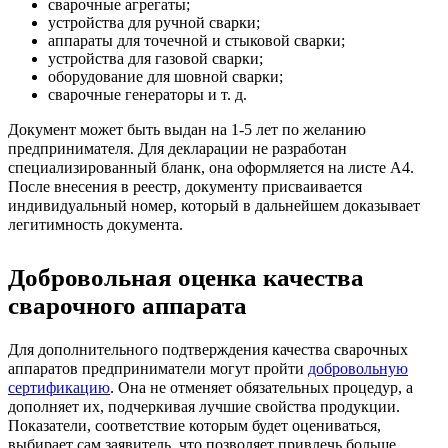
сварочные агрегаты;
устройства для ручной сварки;
аппараты для точечной и стыковой сварки;
устройства для газовой сварки;
оборудование для шовной сварки;
сварочные генераторы и т. д.
Документ может быть выдан на 1-5 лет по желанию
предпринимателя. Для декларации не разработан
специализированный бланк, она оформляется на листе А4.
После внесения в реестр, документу присваивается
индивидуальный номер, который в дальнейшем доказывает
легитимность документа.
Добровольная оценка качества
сварочного аппарата
Для дополнительного подтверждения качества сварочных
аппаратов предприниматели могут пройти
добровольную
сертификацию
. Она не отменяет обязательных процедур, а
дополняет их, подчеркивая лучшие свойства продукции.
Показатели, соответствие которым будет оцениваться,
выбирает сам заявитель, что позволяет привлечь больше