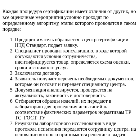
Каждая процедура сертификации имеет отличия от других, но
все оценочные мероприятия условно проходят по
определенному алгоритму, этапы которого проводятся в таком
порядке:
Предприниматель обращается в центр сертификации
НТД Стандарт, подает заявку.
Специалист проводит консультацию, в ходе которой
обсуждаются условия сотрудничества,
идентифицируется товар, определяется схема оценки,
сроки и стоимость услуг.
Заключается договор.
Заявитель получает перечень необходимых документов,
которые он готовит и передает специалисту центра.
Документация анализируется, проверяется на
актуальность, законность и достоверность.
Отбираются образцы изделий, их передают в
лабораторию для проведения испытаний на
соответствие фактических параметров нормативам ТР
ТС, ГОСТ, ТУ.
Результаты лабораторного исследования в виде
протокола испытания передаются сотруднику центра, на
основании которого принимается решение о выдаче