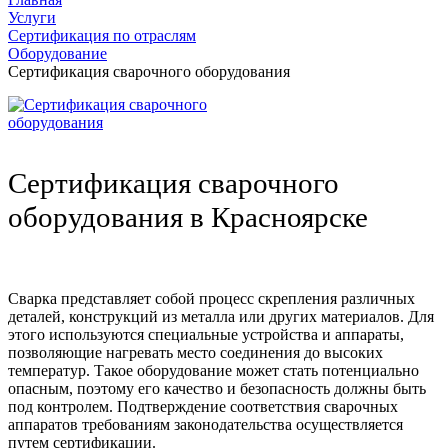
Услуги
Сертификация по отраслям
Оборудование
Сертификация сварочного оборудования
Сертификация сварочного
оборудования в Красноярске
Сварка представляет собой процесс скрепления различных
деталей, конструкций из металла или других материалов. Для
этого используются специальные устройства и аппараты,
позволяющие нагревать место соединения до высоких
температур. Такое оборудование может стать потенциально
опасным, поэтому его качество и безопасность должны быть
под контролем. Подтверждение соответствия сварочных
аппаратов требованиям законодательства осуществляется
путем сертификации.