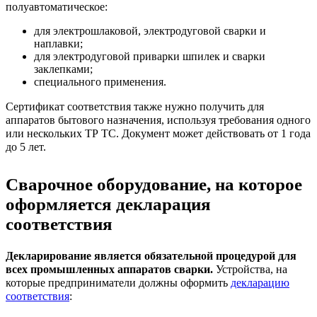
полуавтоматическое:
для электрошлаковой, электродуговой сварки и
наплавки;
для электродуговой приварки шпилек и сварки
заклепками;
специального применения.
Сертификат соответствия также нужно получить для
аппаратов бытового назначения, используя требования одного
или нескольких ТР ТС. Документ может действовать от 1 года
до 5 лет.
Сварочное оборудование, на которое
оформляется декларация
соответствия
Декларирование является обязательной процедурой для
всех промышленных аппаратов сварки.
Устройства, на
которые предприниматели должны оформить
декларацию
соответствия
: