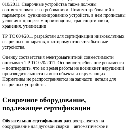
010/2011. Сварочные устройства также должны
соответствовать его требованиям. Помимо требований к
параметрам, функционированию устройств, в нем прописаны
условия к процессам производства, транспортировки,
хранения, утилизации.
ТР ТС 004/2011 разработан для сертификации низковольтных
сварочных аппаратов, к которому относятся бытовые
устройства.
Оценку соответствия электромагнитной совместимости
описывает ТР ТС 020/2011. Основное требование регламента
– подтвердить, что во время работы не возникнет нарушений
производительности самого объекта и окружающих.
Нормативы не распространяются на запчасти, детали для
сварочных устройств.
Сварочное оборудование,
подлежащее сертификации
Обязательная сертификация
распространяется на
оборудование для дуговой сварки – автоматическое и