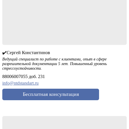
✔️Сергей Константинов
Ведущий специалист по работе с клиентами, опыт в сфере
разрешительной документации 5 лет. Повышенный уровень
стрессоустойчивости.
88006007055 доб. 231
info@ntdstandart.ru
Бесплатная консультация