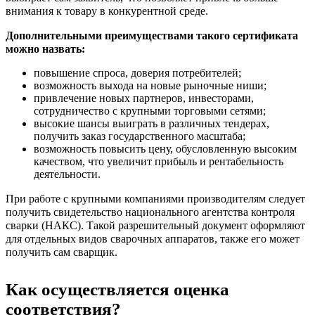
внимания к товару в конкурентной среде.
Дополнительными преимуществами такого сертификата
можно назвать:
повышение спроса, доверия потребителей;
возможность выхода на новые рыночные ниши;
привлечение новых партнеров, инвесторами,
сотрудничество с крупными торговыми сетями;
высокие шансы выиграть в различных тендерах,
получить заказ государственного масштаба;
возможность повысить цену, обусловленную высоким
качеством, что увеличит прибыль и рентабельность
деятельности.
При работе с крупными компаниями производителям следует
получить свидетельство национального агентства контроля
сварки (НАКС). Такой разрешительный документ оформляют
для отдельных видов сварочных аппаратов, также его может
получить сам сварщик.
Как осуществляется оценка
соответствия?