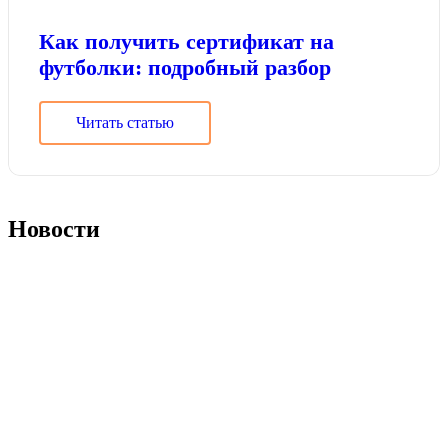
Как получить сертификат на
футболки: подробный разбор
Читать статью
Новости