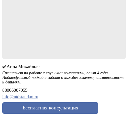
✔️Анна Михайлова
Специалист по работе с крупными компаниями, опыт 4 года.
Индивидуальный подход и забота о каждом клиенте, внимательность
к деталям.
88006007055
info@ntdstandart.ru
Бесплатная консультация