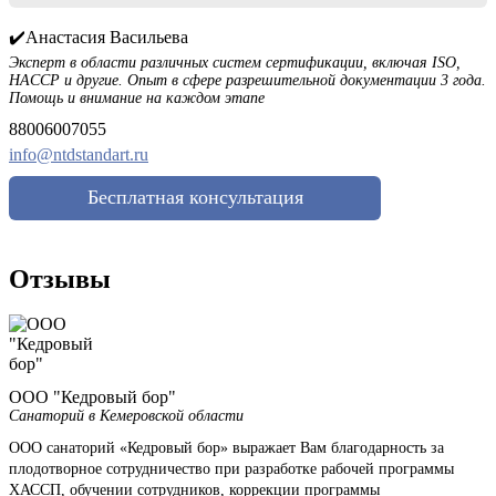
✔️Анастасия Васильева
Эксперт в области различных систем сертификации, включая ISO,
HACCP и другие. Опыт в сфере разрешительной документации 3 года.
Помощь и внимание на каждом этапе
88006007055
info@ntdstandart.ru
Бесплатная консультация
Отзывы
ООО "Кедровый бор"
Санаторий в Кемеровской области
ООО санаторий «Кедровый бор» выражает Вам благодарность за
плодотворное сотрудничество при разработке рабочей программы
ХАССП, обучении сотрудников, коррекции программы