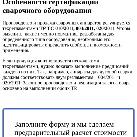
Особенности сертификации
сварочного оборудования
Производство и продажа сварочных аппаратов регулируется
техрегламентами
ТР ТС 010/2011, 004/2011, 020/2011
. Чтобы
выяснить, какие именно нормативы разработаны для
определенного типа оборудования, необходимо его
идентифицировать: определить свойства и возможности
применения.
Если продукция контролируется несколькими
техрегламентами, нужно доказать выполнение предписаний
каждого из них. Так, например, аппараты для дуговой сварки
должны соответствовать двум регламентам – 004/2011 и
020/2011. Законное производство и реализация такого товара
основано на выполнении обоих ТР.
Заполните форму и мы сделаем
предварительный расчет стоимости