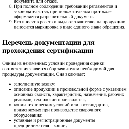
документа или отказе.
При полном соблюдении требований регламентов и
законодательства, при положительном протоколе
оформляется разрешительный документ.
Его вносят в реестр и выдают заявителю, на продукцию
наносится маркировка в виде единого знака обращения.
Перечень документации для
прохождения сертификации
Одним из неизменных условий проведения оценки
соответствия является сбор заявителем необходимой для
процедуры документации. Она включает:
заполненную заявку;
описание продукции в произвольной форме с указанием
основных свойств, характеристик, назначения, рабочих
режимов, технологии производства;
копии технических условий или госстандартов,
применяемых при производстве сварочного
оборудования;
уставные и регистрационные документы
предпринимателя – копии;