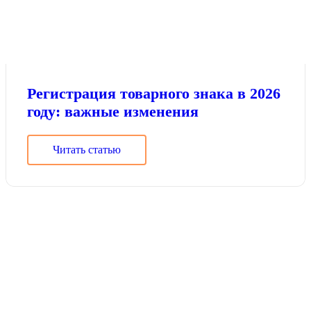
Регистрация товарного знака в 2026
году: важные изменения
Читать статью