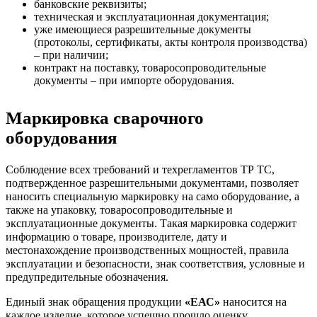
банковские реквизиты;
техническая и эксплуатационная документация;
уже имеющиеся разрешительные документы
(протоколы, сертификаты, акты контроля производства)
– при наличии;
контракт на поставку, товаросопроводительные
документы – при импорте оборудования.
Маркировка сварочного
оборудования
Соблюдение всех требований и техрегламентов ТР ТС,
подтвержденное разрешительными документами, позволяет
наносить специальную маркировку на само оборудование, а
также на упаковку, товаросопроводительные и
эксплуатационные документы. Такая маркировка содержит
информацию о товаре, производителе, дату и
местонахождение производственных мощностей, правила
эксплуатации и безопасности, знак соответствия, условные и
предупредительные обозначения.
Единый знак обращения продукции
«ЕАС»
наносится на
каждое изделие, которое успешно прошло оценку