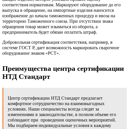
соответствия нормативам. Маркируют оборудование до его
выпуска в обращение, на импортные изделия наносится
изображение до начала таможенных процедур и ввоза на
территорию Таможенного союза. При отсутствии знака
обращения товар может изыматься из оборота, а
предприниматель будет обязан оплатить штраф.
Добровольная сертификация соответствия, например, в
системе ГОСТ Р, дает возможность маркировать сварочное
оборудование знаком «РСТ».
Преимущества центра сертификации
НТД Стандарт
Центр сертификации НТД Стандарт предлагает
комфортное сотрудничество на взаимовыгодных
условиях. Наши специалисты всегда следят за
изменениями в законодательстве, в полном объеме его
соблюдают при проведении оценочных мероприятий.
Мы подбираем индивидуальные условия к каждому