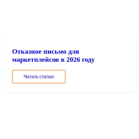
Отказное письмо для
маркетплейсов в 2026 году
Читать статью