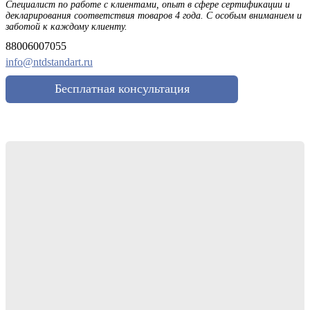
Специалист по работе с клиентами, опыт в сфере сертификации и
декларирования соответствия товаров 4 года. С особым вниманием и
заботой к каждому клиенту.
88006007055
info@ntdstandart.ru
Бесплатная консультация