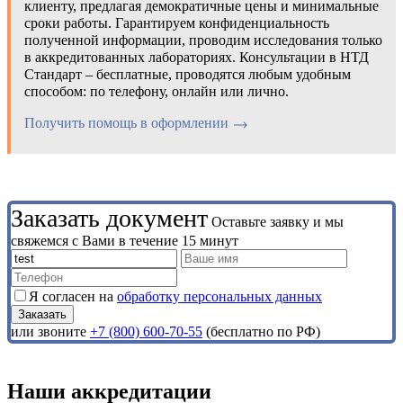
клиенту, предлагая демократичные цены и минимальные
сроки работы. Гарантируем конфиденциальность
полученной информации, проводим исследования только
в аккредитованных лабораториях. Консультации в НТД
Стандарт – бесплатные, проводятся любым удобным
способом: по телефону, онлайн или лично.
Получить помощь в оформлении
Заказать документ
Оставьте заявку и мы
свяжемся с Вами в течение 15 минут
Я согласен на
обработку персональных данных
или звоните
+7 (800) 600-70-55
(бесплатно по РФ)
Наши аккредитации