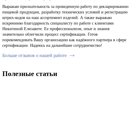
Выражаю признательность за проведенную работу по декларированию
пищевой продукции, разработку технических условий и регистрацию
штрих-кодов на наш ассортимент изделий. А также выражаю
искреннюю благодарность специалисту по работе с клиентами
Никитиной Елизавете. Ее профессионализм, опыт и знания
значительно облегчили процесс сертификации. Готов
порекомендовать Вашу организацию как надёжного партнера в сфере
сертификации. Надеюсь на дальнейшее сотрудничество!
Больше отзывов о нашей работе
Полезные статьи