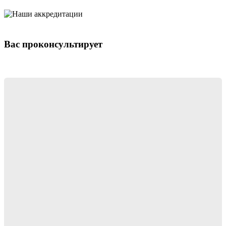
Вас проконсультирует