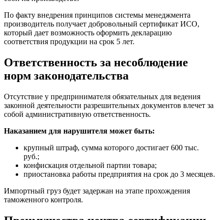
По факту внедрения принципов системы менеджмента
производитель получает добровольный сертификат ИСО,
который дает возможность оформить декларацию
соответствия продукции на срок 5 лет.
Ответственность за несоблюдение
норм законодательства
Отсутствие у предпринимателя обязательных для ведения
законной деятельности разрешительных документов влечет за
собой административную ответственность.
Наказанием для нарушителя может быть:
крупный штраф, сумма которого достигает 600 тыс.
руб.;
конфискация отдельной партии товара;
приостановка работы предприятия на срок до 3 месяцев.
Импортный груз будет задержан на этапе прохождения
таможенного контроля.