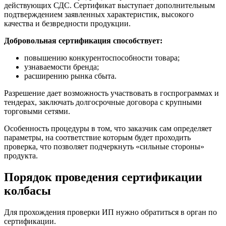
действующих СДС. Сертификат выступает дополнительным
подтверждением заявленных характеристик, высокого
качества и безвредности продукции.
Добровольная сертификация способствует:
повышению конкурентоспособности товара;
узнаваемости бренда;
расширению рынка сбыта.
Разрешение дает возможность участвовать в госпрограммах и
тендерах, заключать долгосрочные договора с крупными
торговыми сетями.
Особенность процедуры в том, что заказчик сам определяет
параметры, на соответствие которым будет проходить
проверка, что позволяет подчеркнуть «сильные стороны»
продукта.
Порядок проведения сертификации
колбасы
Для прохождения проверки ИП нужно обратиться в орган по
сертификации.