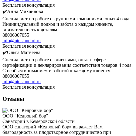
Бесплатная консультация
✔️Анна Михайлова
Специалист по работе с крупными компаниями, опыт 4 года.
Индивидуальный подход и забота о каждом клиенте,
внимательность к деталям.
88006007055
info@ntdstandart.ru
Бесплатная консультация
✔️Ольга Матвеева
Специалист по работе с клиентами, опыт в сфере
сертификации и декларирования соответствия товаров 4 года.
С особым вниманием и заботой к каждому клиенту.
88006007055
info@ntdstandart.ru
Бесплатная консультация
Отзывы
ООО "Кедровый бор"
Санаторий в Кемеровской области
ООО санаторий «Кедровый бор» выражает Вам
благодарность за плодотворное сотрудничество при