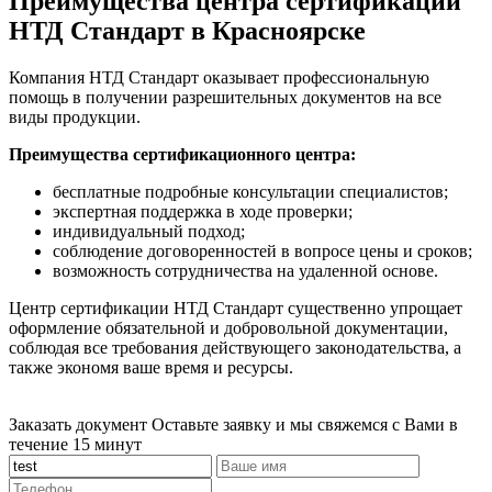
Преимущества центра сертификации
НТД Стандарт в Красноярске
Компания НТД Стандарт оказывает профессиональную
помощь в получении разрешительных документов на все
виды продукции.
Преимущества сертификационного центра:
бесплатные подробные консультации специалистов;
экспертная поддержка в ходе проверки;
индивидуальный подход;
соблюдение договоренностей в вопросе цены и сроков;
возможность сотрудничества на удаленной основе.
Центр сертификации НТД Стандарт существенно упрощает
оформление обязательной и добровольной документации,
соблюдая все требования действующего законодательства, а
также экономя ваше время и ресурсы.
Заказать документ
Оставьте заявку и мы свяжемся с Вами в
течение 15 минут