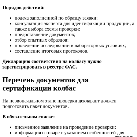
Порядок действий:
подача заполненной по образцу заявки;
консультация эксперта для идентификации продукции, а
также выбора схемы проверки;
предоставление документов;
отбор опытных образцов;
проведение исследований в лабораторных условиях;
составление итоговых протоколов.
Декларацию соответствия на колбасу нужно
зарегистрировать в реестре ФАС.
Перечень документов для
сертификации колбас
На первоначальном этапе проверки декларант должен
подготовить пакет документов.
В обязательном списке:
письменное заявление на проведение проверки;
информация о товаре с указанием особенностей для