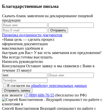
Благодарственные письма
Скачать бланк заявления на декларирование пищевой
продукции
Проверка подлинности документов
«Наша цель — сделать процесс
оформления документации
максимально удобным и
быстрым для Вас»
У вас есть замечания или предложения?
Мы всегда готовы выслушать.
Написать руководителю
Консультация
Оставьте заявку и мы свяжемся с Вами в
течение 15 минут
Я согласен на
обработку персональных данных
или звоните
+7 (800) 600-70-55
(бесплатно по РФ)
Сергей Константинов
Ведущий специалист по работе с