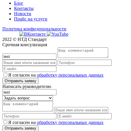
Блог
Контакты
Новости
Прайс на услуги
Политика конфиденциальности
2022 © НТД Стандарт
Срочная консультация
Я согласен на
обработку персональных данных
Написать руководителю
Я согласен на
обработку персональных данных