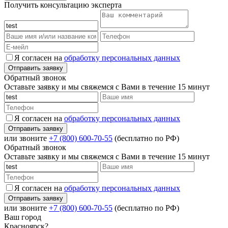
Получить консультацию эксперта
Я согласен на
обработку персональных данных
Обратный звонок
Оставьте заявку и мы свяжемся с Вами в течение 15 минут
Я согласен на
обработку персональных данных
или звоните
+7 (800) 600-70-55
(бесплатно по РФ)
Обратный звонок
Оставьте заявку и мы свяжемся с Вами в течение 15 минут
Я согласен на
обработку персональных данных
или звоните
+7 (800) 600-70-55
(бесплатно по РФ)
Ваш город
Красноярск?