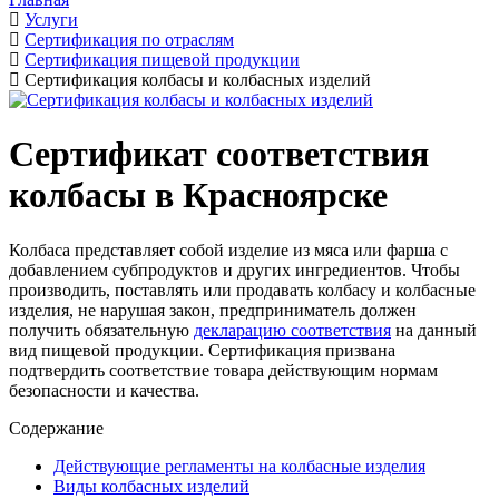
Услуги
Сертификация по отраслям
Сертификация пищевой продукции
Сертификация колбасы и колбасных изделий
Сертификат соответствия
колбасы в Красноярске
Колбаса представляет собой изделие из мяса или фарша с
добавлением субпродуктов и других ингредиентов. Чтобы
производить, поставлять или продавать колбасу и колбасные
изделия, не нарушая закон, предприниматель должен
получить обязательную
декларацию соответствия
на данный
вид пищевой продукции. Сертификация призвана
подтвердить соответствие товара действующим нормам
безопасности и качества.
Содержание
Действующие регламенты на колбасные изделия
Виды колбасных изделий