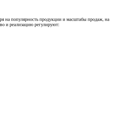
тря на популярность продукции и масштабы продаж, на
тво и реализацию регулируют: