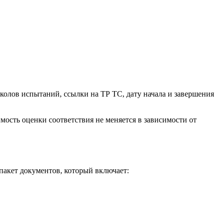
колов испытаний, ссылки на ТР ТС, дату начала и завершения
ость оценки соответствия не меняется в зависимости от
пакет документов, который включает: