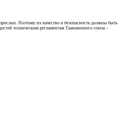
зрослых. Поэтому их качество и безопасность должны быть
адостей техническим регламентам Таможенного союза –