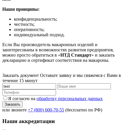
Наши принципы:
конфиденциальность;
честность;
оперативность;
индивидуальный подход.
Если Вы производитель макаронных изделий и
заинтересованы в возможностях развития предприятия,
можно просто обратиться в «
НТД Стандарт
» и заказать
декларацию и сертификат соответствия на макароны.
Заказать документ
Оставьте заявку и мы свяжемся с Вами в
течение 15 минут
Я согласен на
обработку персональных данных
или звоните
+7 (800) 600-70-55
(бесплатно по РФ)
Наши аккредитации