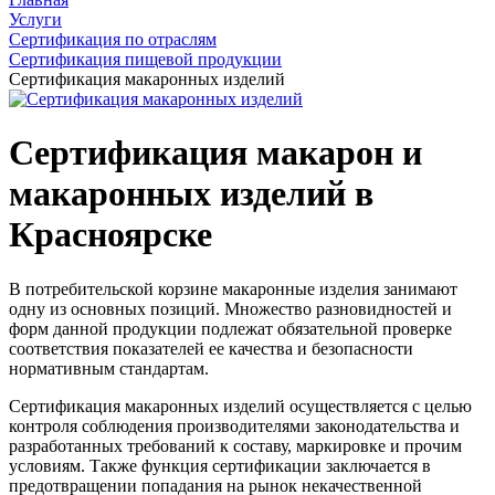
Услуги
Сертификация по отраслям
Сертификация пищевой продукции
Сертификация макаронных изделий
Сертификация макарон и
макаронных изделий в
Красноярске
В потребительской корзине макаронные изделия занимают
одну из основных позиций. Множество разновидностей и
форм данной продукции подлежат обязательной проверке
соответствия показателей ее качества и безопасности
нормативным стандартам.
Сертификация макаронных изделий осуществляется с целью
контроля соблюдения производителями законодательства и
разработанных требований к составу, маркировке и прочим
условиям. Также функция сертификации заключается в
предотвращении попадания на рынок некачественной