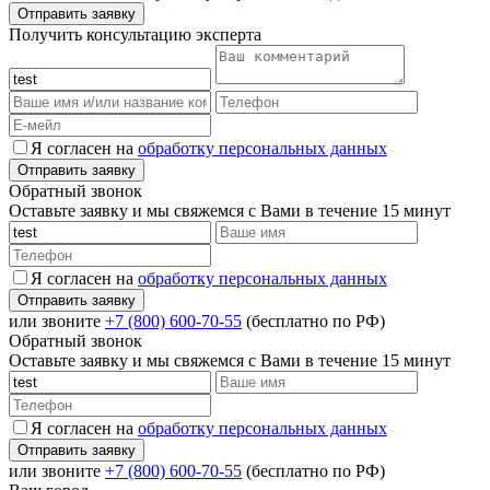
Получить консультацию эксперта
Я согласен на
обработку персональных данных
Обратный звонок
Оставьте заявку и мы свяжемся с Вами в течение 15 минут
Я согласен на
обработку персональных данных
или звоните
+7 (800) 600-70-55
(бесплатно по РФ)
Обратный звонок
Оставьте заявку и мы свяжемся с Вами в течение 15 минут
Я согласен на
обработку персональных данных
или звоните
+7 (800) 600-70-55
(бесплатно по РФ)