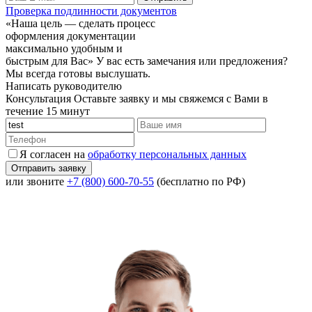
Проверка подлинности документов
«Наша цель — сделать процесс
оформления документации
максимально удобным и
быстрым для Вас»
У вас есть замечания или предложения?
Мы всегда готовы выслушать.
Написать руководителю
Консультация
Оставьте заявку и мы свяжемся с Вами в
течение 15 минут
Я согласен на
обработку персональных данных
или звоните
+7 (800) 600-70-55
(бесплатно по РФ)