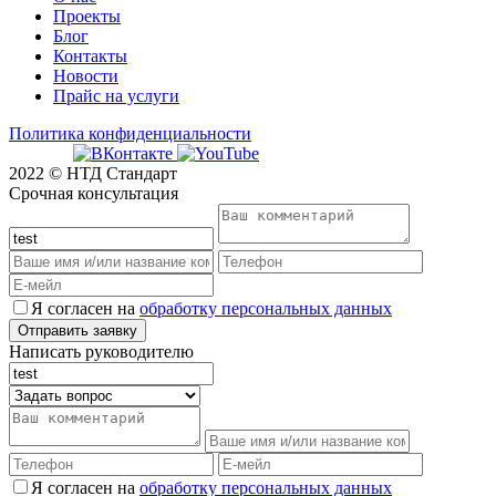
Проекты
Блог
Контакты
Новости
Прайс на услуги
Политика конфиденциальности
2022 © НТД Стандарт
Срочная консультация
Я согласен на
обработку персональных данных
Написать руководителю
Я согласен на
обработку персональных данных