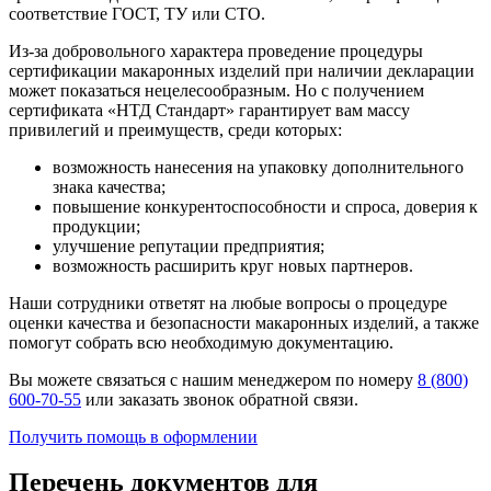
соответствие ГОСТ, ТУ или СТО.
Из-за добровольного характера проведение процедуры
сертификации макаронных изделий при наличии декларации
может показаться нецелесообразным. Но с получением
сертификата «НТД Стандарт» гарантирует вам массу
привилегий и преимуществ, среди которых:
возможность нанесения на упаковку дополнительного
знака качества;
повышение конкурентоспособности и спроса, доверия к
продукции;
улучшение репутации предприятия;
возможность расширить круг новых партнеров.
Наши сотрудники ответят на любые вопросы о процедуре
оценки качества и безопасности макаронных изделий, а также
помогут собрать всю необходимую документацию.
Вы можете связаться с нашим менеджером по номеру
8 (800)
600-70-55
или заказать звонок обратной связи.
Получить помощь в оформлении
Перечень документов для