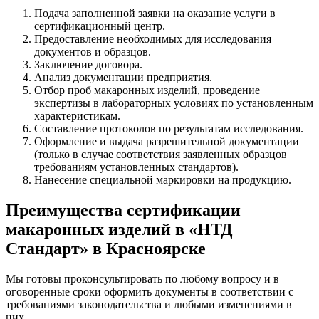
Подача заполненной заявки на оказание услуги в
сертификационный центр.
Предоставление необходимых для исследования
документов и образцов.
Заключение договора.
Анализ документации предприятия.
Отбор проб макаронных изделий, проведение
экспертизы в лабораторных условиях по установленным
характеристикам.
Составление протоколов по результатам исследования.
Оформление и выдача разрешительной документации
(только в случае соответствия заявленных образцов
требованиям установленных стандартов).
Нанесение специальной маркировки на продукцию.
Преимущества сертификации
макаронных изделий в «НТД
Стандарт» в Красноярске
Мы готовы проконсультировать по любому вопросу и в
оговоренные сроки оформить документы в соответствии с
требованиями законодательства и любыми изменениями в
них.