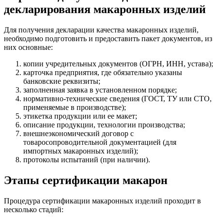
декларирования макаронных изделий
Для получения декларации качества макаронных изделий,
необходимо подготовить и предоставить пакет документов, из
них основные:
копии учредительных документов (ОГРН, ИНН, устава);
карточка предприятия, где обязательно указаны
банковские реквизиты;
заполненная заявка в установленном порядке;
нормативно-технические сведения (ГОСТ, ТУ или СТО,
применяемые в производстве);
этикетка продукции или ее макет;
описание продукции, технологии производства;
внешнеэкономический договор с
товаросопроводительной документацией (для
импортных макаронных изделий);
протоколы испытаний (при наличии).
Этапы сертификации макарон
Процедура сертификации макаронных изделий проходит в
несколько стадий: