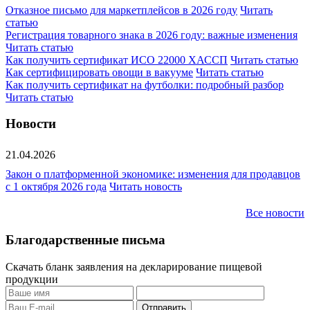
Отказное письмо для маркетплейсов в 2026 году
Читать
статью
Регистрация товарного знака в 2026 году: важные изменения
Читать статью
Как получить сертификат ИСО 22000 ХАССП
Читать статью
Как сертифицировать овощи в вакууме
Читать статью
Как получить сертификат на футболки: подробный разбор
Читать статью
Новости
21.04.2026
Закон о платформенной экономике: изменения для продавцов
с 1 октября 2026 года
Читать новость
Все новости
Благодарственные письма
Скачать бланк заявления на декларирование пищевой
продукции