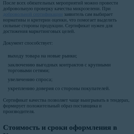
После всех обязательных мероприятий можно провести
добровольную проверку качества микрозелени. При
добровольной сертификации
заявитель сам выбирает
нормативы и критерии оценки, что помогает выделить
сильные стороны продукции. Сертификат нужен для
достижения маркетинговых целей.
Документ способствует:
выходу товара на новые рынки;
заключению выгодных контрактов с крупными
торговыми сетями;
увеличению спроса;
укреплению доверия со стороны покупателей.
Сертификат качества позволяет чаще выигрывать в тендерах,
формирует положительный образ поставщика и
производителя.
Стоимость и сроки оформления в