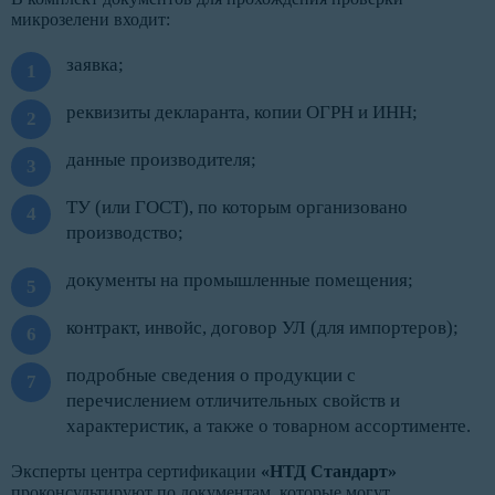
микрозелени входит:
заявка;
реквизиты декларанта, копии ОГРН и ИНН;
данные производителя;
ТУ (или ГОСТ), по которым организовано
производство;
документы на промышленные помещения;
контракт, инвойс, договор УЛ (для импортеров);
подробные сведения о продукции с
перечислением отличительных свойств и
характеристик, а также о товарном ассортименте.
Эксперты центра сертификации
«НТД Стандарт»
проконсультируют по документам, которые могут