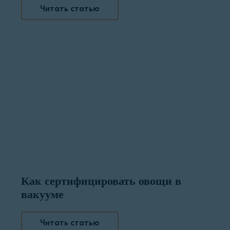
Читать статью
Как сертифицировать овощи в
вакууме
Читать статью