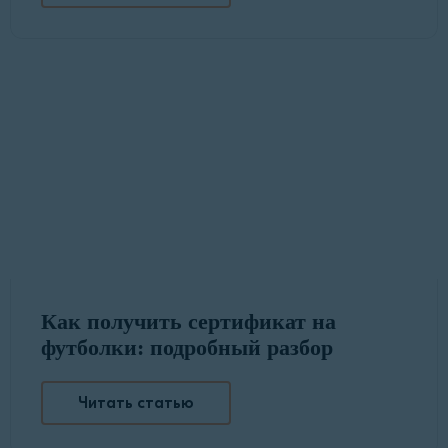
Как получить сертификат на
футболки: подробный разбор
Читать статью