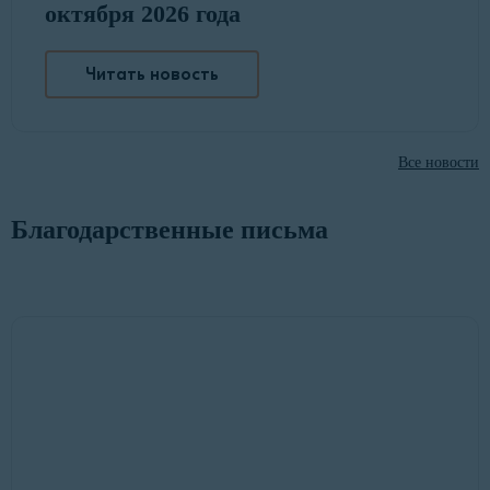
октября 2026 года
Читать новость
Все новости
Благодарственные письма