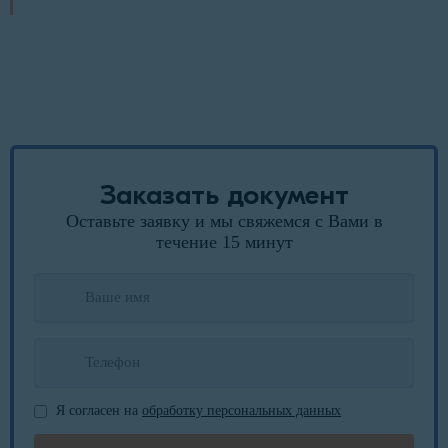
Заказать документ
Оставьте заявку и мы свяжемся с Вами в
течение 15 минут
Я согласен на
обработку персональных данных