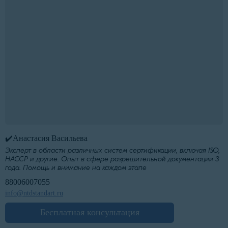
✔️Анастасия Васильева
Эксперт в области различных систем сертификации, включая ISO,
HACCP и другие. Опыт в сфере разрешительной документации 3
года. Помощь и внимание на каждом этапе
88006007055
info@ntdstandart.ru
Бесплатная консультация