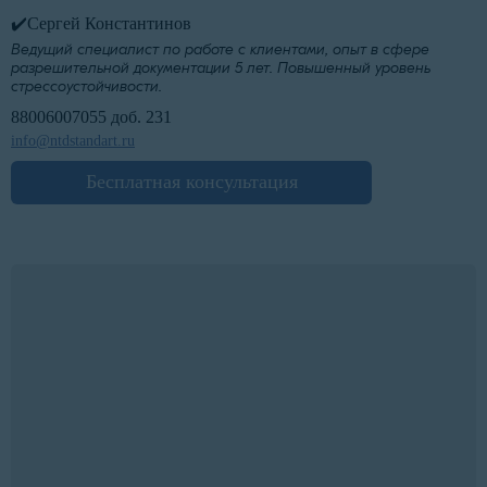
✔️Сергей Константинов
Ведущий специалист по работе с клиентами, опыт в сфере
разрешительной документации 5 лет. Повышенный уровень
стрессоустойчивости.
88006007055 доб. 231
info@ntdstandart.ru
Бесплатная консультация