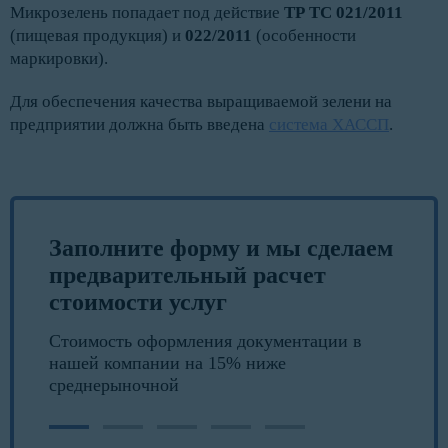
Микрозелень попадает под действие
ТР ТС 021/2011
(пищевая продукция) и
022/2011
(особенности
маркировки).
Для обеспечения качества выращиваемой зелени на
предприятии должна быть введена
система ХАССП
.
Заполните форму и мы сделаем
предварительный расчет
стоимости услуг
Стоимость оформления документации в
нашей компании на 15% ниже
среднерыночной