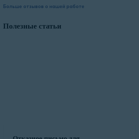
Больше отзывов о нашей работе
Полезные статьи
Отказное письмо для