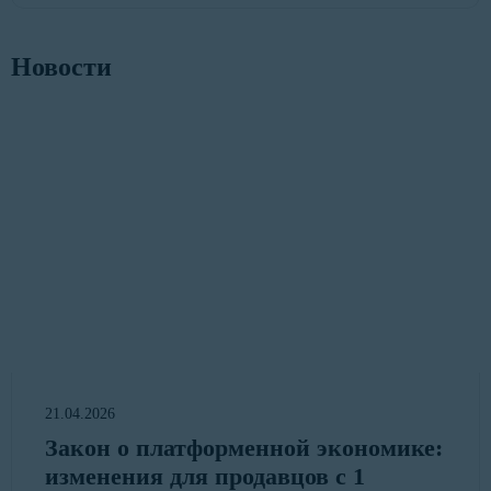
Новости
21.04.2026
Закон о платформенной экономике:
изменения для продавцов с 1