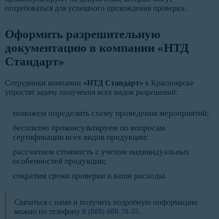
потребоваться для успешного прохождения проверки.
Оформить разрешительную
документацию в компании «НТД
Стандарт»
Сотрудники компании
«НТД Стандарт»
в Красноярске
упростят задачу получения всех видов разрешений:
поможем определить схему проведения мероприятий;
бесплатно проконсультируем по вопросам
сертификации всех видов продукции;
рассчитаем стоимость с учетом индивидуальных
особенностей продукции;
сократим сроки проверки и ваши расходы.
Связаться с нами и получить подробную информацию
можно по телефону
8 (800) 600-70-55
.