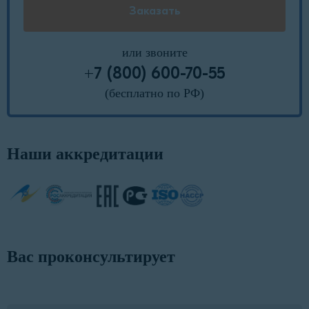
или звоните
+7 (800) 600-70-55
(бесплатно по РФ)
Наши аккредитации
Вас проконсультирует