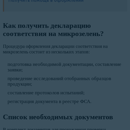
Получить помощь в оформлении
Как получить декларацию
соответствия на микрозелень?
Процедура оформления декларации соответствия на
микрозелень состоит из нескольких этапов:
подготовка необходимой документации, составление
заявки;
проведение исследований отобранных образцов
продукции;
составление протоколов испытаний;
регистрация документа в реестре ФСА.
Список необходимых документов
В комплект документов для прохождения проверки