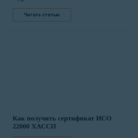
Читать статью
Как получить сертификат ИСО
22000 ХАССП