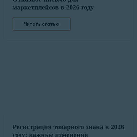
маркетплейсов в 2026 году
Читать статью
Регистрация товарного знака в 2026
году: важные изменения