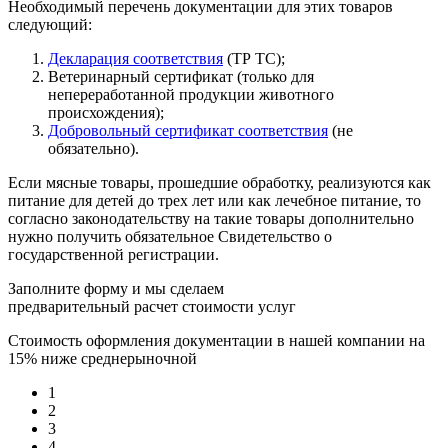
Необходимый перечень документации для этих товаров
следующий:
Декларация соответствия
(ТР ТС);
Ветеринарный сертификат (только для
непереработанной продукции животного
происхождения);
Добровольный сертификат соответствия
(не
обязательно).
Если мясные товары, прошедшие обработку, реализуются как
питание для детей до трех лет или как лечебное питание, то
согласно законодательству на такие товары дополнительно
нужно получить обязательное Свидетельство о
государственной регистрации.
Заполните форму и мы сделаем
предварительный расчет стоимости услуг
Стоимость оформления документации в нашей компании на
15% ниже среднерыночной
1
2
3
4