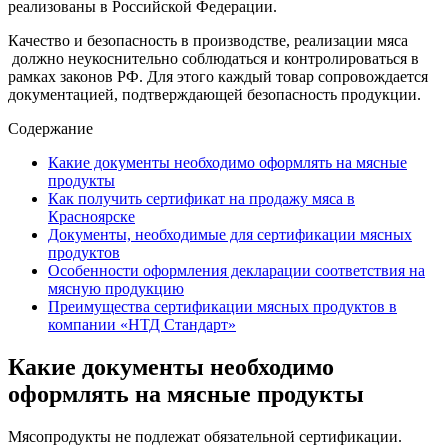
реализованы в Российской Федерации.
Качество и безопасность в производстве, реализации мяса
должно неукоснительно соблюдаться и контролироваться в
рамках законов РФ. Для этого каждый товар сопровождается
документацией, подтверждающей безопасность продукции.
Содержание
Какие документы необходимо оформлять на мясные
продукты
Как получить сертификат на продажу мяса в
Красноярске
Документы, необходимые для сертификации мясных
продуктов
Особенности оформления декларации соответствия на
мясную продукцию
Преимущества сертификации мясных продуктов в
компании «НТД Стандарт»
Какие документы необходимо
оформлять на мясные продукты
Мясопродукты не подлежат обязательной сертификации.