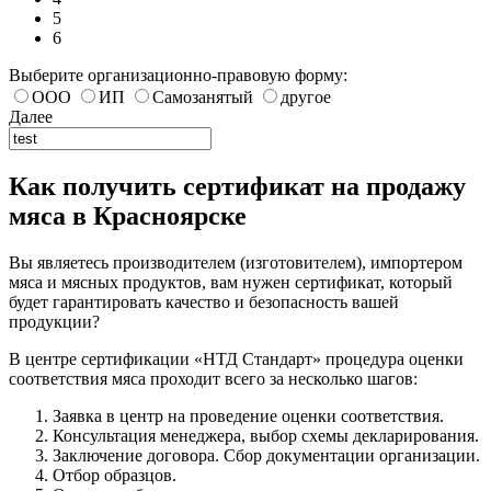
5
6
Выберите организационно-правовую форму:
ООО
ИП
Самозанятый
другое
Далее
Как получить сертификат на продажу
мяса в Красноярске
Вы являетесь производителем (изготовителем), импортером
мяса и мясных продуктов, вам нужен сертификат, который
будет гарантировать качество и безопасность вашей
продукции?
В центре сертификации «НТД Стандарт» процедура оценки
соответствия мяса проходит всего за несколько шагов:
Заявка в центр на проведение оценки соответствия.
Консультация менеджера, выбор схемы декларирования.
Заключение договора. Сбор документации организации.
Отбор образцов.