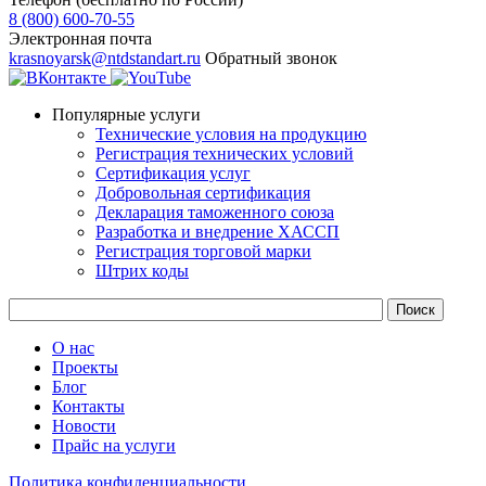
8 (800) 600-70-55
Электронная почта
krasnoyarsk@ntdstandart.ru
Обратный звонок
Популярные услуги
Технические условия на продукцию
Регистрация технических условий
Сертификация услуг
Добровольная сертификация
Декларация таможенного союза
Разработка и внедрение ХАССП
Регистрация торговой марки
Штрих коды
О нас
Проекты
Блог
Контакты
Новости
Прайс на услуги
Политика конфиденциальности