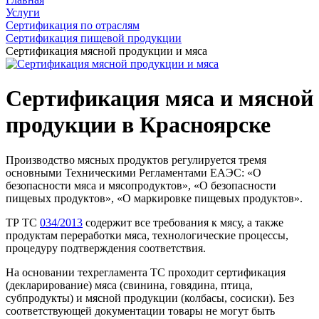
Услуги
Сертификация по отраслям
Сертификация пищевой продукции
Сертификация мясной продукции и мяса
Сертификация мяса и мясной
продукции в Красноярске
Производство мясных продуктов регулируется тремя
основными Техническими Регламентами ЕАЭС: «О
безопасности мяса и мясопродуктов», «О безопасности
пищевых продуктов», «О маркировке пищевых продуктов».
ТР ТС
034/2013
содержит все требования к мясу, а также
продуктам переработки мяса, технологические процессы,
процедуру подтверждения соответствия.
На основании техрегламента ТС проходит сертификация
(декларирование) мяса (свинина, говядина, птица,
субпродукты) и мясной продукции (колбасы, сосиски). Без
соответствующей документации товары не могут быть