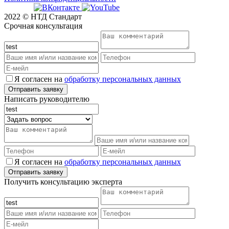
2022 © НТД Стандарт
Срочная консультация
Я согласен на
обработку персональных данных
Написать руководителю
Я согласен на
обработку персональных данных
Получить консультацию эксперта