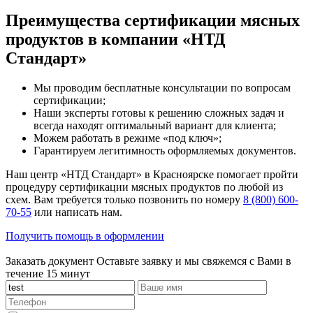
Преимущества сертификации мясных
продуктов в компании «НТД
Стандарт»
Мы проводим бесплатные консультации по вопросам
сертификации;
Наши эксперты готовы к решению сложных задач и
всегда находят оптимальный вариант для клиента;
Можем работать в режиме «под ключ»;
Гарантируем легитимность оформляемых документов.
Наш центр «НТД Стандарт» в Красноярске помогает пройти
процедуру сертификации мясных продуктов по любой из
схем. Вам требуется только позвонить по номеру
8 (800) 600-
70-55
или написать нам.
Получить помощь в оформлении
Заказать документ
Оставьте заявку и мы свяжемся с Вами в
течение 15 минут