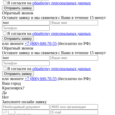
Я согласен на
обработку персональных данных
Обратный звонок
Оставьте заявку и мы свяжемся с Вами в течение 15 минут
Я согласен на
обработку персональных данных
или звоните
+7 (800) 600-70-55
(бесплатно по РФ)
Обратный звонок
Оставьте заявку и мы свяжемся с Вами в течение 15 минут
Я согласен на
обработку персональных данных
или звоните
+7 (800) 600-70-55
(бесплатно по РФ)
Ваш город
Красноярск?
Да
Нет
Заполните онлайн заявку