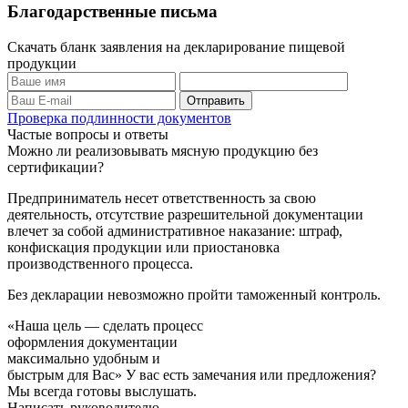
Благодарственные письма
Скачать бланк заявления на декларирование пищевой
продукции
Проверка подлинности документов
Частые вопросы и ответы
Можно ли реализовывать мясную продукцию без
сертификации?
Предприниматель несет ответственность за свою
деятельность, отсутствие разрешительной документации
влечет за собой административное наказание: штраф,
конфискация продукции или приостановка
производственного процесса.
Без декларации невозможно пройти таможенный контроль.
«Наша цель — сделать процесс
оформления документации
максимально удобным и
быстрым для Вас»
У вас есть замечания или предложения?
Мы всегда готовы выслушать.
Написать руководителю