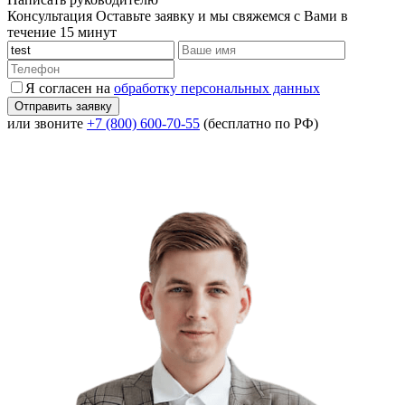
Консультация
Оставьте заявку и мы свяжемся с Вами в
течение 15 минут
Я согласен на
обработку персональных данных
или звоните
+7 (800) 600-70-55
(бесплатно по РФ)