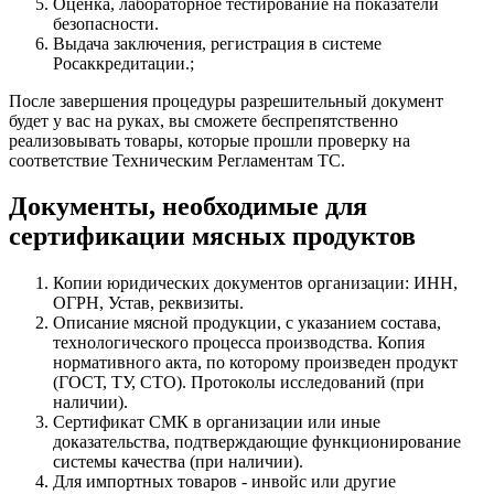
Оценка, лабораторное тестирование на показатели
безопасности.
Выдача заключения, регистрация в системе
Росаккредитации.;
После завершения процедуры разрешительный документ
будет у вас на руках, вы сможете беспрепятственно
реализовывать товары, которые прошли проверку на
соответствие Техническим Регламентам ТС.
Документы, необходимые для
сертификации мясных продуктов
Копии юридических документов организации: ИНН,
ОГРН, Устав, реквизиты.
Описание мясной продукции, с указанием состава,
технологического процесса производства. Копия
нормативного акта, по которому произведен продукт
(ГОСТ, ТУ, СТО). Протоколы исследований (при
наличии).
Сертификат СМК в организации или иные
доказательства, подтверждающие функционирование
системы качества (при наличии).
Для импортных товаров - инвойс или другие