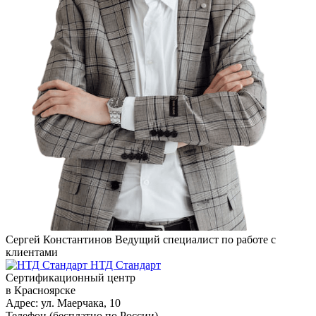
Сергей Константинов
Ведущий специалист по работе с
клиентами
НТД Стандарт
Сертификационный центр
в Красноярске
Адрес:
ул. ​​​Маерчака, 10
Телефон (бесплатно по России)