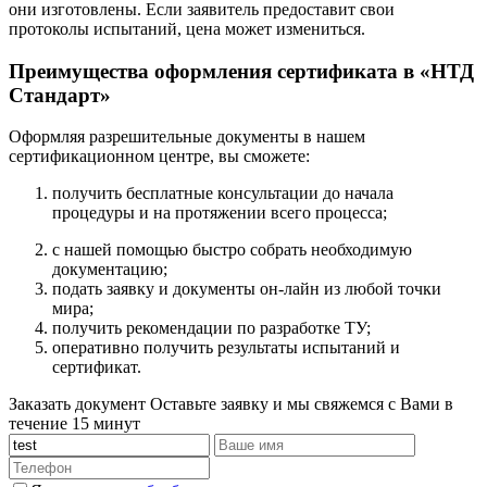
они изготовлены. Если заявитель предоставит свои
протоколы испытаний, цена может измениться.
Преимущества оформления сертификата в «НТД
Стандарт»
Оформляя разрешительные документы в нашем
сертификационном центре, вы сможете:
получить бесплатные консультации до начала
процедуры и на протяжении всего процесса;
с нашей помощью быстро собрать необходимую
документацию;
подать заявку и документы он-лайн из любой точки
мира;
получить рекомендации по разработке ТУ;
оперативно получить результаты испытаний и
сертификат.
Заказать документ
Оставьте заявку и мы свяжемся с Вами в
течение 15 минут