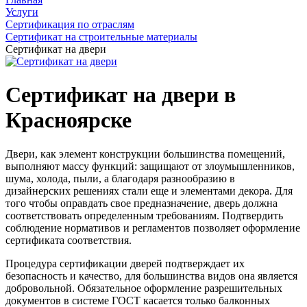
Услуги
Сертификация по отраслям
Сертификат на строительные материалы
Сертификат на двери
Сертификат на двери в
Красноярске
Двери, как элемент конструкции большинства помещений,
выполняют массу функций: защищают от злоумышленников,
шума, холода, пыли, а благодаря разнообразию в
дизайнерских решениях стали еще и элементами декора. Для
того чтобы оправдать свое предназначение, дверь должна
соответствовать определенным требованиям. Подтвердить
соблюдение нормативов и регламентов позволяет оформление
сертификата соответствия.
Процедура сертификации дверей подтверждает их
безопасность и качество, для большинства видов она является
добровольной. Обязательное оформление разрешительных
документов в системе ГОСТ касается только балконных