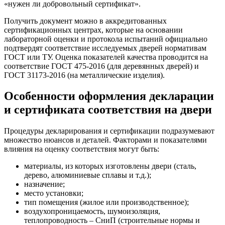
«нужен ли добровольный сертификат».
Получить документ можно в аккредитованных
сертификационных центрах, которые на основании
лабораторной оценки и протокола испытаний официально
подтвердят соответствие исследуемых дверей нормативам
ГОСТ или ТУ. Оценка показателей качества проводится на
соответствие ГОСТ 475-2016 (для деревянных дверей) и
ГОСТ 31173-2016 (на металлические изделия).
Особенности оформления декларации
и сертификата соответствия на двери
Процедуры декларирования и сертификации подразумевают
множество нюансов и деталей. Факторами и показателями
влияния на оценку соответствия могут быть:
материалы, из которых изготовлены двери (сталь,
дерево, алюминиевые сплавы и т.д.);
назначение;
место установки;
тип помещения (жилое или производственное);
воздухопроницаемость, шумоизоляция,
теплопроводность – СниП (строительные нормы и