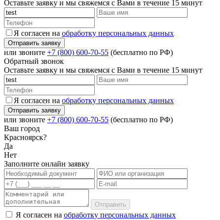
Оставьте заявку и мы свяжемся с Вами в течение 15 минут
Я согласен на
обработку персональных данных
или звоните
+7 (800) 600-70-55
(бесплатно по РФ)
Обратный звонок
Оставьте заявку и мы свяжемся с Вами в течение 15 минут
Я согласен на
обработку персональных данных
или звоните
+7 (800) 600-70-55
(бесплатно по РФ)
Ваш город
Красноярск?
Да
Нет
Заполните онлайн заявку
Отправить
Я согласен на
обработку персональных данных