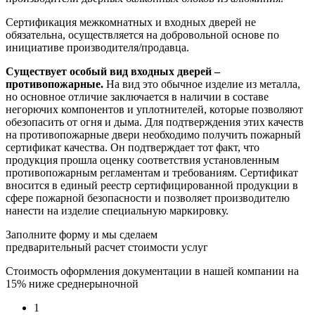
Сертификация межкомнатных и входных дверей не
обязательна, осуществляется на добровольной основе по
инициативе производителя/продавца.
Существует особый вид входных дверей –
противопожарные.
На вид это обычное изделие из металла,
но основное отличие заключается в наличии в составе
негорючих компонентов и уплотнителей, которые позволяют
обезопасить от огня и дыма. Для подтверждения этих качеств
на противопожарные двери необходимо получить пожарный
сертификат качества. Он подтверждает тот факт, что
продукция прошла оценку соответствия установленным
противопожарным регламентам и требованиям. Сертификат
вносится в единый реестр сертифицированной продукции в
сфере пожарной безопасности и позволяет производителю
нанести на изделие специальную маркировку.
Заполните форму и мы сделаем
предварительный расчет стоимости услуг
Стоимость оформления документации в нашей компании на
15% ниже среднерыночной
1