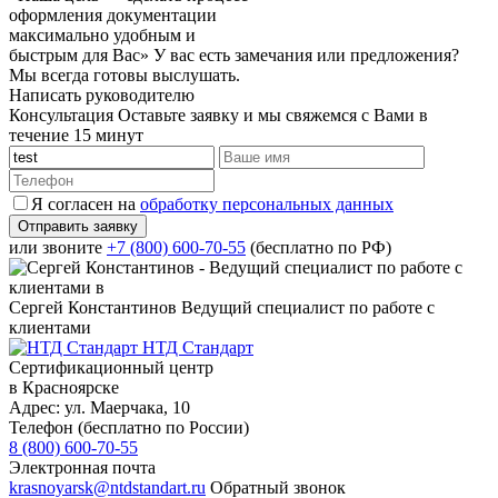
оформления документации
максимально удобным и
быстрым для Вас»
У вас есть замечания или предложения?
Мы всегда готовы выслушать.
Написать руководителю
Консультация
Оставьте заявку и мы свяжемся с Вами в
течение 15 минут
Я согласен на
обработку персональных данных
или звоните
+7 (800) 600-70-55
(бесплатно по РФ)
Сергей Константинов
Ведущий специалист по работе с
клиентами
НТД Стандарт
Сертификационный центр
в Красноярске
Адрес:
ул. ​​​Маерчака, 10
Телефон (бесплатно по России)
8 (800) 600-70-55
Электронная почта
krasnoyarsk@ntdstandart.ru
Обратный звонок