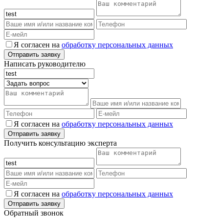
Я согласен на
обработку персональных данных
Написать руководителю
Я согласен на
обработку персональных данных
Получить консультацию эксперта
Я согласен на
обработку персональных данных
Обратный звонок