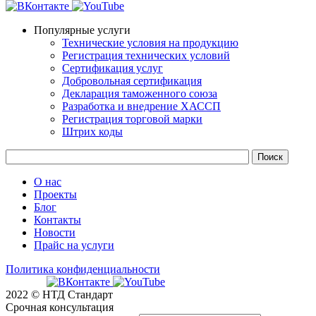
Популярные услуги
Технические условия на продукцию
Регистрация технических условий
Сертификация услуг
Добровольная сертификация
Декларация таможенного союза
Разработка и внедрение ХАССП
Регистрация торговой марки
Штрих коды
О нас
Проекты
Блог
Контакты
Новости
Прайс на услуги
Политика конфиденциальности
2022 © НТД Стандарт
Срочная консультация