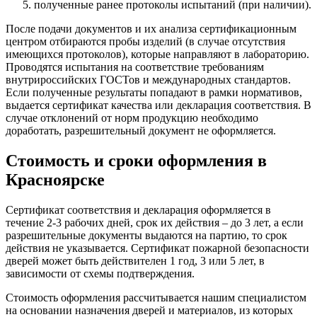
полученные ранее протоколы испытаний (при наличии).
После подачи документов и их анализа сертификационным
центром отбираются пробы изделий (в случае отсутствия
имеющихся протоколов), которые направляют в лабораторию.
Проводятся испытания на соответствие требованиям
внутрироссийских ГОСТов и международных стандартов.
Если полученные результаты попадают в рамки нормативов,
выдается сертификат качества или декларация соответствия. В
случае отклонений от норм продукцию необходимо
доработать, разрешительный документ не оформляется.
Стоимость и сроки оформления в
Красноярске
Сертификат соответствия и декларация оформляется в
течение 2-3 рабочих дней, срок их действия – до 3 лет, а если
разрешительные документы выдаются на партию, то срок
действия не указывается. Сертификат пожарной безопасности
дверей может быть действителен 1 год, 3 или 5 лет, в
зависимости от схемы подтверждения.
Стоимость оформления рассчитывается нашим специалистом
на основании назначения дверей и материалов, из которых