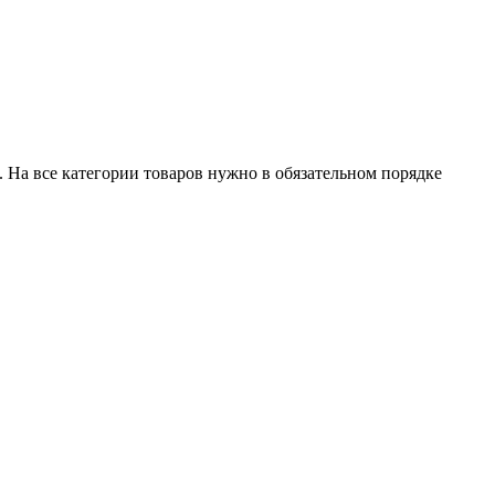
 На все категории товаров нужно в обязательном порядке