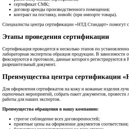
сертификат СМК;
договор аренды производственного помещения;
контракт на поставку, инвойс (при импорте товара).
Специалисты центра сертификации «НТД Стандарт» помогут со
Этапы проведения сертификации
Сертификация проводится в несколько этапов по установленном
лабораторная экспертиза образцов продукции. В зависимости 
фиксируются в протоколе, данные которого регистрируются в Р
разрешительный документ.
Преимущества центра сертификации «
Для оформления сертификатов на кожу и кожаные изделия луч
оценочных мероприятий, собрать пакет документов, провести л
работы для наших экспертов.
Преимущества обращения в нашу компанию:
строгое соблюдение всех договоренностей;
приятные цены на оформление документов соответствия;