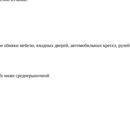
 обивки мебели, входных дверей, автомобильных кресел, рулей.
5% ниже среднерыночной