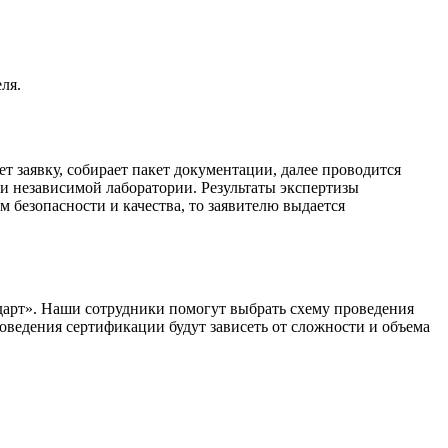
ля.
т заявку, собирает пакет документации, далее проводится
и независимой лаборатории. Результаты экспертизы
 безопасности и качества, то заявителю выдается
дарт». Наши сотрудники помогут выбрать схему проведения
оведения сертификации будут зависеть от сложности и объема